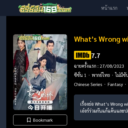
หน้าแรก
What’s Wrong wi
7.7
ฉายครั้งแรก : 27/08/2023
ซีซั่น 1
พากย์ไทย
ไม่มีซั
Chinese Series
Fantasy
เรื่องย่อ What’s Wrong 
เอ๋อร์ร่วมกันแก้แค้นและ
Bookmark