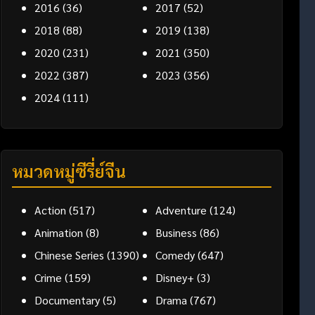
2016
(36)
2017
(52)
2018
(88)
2019
(138)
2020
(231)
2021
(350)
2022
(387)
2023
(356)
2024
(111)
หมวดหมู่ซีรี่ย์จีน
Action
(517)
Adventure
(124)
Animation
(8)
Business
(86)
Chinese Series
(1390)
Comedy
(647)
Crime
(159)
Disney+
(3)
Documentary
(5)
Drama
(767)