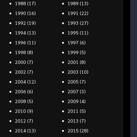
1988
(17)
1989
(13)
1990
(16)
1991
(22)
1992
(19)
1993
(27)
1994
(13)
1995
(11)
1996
(11)
1997
(6)
1998
(8)
1999
(5)
2000
(7)
2001
(8)
2002
(7)
2003
(10)
2004
(12)
2005
(7)
2006
(6)
2007
(3)
2008
(5)
2009
(4)
2010
(9)
2011
(5)
2012
(7)
2013
(7)
2014
(13)
2015
(28)