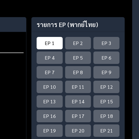
รายการ EP
(พากย์ไทย)
EP 1
EP 2
EP 3
EP 4
EP 5
EP 6
EP 7
EP 8
EP 9
EP 10
EP 11
EP 12
EP 13
EP 14
EP 15
EP 16
EP 17
EP 18
EP 19
EP 20
EP 21