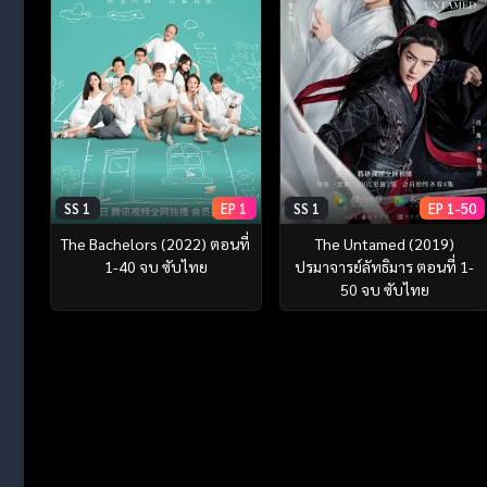
SS 1
EP 1
SS 1
EP 1-50
The Bachelors (2022) ตอนที่
The Untamed (2019)
1-40 จบ ซับไทย
ปรมาจารย์ลัทธิมาร ตอนที่ 1-
50 จบ ซับไทย