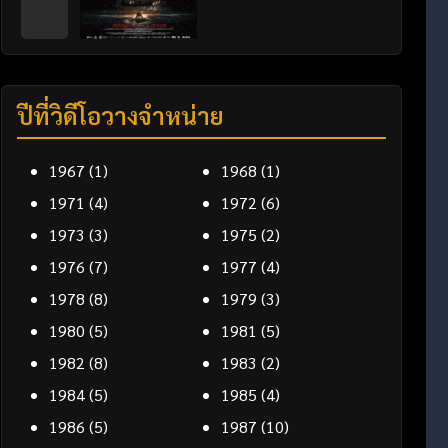
ปีที่วิดีโอวางจำหน่าย
1967
(1)
1968
(1)
1971
(4)
1972
(6)
1973
(3)
1975
(2)
1976
(7)
1977
(4)
1978
(8)
1979
(3)
1980
(5)
1981
(5)
1982
(8)
1983
(2)
1984
(5)
1985
(4)
1986
(5)
1987
(10)