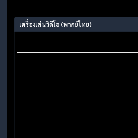
เครื่องเล่นวิดีโอ
(พากย์ไทย)