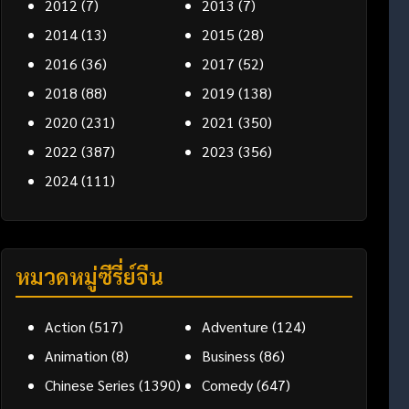
2012
(7)
2013
(7)
2014
(13)
2015
(28)
2016
(36)
2017
(52)
2018
(88)
2019
(138)
2020
(231)
2021
(350)
2022
(387)
2023
(356)
2024
(111)
หมวดหมู่ซีรี่ย์จีน
Action
(517)
Adventure
(124)
Animation
(8)
Business
(86)
Chinese Series
(1390)
Comedy
(647)