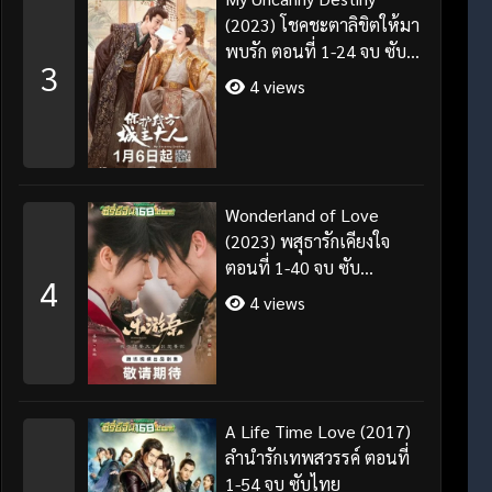
(2023) โชคชะตาลิขิตให้มา
พบรัก ตอนที่ 1-24 จบ ซับ
3
ไทย/พากย์ไทย
4 views
Wonderland of Love
(2023) พสุธารักเคียงใจ
ตอนที่ 1-40 จบ ซับ
4
ไทย+พากย์ไทย
4 views
A Life Time Love (2017)
ลำนำรักเทพสวรรค์ ตอนที่
1-54 จบ ซับไทย