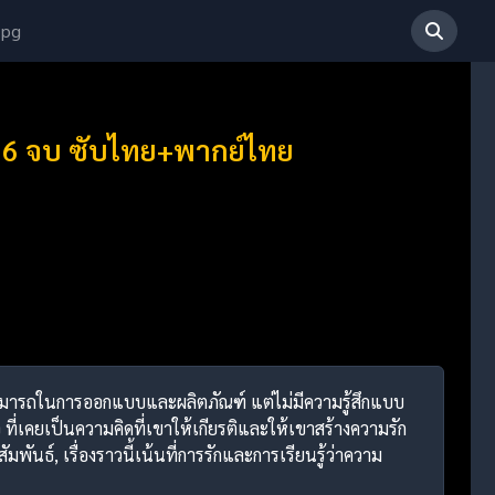
 pg
1-36 จบ ซับไทย+พากย์ไทย
ามสามารถในการออกแบบและผลิตภัณฑ์ แต่ไม่มีความรู้สึกแบบ
จ ที่เคยเป็นความคิดที่เขาให้เกียรติและให้เขาสร้างความรัก
ันธ์, เรื่องราวนี้เน้นที่การรักและการเรียนรู้ว่าความ