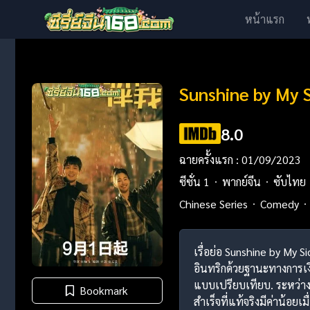
หน้าแรก
Sunshine by My 
8.0
ฉายครั้งแรก : 01/09/2023
ซีซั่น 1
พากย์จีน
ซับไทย
Chinese Series
Comedy
เรื่อย่อ Sunshine by My 
อินทริกด้วยฐานะทางการเงิน
แบบเปรียบเทียบ. ระหว่างค
Bookmark
สำเร็จที่แท้จริงมีค่าน้อยเ