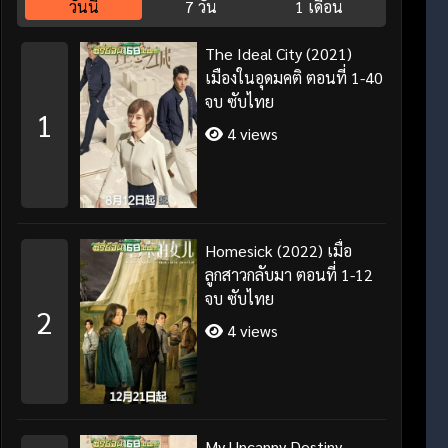
วันนี้
7 วัน
1 เดือน
The Ideal City (2021)
เมืองในอุดมคติ ตอนที่ 1-40
จบ ซับไทย
1
4 views
Homesick (2022) เมื่อ
ลูกสาวกลับมา ตอนที่ 1-12
จบ ซับไทย
2
4 views
My Uncanny Destiny