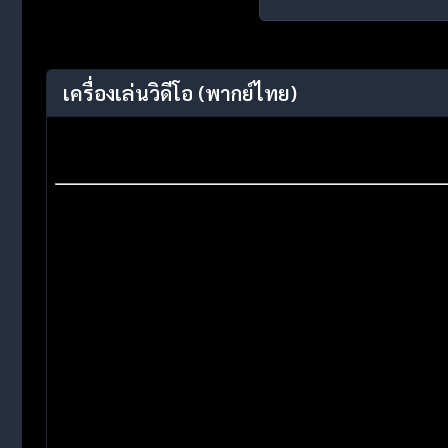
เครื่องเล่นวิดีโอ
(พากย์ไทย)