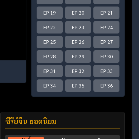
EP 19
EP 20
EP 21
EP 22
EP 23
EP 24
EP 25
EP 26
EP 27
EP 28
EP 29
EP 30
EP 31
EP 32
EP 33
EP 34
EP 35
EP 36
ซีรี่ย์จีน ยอดนิยม