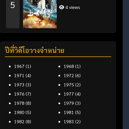
5
4 views
ปีที่วิดีโอวางจำหน่าย
1967
(1)
1968
(1)
1971
(4)
1972
(6)
1973
(3)
1975
(2)
1976
(7)
1977
(4)
1978
(8)
1979
(3)
1980
(5)
1981
(5)
1982
(8)
1983
(2)