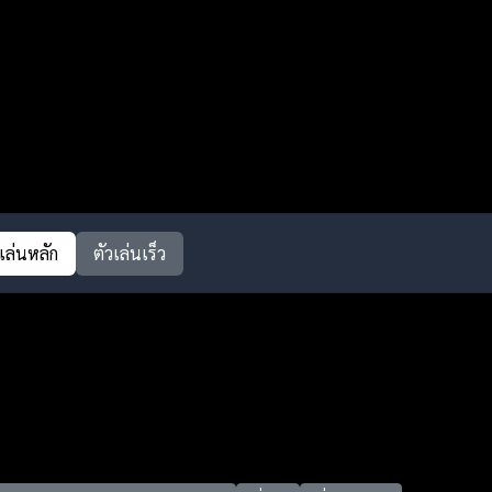
วเล่นหลัก
ตัวเล่นเร็ว