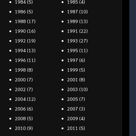
1984
(5)
1985
(4)
1986
(5)
1987
(10)
1988
(17)
1989
(13)
1990
(16)
1991
(22)
1992
(19)
1993
(27)
1994
(13)
1995
(11)
1996
(11)
1997
(6)
1998
(8)
1999
(5)
2000
(7)
2001
(8)
2002
(7)
2003
(10)
2004
(12)
2005
(7)
2006
(6)
2007
(3)
2008
(5)
2009
(4)
2010
(9)
2011
(5)