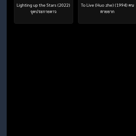
Lighting up the Stars (2022)
To Live (Huo zhe) (1994) คน
จุดประกายดาว
ตายยาก