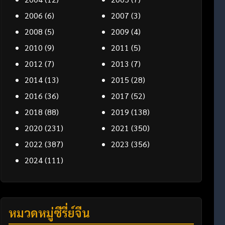
2006
(6)
2007
(3)
2008
(5)
2009
(4)
2010
(9)
2011
(5)
2012
(7)
2013
(7)
2014
(13)
2015
(28)
2016
(36)
2017
(52)
2018
(88)
2019
(138)
2020
(231)
2021
(350)
2022
(387)
2023
(356)
2024
(111)
หมวดหมู่ซีรี่ย์จีน