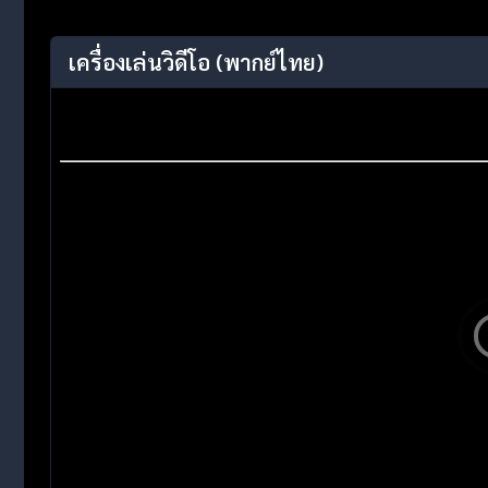
เครื่องเล่นวิดีโอ
(พากย์ไทย)