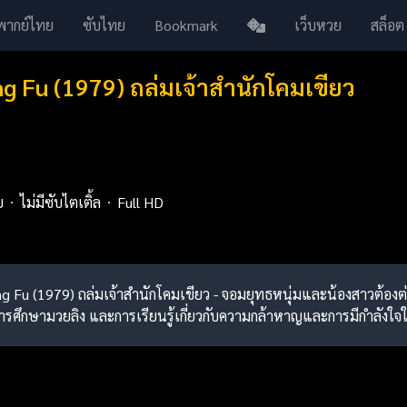
พากย์ไทย
ซับไทย
Bookmark
เว็บหวย
สล็อต
 Fu (1979) ถล่มเจ้าสำนักโคมเขียว
ย
ไม่มีซับไตเติ้ล
Full HD
ng Fu (1979) ถล่มเจ้าสำนักโคมเขียว - จอมยุทธหนุ่มและน้องสาวต้อ
ศึกษามวยลิง และการเรียนรู้เกี่ยวกับความกล้าหาญและการมีกำลังใจใ