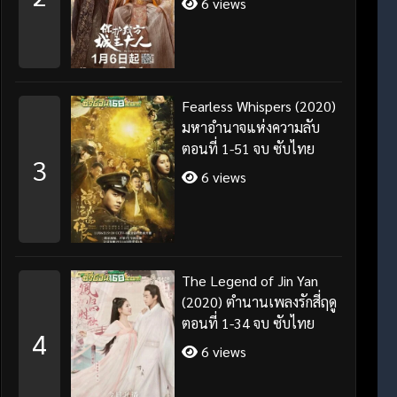
6 views
Fearless Whispers (2020)
มหาอำนาจแห่งความลับ
ตอนที่ 1-51 จบ ซับไทย
3
6 views
The Legend of Jin Yan
(2020) ตำนานเพลงรักสี่ฤดู
ตอนที่ 1-34 จบ ซับไทย
4
6 views