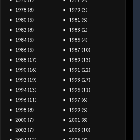
1978
(8)
1979
(3)
1980
(5)
1981
(5)
1982
(8)
1983
(2)
1984
(5)
1985
(4)
1986
(5)
1987
(10)
1988
(17)
1989
(13)
1990
(16)
1991
(22)
1992
(19)
1993
(27)
1994
(13)
1995
(11)
1996
(11)
1997
(6)
1998
(8)
1999
(5)
2000
(7)
2001
(8)
2002
(7)
2003
(10)
2004
(12)
2005
(7)