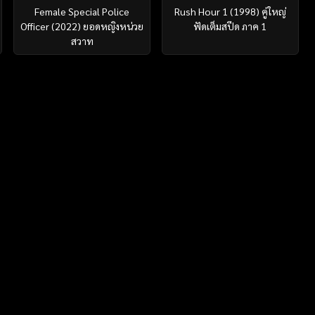
Female Special Police
Rush Hour 1 (1998) คู่ใหญ่
Officer (2022) ยอดหญิงหน่วย
ฟัดเต็มสปีด ภาค 1
สวาท