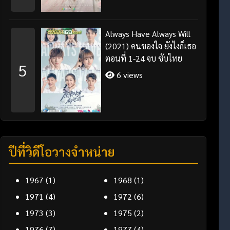
Always Have Always Will
(2021) คนของใจ ยังไงก็เธอ
ตอนที่ 1-24 จบ ซับไทย
5
6 views
ปีที่วิดีโอวางจำหน่าย
1967
(1)
1968
(1)
1971
(4)
1972
(6)
1973
(3)
1975
(2)
1976
(7)
1977
(4)