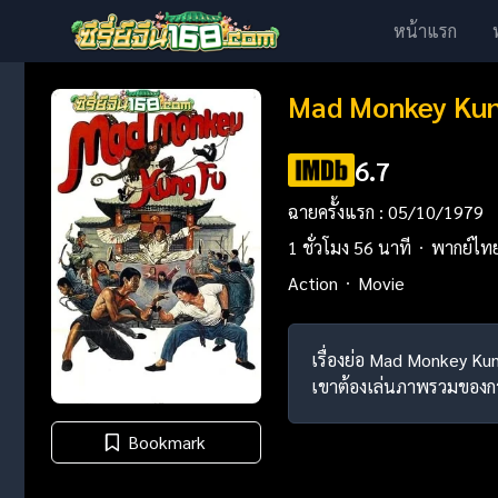
หน้าแรก
Mad Monkey Kung
6.7
ฉายครั้งแรก : 05/10/1979
1 ชั่วโมง 56 นาที
พากย์ไท
Action
Movie
เรื่องย่อ Mad Monkey Ku
เขาต้องเล่นภาพรวมของการ
Bookmark