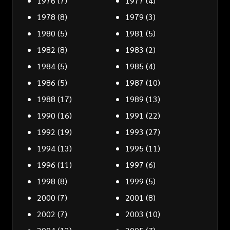
1976
(7)
1977
(4)
1978
(8)
1979
(3)
1980
(5)
1981
(5)
1982
(8)
1983
(2)
1984
(5)
1985
(4)
1986
(5)
1987
(10)
1988
(17)
1989
(13)
1990
(16)
1991
(22)
1992
(19)
1993
(27)
1994
(13)
1995
(11)
1996
(11)
1997
(6)
1998
(8)
1999
(5)
2000
(7)
2001
(8)
2002
(7)
2003
(10)