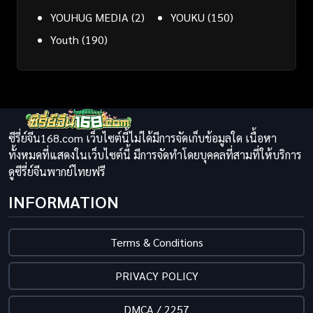
YOUHUG MEDIA
(2)
YOUKU
(150)
Youth
(190)
ซีรี่ย์จีน168.com เว็บไซต์นี้ไม่ได้มีการจัดเก็บข้อมูลใด เนื้อหา
ทั้งหมดที่แสดงในเว็บไซต์นี้ มีการจัดทำโดยบุคคลที่สามที่ให้บริการ
ดูซีรี่ย์จีนพากย์ไทยฟรี
INFORMATION
Terms & Conditions
PRIVACY POLICY
DMCA / 2257