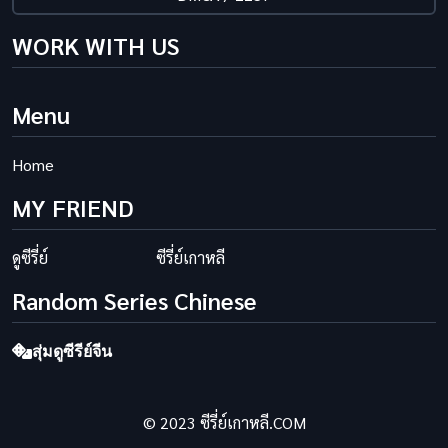
WORK WITH US
Menu
Home
MY FRIEND
ดูซีรี่ย์
ซีรี่ย์เกาหลี
Random Series Chinese
สุ่มดูซีรีย์จีน
© 2023 ซีรี่ย์เกาหลี.COM