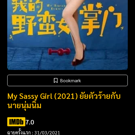
Bookmark
My Sassy Girl (2021) ยัยตัวร้ายกับ
นายนุ่มนิ่ม
7.0
ฉายครั้งแรก : 31/03/2021