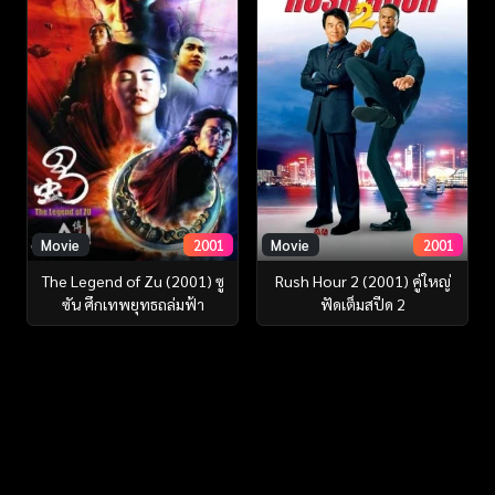
Movie
2001
Movie
2001
The Legend of Zu (2001) ซู
Rush Hour 2 (2001) คู่ใหญ่
ซัน ศึกเทพยุทธถล่มฟ้า
ฟัดเต็มสปีด 2