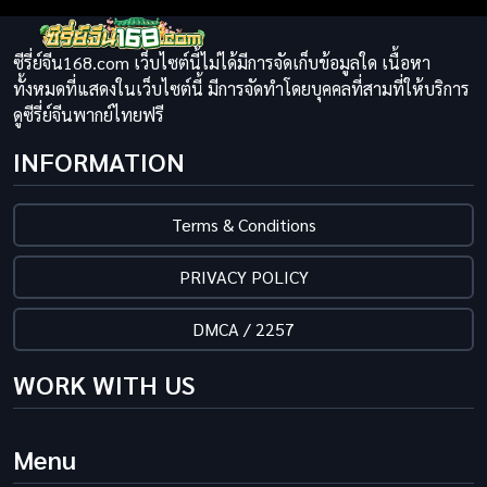
ซีรี่ย์จีน168.com เว็บไซต์นี้ไม่ได้มีการจัดเก็บข้อมูลใด เนื้อหา
ทั้งหมดที่แสดงในเว็บไซต์นี้ มีการจัดทำโดยบุคคลที่สามที่ให้บริการ
ดูซีรี่ย์จีนพากย์ไทยฟรี
INFORMATION
Terms & Conditions
PRIVACY POLICY
DMCA / 2257
WORK WITH US
Menu