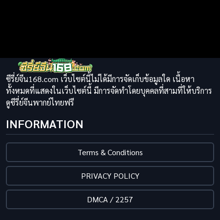
ซีรี่ย์จีน168.com เว็บไซต์นี้ไม่ได้มีการจัดเก็บข้อมูลใด เนื้อหา
ทั้งหมดที่แสดงในเว็บไซต์นี้ มีการจัดทำโดยบุคคลที่สามที่ให้บริการ
ดูซีรี่ย์จีนพากย์ไทยฟรี
INFORMATION
Terms & Conditions
PRIVACY POLICY
DMCA / 2257