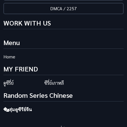
DMCA / 2257
WORK WITH US
Menu
Home
MY FRIEND
ดูซีรี่ย์
ซีรี่ย์เกาหลี
Random Series Chinese
สุ่มดูซีรีย์จีน