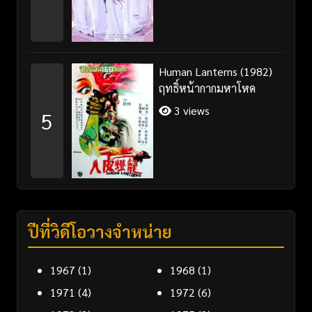
Human Lanterns (1982)
ฤทธิ์หน้ากากมหาโหด
3 views
5
ปีที่วิดีโอวางจำหน่าย
1967
(1)
1968
(1)
1971
(4)
1972
(6)