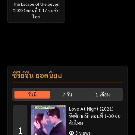
The Escape of the Seven
(2023) ตอนที่ 1-17 จบ ซับ
ไทย
ซีรี่ย์จีน ยอดนิยม
วันนี้
7 วัน
1 เดือน
Love At Night (2021)
รัตติกาลรัก ตอนที่ 1-30 จบ
ซับไทย
1
3 views