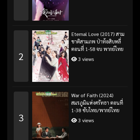
Eternal Love (2017) สาม
ชาติสามภพ ป่าท้อสิบหลี่
ตอนที่ 1-58 จบ พากย์ไทย
2
3 views
War of Faith (2024)
สมรภูมิแห่งศรัทธา ตอนที่
1-38 ซับไทย/พากย์ไทย
3
3 views