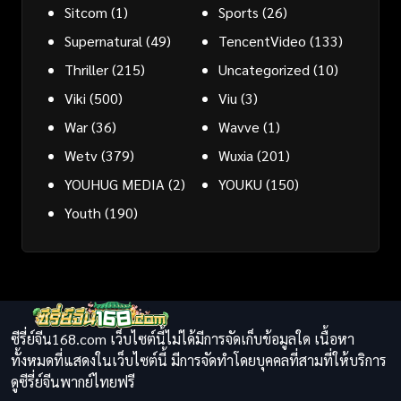
Sitcom
(1)
Sports
(26)
Supernatural
(49)
TencentVideo
(133)
Thriller
(215)
Uncategorized
(10)
Viki
(500)
Viu
(3)
War
(36)
Wavve
(1)
Wetv
(379)
Wuxia
(201)
YOUHUG MEDIA
(2)
YOUKU
(150)
Youth
(190)
ซีรี่ย์จีน168.com เว็บไซต์นี้ไม่ได้มีการจัดเก็บข้อมูลใด เนื้อหา
ทั้งหมดที่แสดงในเว็บไซต์นี้ มีการจัดทำโดยบุคคลที่สามที่ให้บริการ
ดูซีรี่ย์จีนพากย์ไทยฟรี