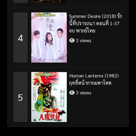
Summer Desire (2018) รัก
นี้ที่ปรารถนา ตอนที่ 1-37
จบ พากย์ไทย
4
3 views
Human Lanterns (1982)
ฤทธิ์หน้ากากมหาโหด
3 views
5