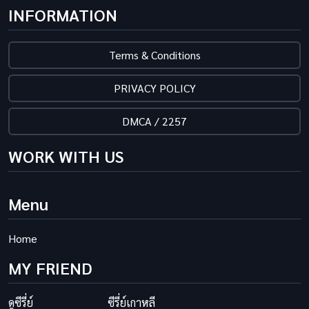
INFORMATION
Terms & Conditions
PRIVACY POLICY
DMCA / 2257
WORK WITH US
Menu
Home
MY FRIEND
ดูซีรี่ย์
ซีรี่ย์เกาหลี