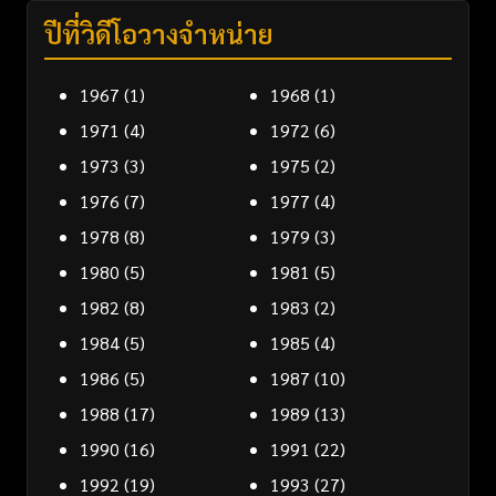
ปีที่วิดีโอวางจำหน่าย
1967
(1)
1968
(1)
1971
(4)
1972
(6)
1973
(3)
1975
(2)
1976
(7)
1977
(4)
1978
(8)
1979
(3)
1980
(5)
1981
(5)
1982
(8)
1983
(2)
1984
(5)
1985
(4)
1986
(5)
1987
(10)
1988
(17)
1989
(13)
1990
(16)
1991
(22)
1992
(19)
1993
(27)