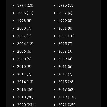
1994
(13)
1995
(11)
1996
(11)
1997
(6)
1998
(8)
1999
(5)
2000
(7)
2001
(8)
2002
(7)
2003
(10)
2004
(12)
2005
(7)
2006
(6)
2007
(3)
2008
(5)
2009
(4)
2010
(9)
2011
(5)
2012
(7)
2013
(7)
2014
(13)
2015
(28)
2016
(36)
2017
(52)
2018
(88)
2019
(138)
2020
(231)
2021
(350)