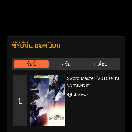
ซีรี่ย์จีน ยอดนิยม
วันนี้
7 วัน
1 เดือน
Sword Master (2016) ดาบ
ปราบเทวดา
4 views
1