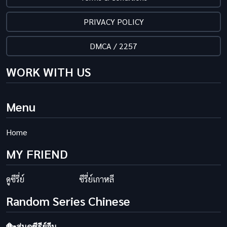
PRIVACY POLICY
DMCA / 2257
WORK WITH US
Menu
Home
MY FRIEND
ดูซีรี่ย์
ซีรี่ย์เกาหลี
Random Series Chinese
สุ่มดูซีรีย์จีน