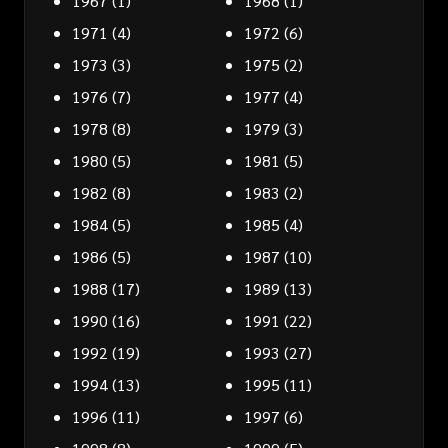
1967
(1)
1968
(1)
1971
(4)
1972
(6)
1973
(3)
1975
(2)
1976
(7)
1977
(4)
1978
(8)
1979
(3)
1980
(5)
1981
(5)
1982
(8)
1983
(2)
1984
(5)
1985
(4)
1986
(5)
1987
(10)
1988
(17)
1989
(13)
1990
(16)
1991
(22)
1992
(19)
1993
(27)
1994
(13)
1995
(11)
1996
(11)
1997
(6)