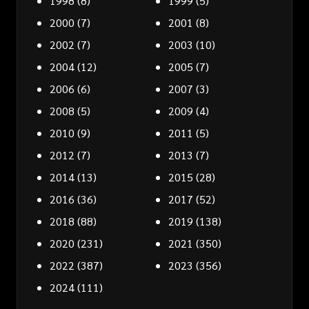
1998
(8)
1999
(5)
2000
(7)
2001
(8)
2002
(7)
2003
(10)
2004
(12)
2005
(7)
2006
(6)
2007
(3)
2008
(5)
2009
(4)
2010
(9)
2011
(5)
2012
(7)
2013
(7)
2014
(13)
2015
(28)
2016
(36)
2017
(52)
2018
(88)
2019
(138)
2020
(231)
2021
(350)
2022
(387)
2023
(356)
2024
(111)