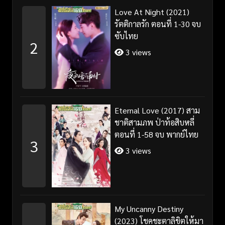
Love At Night (2021)
รัตติกาลรัก ตอนที่ 1-30 จบ
ซับไทย
2
3 views
Eternal Love (2017) สาม
ชาติสามภพ ป่าท้อสิบหลี่
ตอนที่ 1-58 จบ พากย์ไทย
3
3 views
My Uncanny Destiny
(2023) โชคชะตาลิขิตให้มา