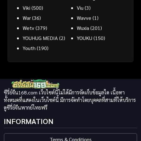
Viki
(500)
Viu
(3)
War
(36)
Wavve
(1)
Wetv
(379)
Wuxia
(201)
YOUHUG MEDIA
(2)
YOUKU
(150)
Youth
(190)
ซีรี่ย์จีน168.com เว็บไซต์นี้ไม่ได้มีการจัดเก็บข้อมูลใด เนื้อหา
ทั้งหมดที่แสดงในเว็บไซต์นี้ มีการจัดทำโดยบุคคลที่สามที่ให้บริการ
ดูซีรี่ย์จีนพากย์ไทยฟรี
INFORMATION
Terms & Conditions