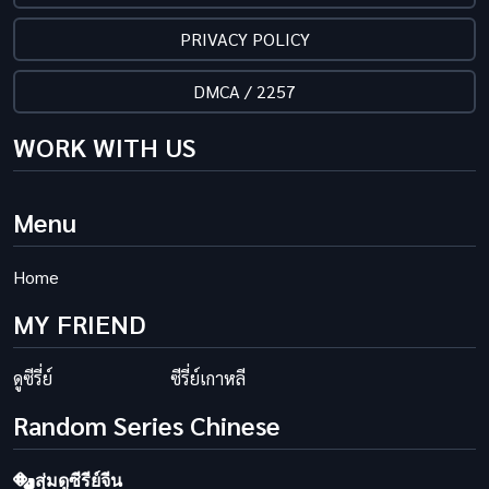
PRIVACY POLICY
DMCA / 2257
WORK WITH US
Menu
Home
MY FRIEND
ดูซีรี่ย์
ซีรี่ย์เกาหลี
Random Series Chinese
สุ่มดูซีรีย์จีน