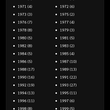
1971
(4)
1972
(6)
1973
(3)
1975
(2)
1976
(7)
1977
(4)
1978
(8)
1979
(3)
1980
(5)
1981
(5)
1982
(8)
1983
(2)
1984
(5)
1985
(4)
1986
(5)
1987
(10)
1988
(17)
1989
(13)
1990
(16)
1991
(22)
1992
(19)
1993
(27)
1994
(13)
1995
(11)
1996
(11)
1997
(6)
1998
(8)
1999
(5)