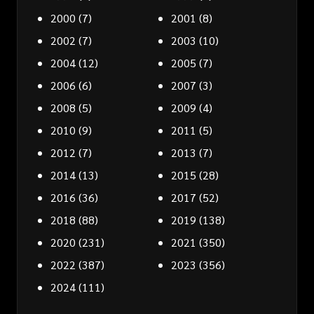
2000
(7)
2001
(8)
2002
(7)
2003
(10)
2004
(12)
2005
(7)
2006
(6)
2007
(3)
2008
(5)
2009
(4)
2010
(9)
2011
(5)
2012
(7)
2013
(7)
2014
(13)
2015
(28)
2016
(36)
2017
(52)
2018
(88)
2019
(138)
2020
(231)
2021
(350)
2022
(387)
2023
(356)
2024
(111)