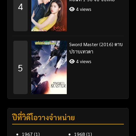
4
4 views
Sword Master (2016) ดาบ
ปราบเทวดา
4 views
5
ปีที่วิดีโอวางจำหน่าย
1967
(1)
1968
(1)