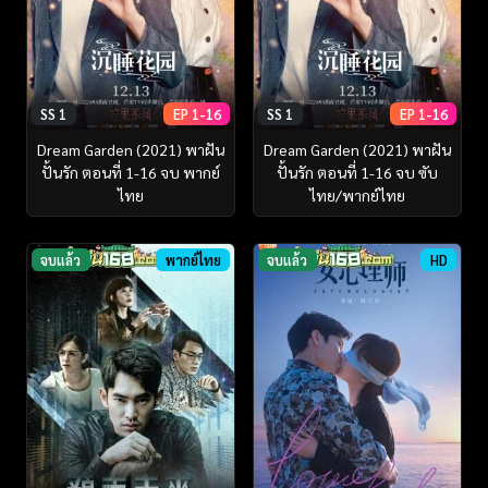
SS 1
EP 1-16
SS 1
EP 1-16
Dream Garden (2021) พาฝัน
Dream Garden (2021) พาฝัน
ปั้นรัก ตอนที่ 1-16 จบ พากย์
ปั้นรัก ตอนที่ 1-16 จบ ซับ
ไทย
ไทย/พากย์ไทย
จบแล้ว
พากย์ไทย
จบแล้ว
HD