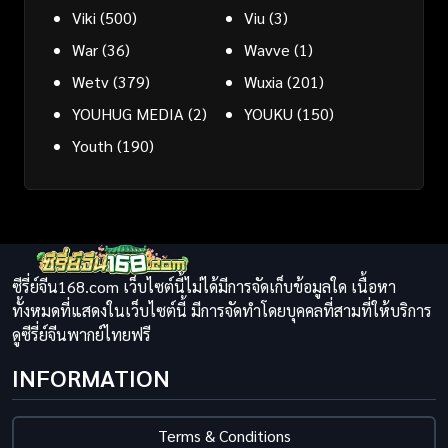
Viki
(500)
Viu
(3)
War
(36)
Wavve
(1)
Wetv
(379)
Wuxia
(201)
YOUHUG MEDIA
(2)
YOUKU
(150)
Youth
(190)
ซีรี่ย์จีน168.com เว็บไซต์นี้ไม่ได้มีการจัดเก็บข้อมูลใด เนื้อหา
ทั้งหมดที่แสดงในเว็บไซต์นี้ มีการจัดทำโดยบุคคลที่สามที่ให้บริการ
ดูซีรี่ย์จีนพากย์ไทยฟรี
INFORMATION
Terms & Conditions