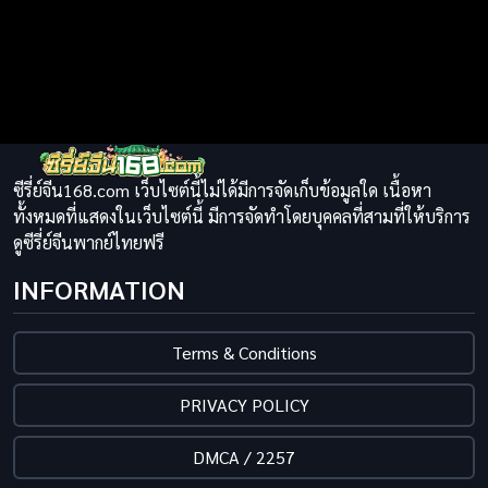
ซีรี่ย์จีน168.com เว็บไซต์นี้ไม่ได้มีการจัดเก็บข้อมูลใด เนื้อหา
ทั้งหมดที่แสดงในเว็บไซต์นี้ มีการจัดทำโดยบุคคลที่สามที่ให้บริการ
ดูซีรี่ย์จีนพากย์ไทยฟรี
INFORMATION
Terms & Conditions
PRIVACY POLICY
DMCA / 2257