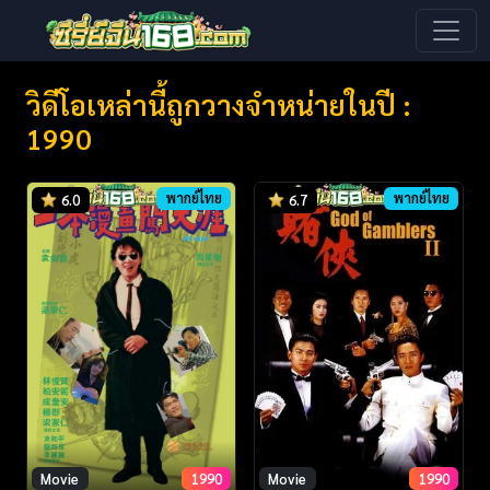
วิดีโอเหล่านี้ถูกวางจำหน่ายในปี :
1990
พากย์ไทย
พากย์ไทย
6.0
6.7
Movie
1990
Movie
1990