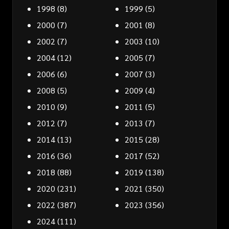
1998
(8)
1999
(5)
2000
(7)
2001
(8)
2002
(7)
2003
(10)
2004
(12)
2005
(7)
2006
(6)
2007
(3)
2008
(5)
2009
(4)
2010
(9)
2011
(5)
2012
(7)
2013
(7)
2014
(13)
2015
(28)
2016
(36)
2017
(52)
2018
(88)
2019
(138)
2020
(231)
2021
(350)
2022
(387)
2023
(356)
2024
(111)