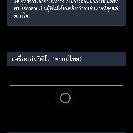
เย้ยยุทธจักรได้อย่างแท้จริง เป็นการฉีกแนวภาพยนตร์ที่
พระเอกกลายเป็นผู้ที่ไม่ได้เก่งกล้ากว่าคนอื่นมากที่สุดแต่
อย่างใด
เครื่องเล่นวิดีโอ
(พากย์ไทย)