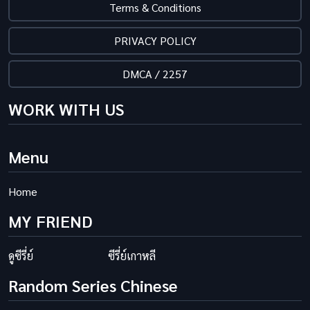
Terms & Conditions
PRIVACY POLICY
DMCA / 2257
WORK WITH US
Menu
Home
MY FRIEND
ดูซีรี่ย์
ซีรี่ย์เกาหลี
Random Series Chinese