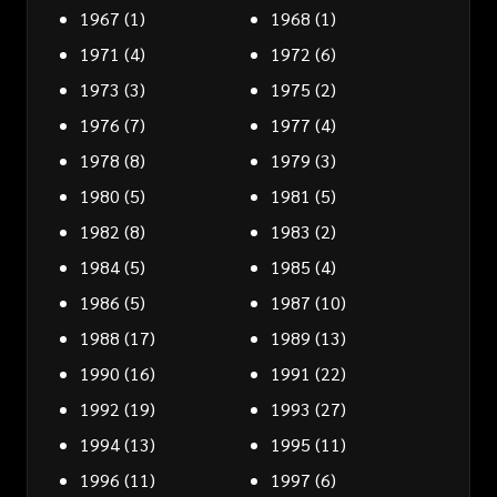
1967
(1)
1968
(1)
1971
(4)
1972
(6)
1973
(3)
1975
(2)
1976
(7)
1977
(4)
1978
(8)
1979
(3)
1980
(5)
1981
(5)
1982
(8)
1983
(2)
1984
(5)
1985
(4)
1986
(5)
1987
(10)
1988
(17)
1989
(13)
1990
(16)
1991
(22)
1992
(19)
1993
(27)
1994
(13)
1995
(11)
1996
(11)
1997
(6)