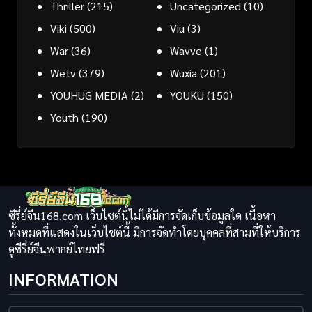
Thriller
(215)
Uncategorized
(10)
Viki
(500)
Viu
(3)
War
(36)
Wavve
(1)
Wetv
(379)
Wuxia
(201)
YOUHUG MEDIA
(2)
YOUKU
(150)
Youth
(190)
ซีรี่ย์จีน168.com เว็บไซต์นี้ไม่ได้มีการจัดเก็บข้อมูลใด เนื้อหา
ทั้งหมดที่แสดงในเว็บไซต์นี้ มีการจัดทำโดยบุคคลที่สามที่ให้บริการ
ดูซีรี่ย์จีนพากย์ไทยฟรี
INFORMATION