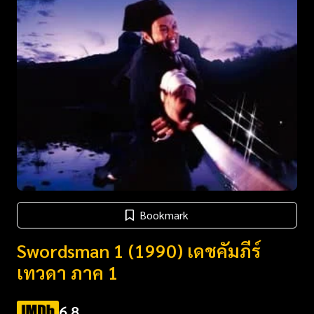
Bookmark
Swordsman 1 (1990) เดชคัมภีร์
เทวดา ภาค 1
6.8