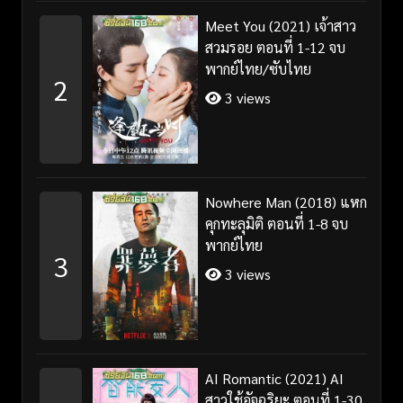
Meet You (2021) เจ้าสาว
สวมรอย ตอนที่ 1-12 จบ
พากย์ไทย/ซับไทย
2
3 views
Nowhere Man (2018) แหก
คุกทะลุมิติ ตอนที่ 1-8 จบ
พากย์ไทย
3
3 views
AI Romantic (2021) AI
สาวใช้อัจฉริยะ ตอนที่ 1-30