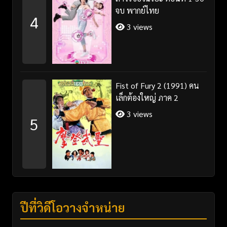
จบ พากย์ไทย
4
3 views
Fist of Fury 2 (1991) คน
เล็กต้องใหญ่ ภาค 2
3 views
5
ปีที่วิดีโอวางจำหน่าย