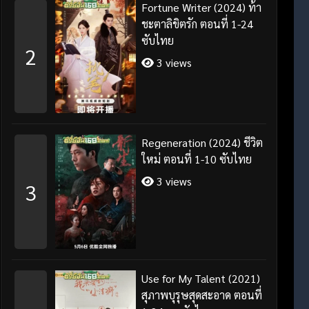
Fortune Writer (2024) ท้า
ชะตาลิขิตรัก ตอนที่ 1-24
ซับไทย
2
3 views
Regeneration (2024) ชีวิต
ใหม่ ตอนที่ 1-10 ซับไทย
3 views
3
Use for My Talent (2021)
สุภาพบุรุษสุดสะอาด ตอนที่