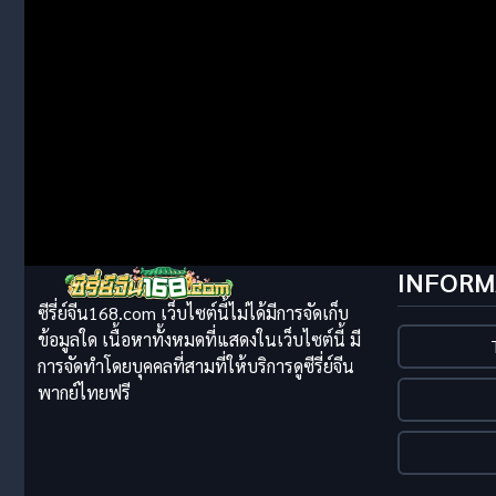
INFORM
ซีรี่ย์จีน168.com เว็บไซต์นี้ไม่ได้มีการจัดเก็บ
ข้อมูลใด เนื้อหาทั้งหมดที่แสดงในเว็บไซต์นี้ มี
การจัดทำโดยบุคคลที่สามที่ให้บริการดูซีรี่ย์จีน
พากย์ไทยฟรี