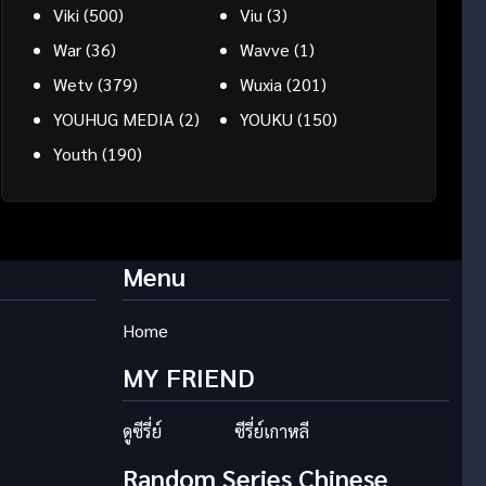
Viki
(500)
Viu
(3)
War
(36)
Wavve
(1)
Wetv
(379)
Wuxia
(201)
YOUHUG MEDIA
(2)
YOUKU
(150)
Youth
(190)
Menu
Home
MY FRIEND
ดูซีรี่ย์
ซีรี่ย์เกาหลี
Random Series Chinese