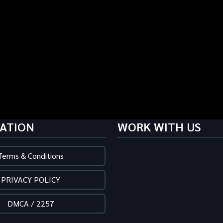
ATION
WORK WITH US
Terms & Conditions
PRIVACY POLICY
DMCA / 2257