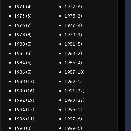
1971
(4)
1972
(6)
1973
(3)
1975
(2)
1976
(7)
1977
(4)
1978
(8)
1979
(3)
1980
(5)
1981
(5)
1982
(8)
1983
(2)
1984
(5)
1985
(4)
1986
(5)
1987
(10)
1988
(17)
1989
(13)
1990
(16)
1991
(22)
1992
(19)
1993
(27)
1994
(13)
1995
(11)
1996
(11)
1997
(6)
1998
(8)
1999
(5)