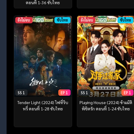
ตอนที่ 1-36 ซับไทย
ยังไม่จบ
ซับไทย
ยังไม่จบ
ซับไทย
SS 1
EP 1
SS 1
EP 1
Tender Light (2024) ไฟที่ริบ
Playing House (2024) ข้ามมิติ
หรี่ ตอนที่ 1-28 ซับไทย
พิชิตรัก ตอนที่ 1-24 ซับไทย