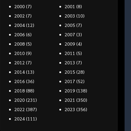
2000
(7)
2001
(8)
2002
(7)
2003
(10)
2004
(12)
2005
(7)
2006
(6)
2007
(3)
2008
(5)
2009
(4)
2010
(9)
2011
(5)
2012
(7)
2013
(7)
2014
(13)
2015
(28)
2016
(36)
2017
(52)
2018
(88)
2019
(138)
2020
(231)
2021
(350)
2022
(387)
2023
(356)
2024
(111)