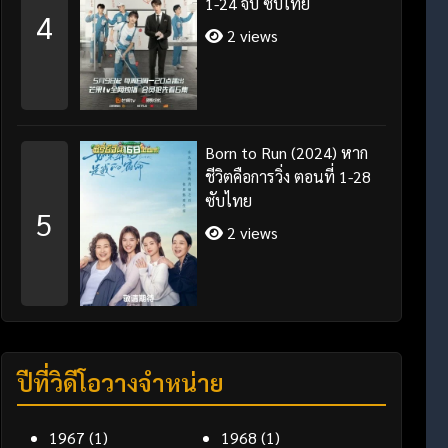
1-24 จบ ซับไทย
4
2 views
Born to Run (2024) หาก
ชีวิตคือการวิ่ง ตอนที่ 1-28
ซับไทย
5
2 views
ปีที่วิดีโอวางจำหน่าย
1967
(1)
1968
(1)