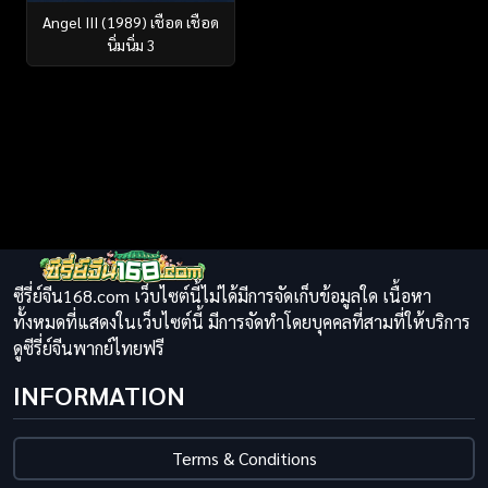
Angel III (1989) เชือด เชือด
นิ่มนิ่ม 3
ซีรี่ย์จีน168.com เว็บไซต์นี้ไม่ได้มีการจัดเก็บข้อมูลใด เนื้อหา
ทั้งหมดที่แสดงในเว็บไซต์นี้ มีการจัดทำโดยบุคคลที่สามที่ให้บริการ
ดูซีรี่ย์จีนพากย์ไทยฟรี
INFORMATION
Terms & Conditions