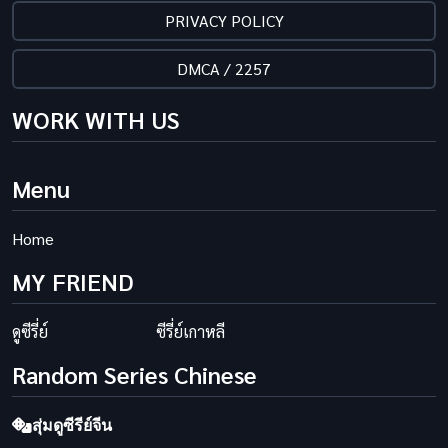
PRIVACY POLICY
DMCA / 2257
WORK WITH US
Menu
Home
MY FRIEND
ดูซีรี่ย์
ซีรี่ย์เกาหลี
Random Series Chinese
สุ่มดูซีรีย์จีน