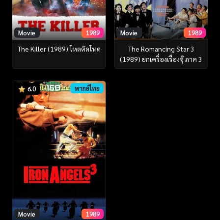
Movie
1989
Movie
1989
The Killer (1989) โหดตัดโหด
The Romancing Star 3
(1989) ยกเครื่องเรื่องจุ๊ ภาค 3
พากย์ไทย
6.0
Movie
1989