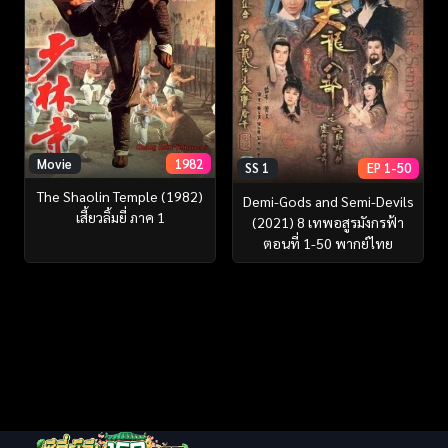
Movie
1982
SS 1
EP 1-50
The Shaolin Temple (1982)
Demi-Gods and Semi-Devils
เสี้ยวลิ้มยี่ ภาค 1
(2021) 8 เทพอสูรมังกรฟ้า
ตอนที่ 1-50 พากย์ไทย