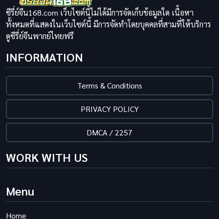
ซีรี่ย์จีน168.com เว็บไซต์นี้ไม่ได้มีการจัดเก็บข้อมูลใด เนื้อหา
ทั้งหมดที่แสดงในเว็บไซต์นี้ มีการจัดทำโดยบุคคลที่สามที่ให้บริการ
ดูซีรี่ย์จีนพากย์ไทยฟรี
INFORMATION
Terms & Conditions
PRIVACY POLICY
DMCA / 2257
WORK WITH US
Menu
Home