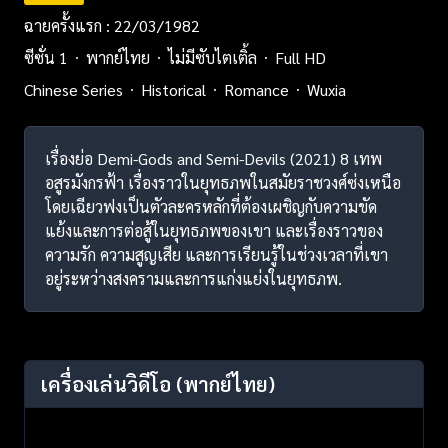
ฉายครั้งแรก : 22/03/1982
ซีซั่น 1
พากย์ไทย
ไม่มีซับไตเติ้ล
Full HD
Chinese Series
Historical
Romance
Wuxia
เรื่องย่อ Demi-Gods and Semi-Devils (2021) 8 เทพ
อสูรมังกรฟ้า เรื่องราวในยุทธภพในสมัยราชวงศ์ซ่งเหนือ
โดยเฉียวฟงเป็นตัวละครหลักที่ต้องเผชิญกับความขัด
แย้งและการต่อสู้ในยุทธภพของเขา และเรื่องราวของ
ความรัก ความสูญเสีย และการเรียนรู้ในช่วงเวลาที่เขา
อยู่ระหว่างสงครามและการแก่งแย่งในยุทธภพ.
เครื่องเล่นวิดีโอ
(พากย์ไทย)