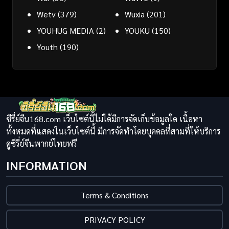
Wetv
(379)
Wuxia
(201)
YOUHUG MEDIA
(2)
YOUKU
(150)
Youth
(190)
ซีรี่ย์จีน168.com เว็บไซต์นี้ไม่ได้มีการจัดเก็บข้อมูลใด เนื้อหา
ทั้งหมดที่แสดงในเว็บไซต์นี้ มีการจัดทำโดยบุคคลที่สามที่ให้บริการ
ดูซีรี่ย์จีนพากย์ไทยฟรี
INFORMATION
Terms & Conditions
PRIVACY POLICY