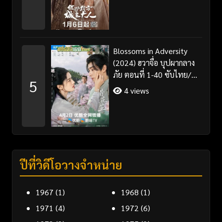
Blossoms in Adversity
(2024) ฮวาจื่อ บุปผากลาง
ภัย ตอนที่ 1-40 ซับไทย/
5
พากย์ไทย
4 views
ปีที่วิดีโอวางจำหน่าย
1967
(1)
1968
(1)
1971
(4)
1972
(6)