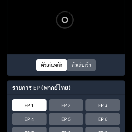
ตัวเล่นหลัก
ตัวเล่นเร็ว
รายการ EP
(พากย์ไทย)
EP 1
EP 2
EP 3
EP 4
EP 5
EP 6