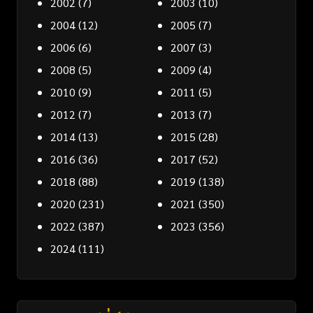
2002
(7)
2003
(10)
2004
(12)
2005
(7)
2006
(6)
2007
(3)
2008
(5)
2009
(4)
2010
(9)
2011
(5)
2012
(7)
2013
(7)
2014
(13)
2015
(28)
2016
(36)
2017
(52)
2018
(88)
2019
(138)
2020
(231)
2021
(350)
2022
(387)
2023
(356)
2024
(111)