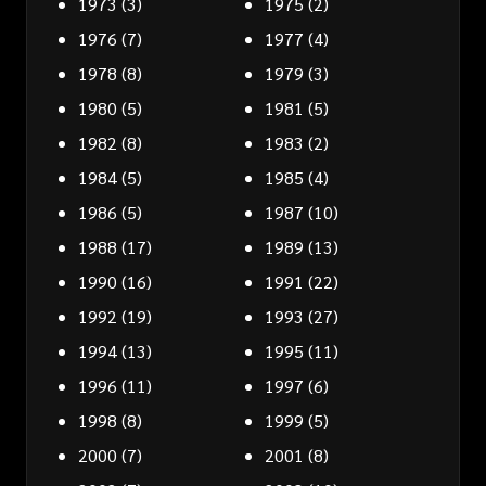
1973
(3)
1975
(2)
1976
(7)
1977
(4)
1978
(8)
1979
(3)
1980
(5)
1981
(5)
1982
(8)
1983
(2)
1984
(5)
1985
(4)
1986
(5)
1987
(10)
1988
(17)
1989
(13)
1990
(16)
1991
(22)
1992
(19)
1993
(27)
1994
(13)
1995
(11)
1996
(11)
1997
(6)
1998
(8)
1999
(5)
2000
(7)
2001
(8)