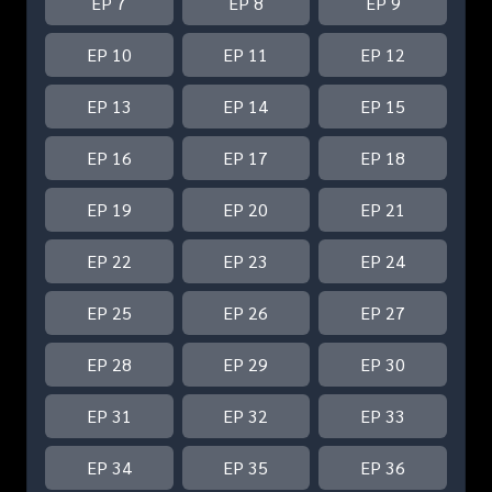
EP 7
EP 8
EP 9
EP 10
EP 11
EP 12
EP 13
EP 14
EP 15
EP 16
EP 17
EP 18
EP 19
EP 20
EP 21
EP 22
EP 23
EP 24
EP 25
EP 26
EP 27
EP 28
EP 29
EP 30
EP 31
EP 32
EP 33
EP 34
EP 35
EP 36