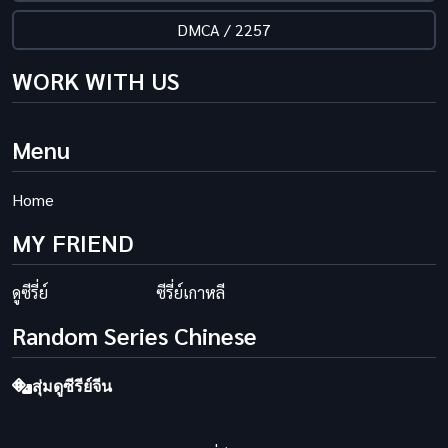
DMCA / 2257
WORK WITH US
Menu
Home
MY FRIEND
ดูซีรี่ย์
ซีรี่ย์เกาหลี
Random Series Chinese
สุ่มดูซีรีย์จีน