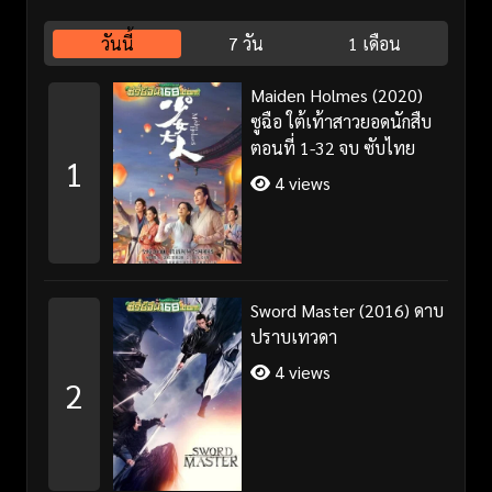
วันนี้
7 วัน
1 เดือน
Maiden Holmes (2020)
ซูฉือ ใต้เท้าสาวยอดนักสืบ
ตอนที่ 1-32 จบ ซับไทย
1
4 views
Sword Master (2016) ดาบ
ปราบเทวดา
4 views
2