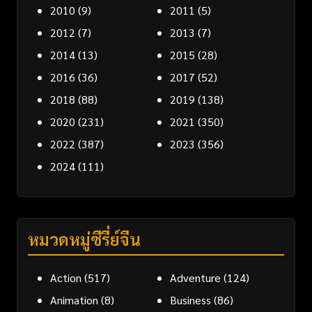
2010
(9)
2011
(5)
2012
(7)
2013
(7)
2014
(13)
2015
(28)
2016
(36)
2017
(52)
2018
(88)
2019
(138)
2020
(231)
2021
(350)
2022
(387)
2023
(356)
2024
(111)
หมวดหมู่ซีรี่ย์จีน
Action
(517)
Adventure
(124)
Animation
(8)
Business
(86)