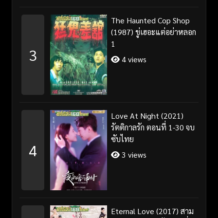
The Haunted Cop Shop
(1987) ขู่เฮอะแต่อย่าหลอก
1
3
4 views
Love At Night (2021)
รัตติกาลรัก ตอนที่ 1-30 จบ
ซับไทย
4
3 views
Eternal Love (2017) สาม