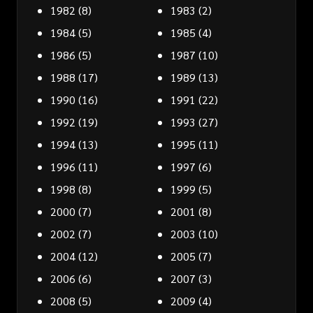
1982
(8)
1983
(2)
1984
(5)
1985
(4)
1986
(5)
1987
(10)
1988
(17)
1989
(13)
1990
(16)
1991
(22)
1992
(19)
1993
(27)
1994
(13)
1995
(11)
1996
(11)
1997
(6)
1998
(8)
1999
(5)
2000
(7)
2001
(8)
2002
(7)
2003
(10)
2004
(12)
2005
(7)
2006
(6)
2007
(3)
2008
(5)
2009
(4)