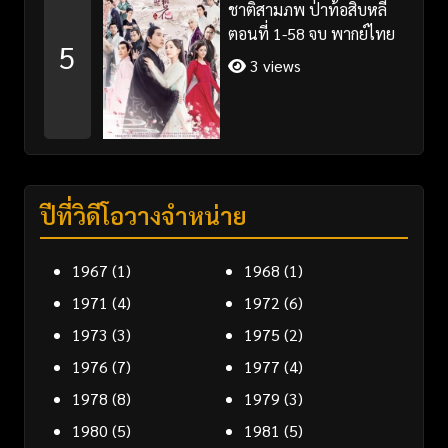
ชาติสามภพ ป่าท้อสิบหลี่
ตอนที่ 1-58 จบ พากย์ไทย
5
3 views
ปีที่วิดีโอวางจำหน่าย
1967
(1)
1968
(1)
1971
(4)
1972
(6)
1973
(3)
1975
(2)
1976
(7)
1977
(4)
1978
(8)
1979
(3)
1980
(5)
1981
(5)