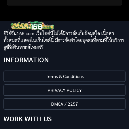
ซีรี่ย์จีน168.com เว็บไซต์นี้ไม่ได้มีการจัดเก็บข้อมูลใด เนื้อหา
ทั้งหมดที่แสดงในเว็บไซต์นี้ มีการจัดทำโดยบุคคลที่สามที่ให้บริการ
ดูซีรี่ย์จีนพากย์ไทยฟรี
INFORMATION
Terms & Conditions
PRIVACY POLICY
DMCA / 2257
WORK WITH US