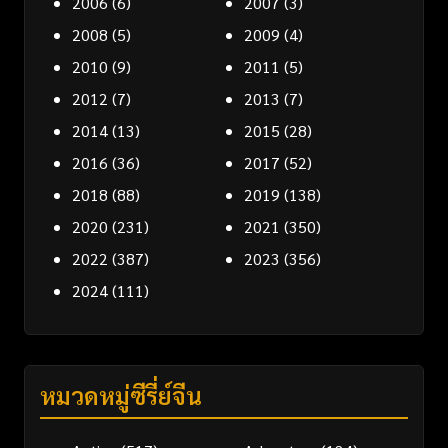
2006
(6)
2007
(3)
2008
(5)
2009
(4)
2010
(9)
2011
(5)
2012
(7)
2013
(7)
2014
(13)
2015
(28)
2016
(36)
2017
(52)
2018
(88)
2019
(138)
2020
(231)
2021
(350)
2022
(387)
2023
(356)
2024
(111)
หมวดหมู่ซีรี่ย์จีน