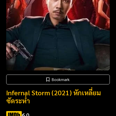
Bookmark
Infernal Storm (2021) หักเหลี่ยม
ซัดระห่ำ
6.0