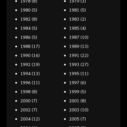
1978
(8)
1979
(3)
1980
(5)
1981
(5)
1982
(8)
1983
(2)
1984
(5)
1985
(4)
1986
(5)
1987
(10)
1988
(17)
1989
(13)
1990
(16)
1991
(22)
1992
(19)
1993
(27)
1994
(13)
1995
(11)
1996
(11)
1997
(6)
1998
(8)
1999
(5)
2000
(7)
2001
(8)
2002
(7)
2003
(10)
2004
(12)
2005
(7)