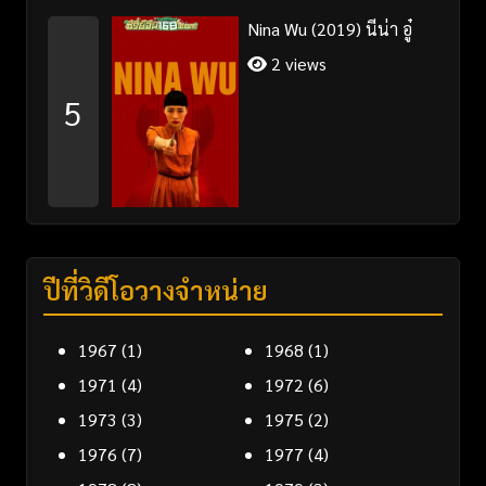
Nina Wu (2019) นีน่า อู๋
2 views
5
ปีที่วิดีโอวางจำหน่าย
1967
(1)
1968
(1)
1971
(4)
1972
(6)
1973
(3)
1975
(2)
1976
(7)
1977
(4)