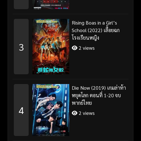
Rising Boas in a Girl’s
School (2022) เลื้อยฉก
โรงเรียนหญิง
3
2 views
Die Now (2019) เกมล่าท้า
หยุดโลก ตอนที่ 1-20 จบ
พากย์ไทย
4
2 views