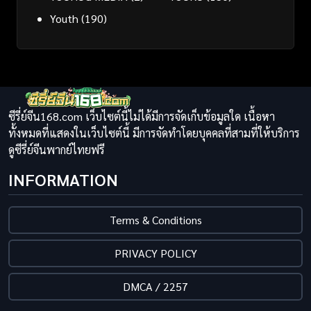
Youth
(190)
ซีรี่ย์จีน168.com เว็บไซต์นี้ไม่ได้มีการจัดเก็บข้อมูลใด เนื้อหา
ทั้งหมดที่แสดงในเว็บไซต์นี้ มีการจัดทำโดยบุคคลที่สามที่ให้บริการ
ดูซีรี่ย์จีนพากย์ไทยฟรี
INFORMATION
Terms & Conditions
PRIVACY POLICY
DMCA / 2257