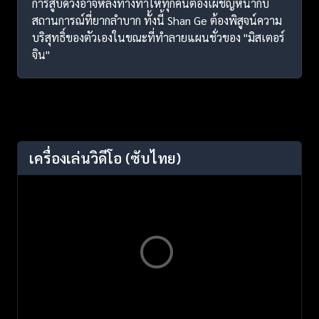
การสูบดวงอาจหลงทางทำให้ทุกคนต้องเผชิญหน้ากับ
สถานการณ์ที่ยากลำบาก ทั้งนี้ Shan Ge ต้องพิสูจน์ความ
บริสุทธิ์ของตัวเองในขณะที่ทำลายแผนชั่วของ "มิสเตอร์
จิน"
เครื่องเล่นวิดีโอ
(ซับไทย)