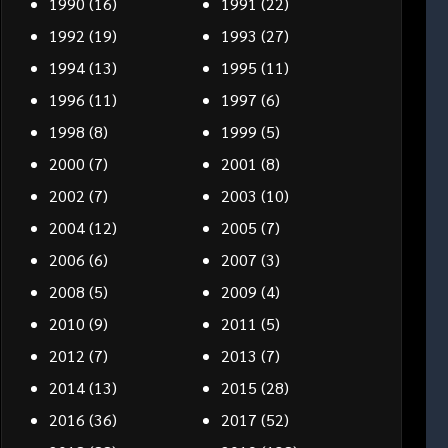
1990
(16)
1991
(22)
1992
(19)
1993
(27)
1994
(13)
1995
(11)
1996
(11)
1997
(6)
1998
(8)
1999
(5)
2000
(7)
2001
(8)
2002
(7)
2003
(10)
2004
(12)
2005
(7)
2006
(6)
2007
(3)
2008
(5)
2009
(4)
2010
(9)
2011
(5)
2012
(7)
2013
(7)
2014
(13)
2015
(28)
2016
(36)
2017
(52)