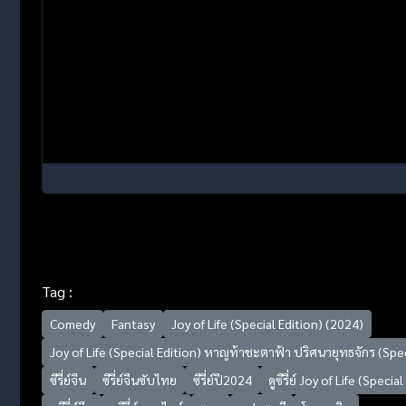
Tag :
Comedy
Fantasy
Joy of Life (Special Edition) (2024)
Joy of Life (Special Edition) หาญท้าชะตาฟ้า ปริศนายุทธจักร (Spec
ซีรี่ย์จีน
ซีรี่ย์จีนซับไทย
ซีรี่ย์ปี2024
ดูซีรี่ย์ Joy of Life (Spe