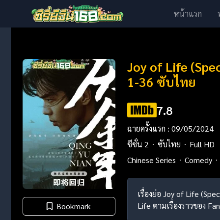
หน้าแรก
Joy of Life (Spe
1-36 ซับไทย
7.8
ฉายครั้งแรก : 09/05/2024
ซีซั่น 2
ซับไทย
Full HD
Chinese Series
Comedy
เรื่องย่อ Joy of Life (Sp
Life ตามเรื่องราวของ Fan
Bookmark