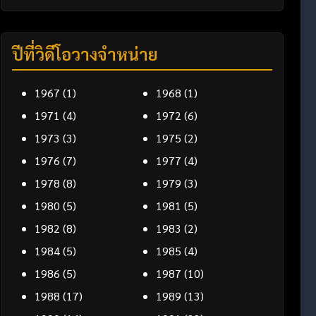
ปีที่วิดีโอวางจำหน่าย
1967
(1)
1968
(1)
1971
(4)
1972
(6)
1973
(3)
1975
(2)
1976
(7)
1977
(4)
1978
(8)
1979
(3)
1980
(5)
1981
(5)
1982
(8)
1983
(2)
1984
(5)
1985
(4)
1986
(5)
1987
(10)
1988
(17)
1989
(13)