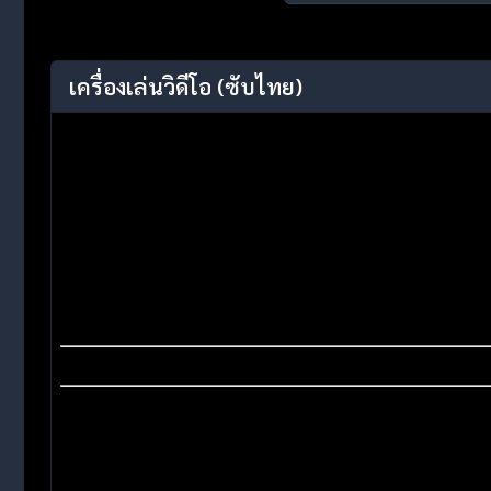
เครื่องเล่นวิดีโอ
(ซับไทย)