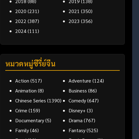
2018
(88)
2019
(138)
2020
(231)
2021
(350)
2022
(387)
2023
(356)
2024
(111)
หมวดหมู่ซีรี่ย์จีน
Action
(517)
Adventure
(124)
Animation
(8)
Business
(86)
Chinese Series
(1390)
Comedy
(647)
Crime
(159)
Disney+
(3)
Documentary
(5)
Drama
(767)
Family
(46)
Fantasy
(525)