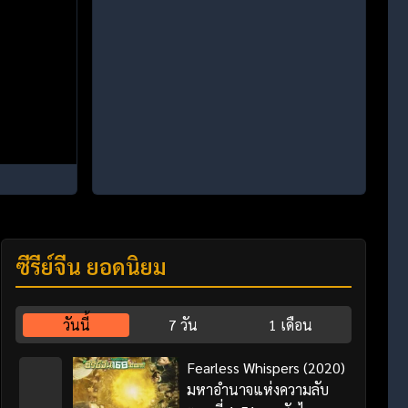
ซีรี่ย์จีน ยอดนิยม
วันนี้
7 วัน
1 เดือน
Fearless Whispers (2020)
มหาอำนาจแห่งความลับ