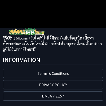
ซีรี่ย์จีน168.com เว็บไซต์นี้ไม่ได้มีการจัดเก็บข้อมูลใด เนื้อหา
ทั้งหมดที่แสดงในเว็บไซต์นี้ มีการจัดทำโดยบุคคลที่สามที่ให้บริการ
ดูซีรี่ย์จีนพากย์ไทยฟรี
INFORMATION
Terms & Conditions
PRIVACY POLICY
DMCA / 2257