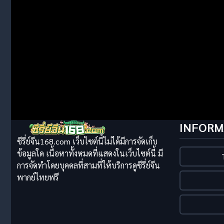
INFORM
ซีรี่ย์จีน168.com เว็บไซต์นี้ไม่ได้มีการจัดเก็บ
ข้อมูลใด เนื้อหาทั้งหมดที่แสดงในเว็บไซต์นี้ มี
การจัดทำโดยบุคคลที่สามที่ให้บริการดูซีรี่ย์จีน
พากย์ไทยฟรี