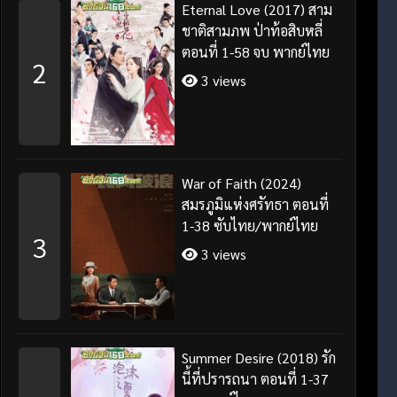
Eternal Love (2017) สาม
ชาติสามภพ ป่าท้อสิบหลี่
ตอนที่ 1-58 จบ พากย์ไทย
2
3 views
War of Faith (2024)
สมรภูมิแห่งศรัทธา ตอนที่
1-38 ซับไทย/พากย์ไทย
3
3 views
Summer Desire (2018) รัก
นี้ที่ปรารถนา ตอนที่ 1-37