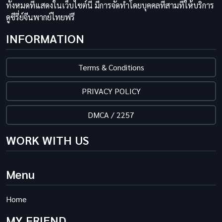
ทั้งหมดที่แสดงในเว็บไซต์นี้ มีการจัดทำโดยบุคคลที่สามที่ให้บริการ
ดูซีรี่ย์จีนพากย์ไทยฟรี
INFORMATION
Terms & Conditions
PRIVACY POLICY
DMCA / 2257
WORK WITH US
Menu
Home
MY FRIEND