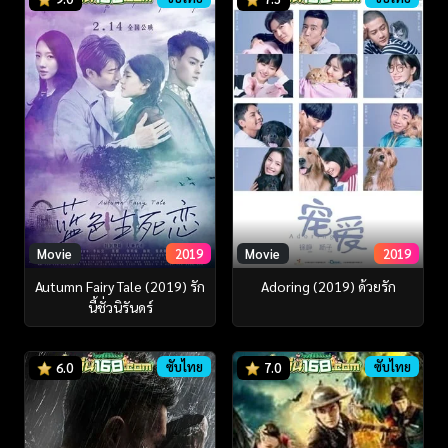
Movie
2019
Movie
2019
Autumn Fairy Tale (2019) รัก
Adoring (2019) ด้วยรัก
นี้ชั่วนิรันดร์
ซับไทย
ซับไทย
6.0
7.0