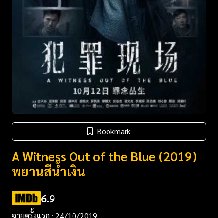
Bookmark
A Witness Out of the Blue (2019)
พยานสีน้ำเงิน
6.9
ฉายครั้งแรก : 24/10/2019