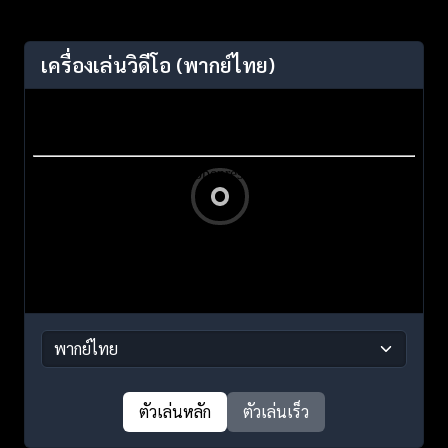
เครื่องเล่นวิดีโอ
(พากย์ไทย)
ตัวเล่นหลัก
ตัวเล่นเร็ว