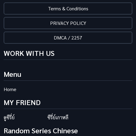
Terms & Conditions
PRIVACY POLICY
DMCA / 2257
WORK WITH US
Menu
Home
MY FRIEND
ดูซีรี่ย์
ซีรี่ย์เกาหลี
Random Series Chinese