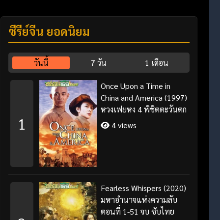
ซีรี่ย์จีน ยอดนิยม
วันนี้
7 วัน
1 เดือน
Once Upon a Time in
China and America (1997)
หวงเฟยหง 4 พิชิตตะวันตก
1
4 views
Fearless Whispers (2020)
มหาอำนาจแห่งความลับ
ตอนที่ 1-51 จบ ซับไทย