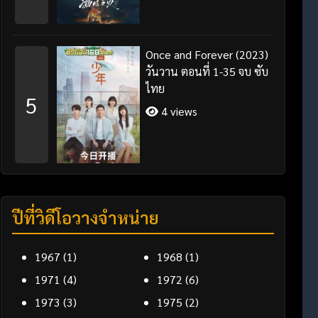
Once and Forever (2023)
วันวาน ตอนที่ 1-35 จบ ซับ
ไทย
5
4 views
ปีที่วิดีโอวางจำหน่าย
1967
(1)
1968
(1)
1971
(4)
1972
(6)
1973
(3)
1975
(2)