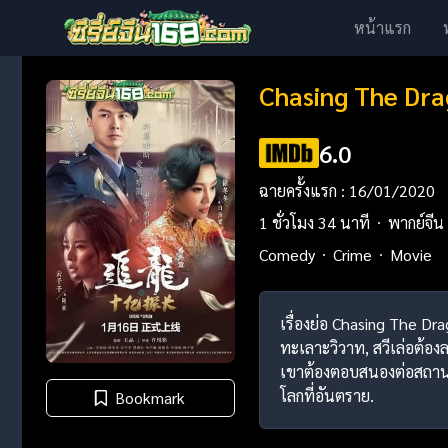
หน้าแรก
Chasing The Dra
6.0
ฉายครั้งแรก : 16/01/2020
1 ชั่วโมง 34 นาที
พากย์จีน
Comedy
Crime
Movie
เรื่องย่อ Chasing The Dr
ทะเลาะวิวาท, สวีเล่อต้อง
เขาต้องตอบสนองต่อสถานก
โลกที่อันตราย.
Bookmark