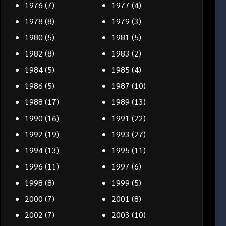
1976
(7)
1977
(4)
1978
(8)
1979
(3)
1980
(5)
1981
(5)
1982
(8)
1983
(2)
1984
(5)
1985
(4)
1986
(5)
1987
(10)
1988
(17)
1989
(13)
1990
(16)
1991
(22)
1992
(19)
1993
(27)
1994
(13)
1995
(11)
1996
(11)
1997
(6)
1998
(8)
1999
(5)
2000
(7)
2001
(8)
2002
(7)
2003
(10)