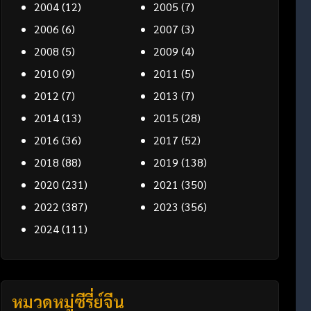
2004
(12)
2005
(7)
2006
(6)
2007
(3)
2008
(5)
2009
(4)
2010
(9)
2011
(5)
2012
(7)
2013
(7)
2014
(13)
2015
(28)
2016
(36)
2017
(52)
2018
(88)
2019
(138)
2020
(231)
2021
(350)
2022
(387)
2023
(356)
2024
(111)
หมวดหมู่ซีรี่ย์จีน