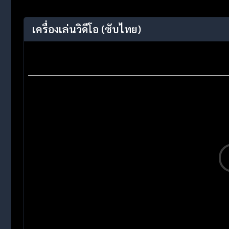
เครื่องเล่นวิดีโอ
(ซับไทย)