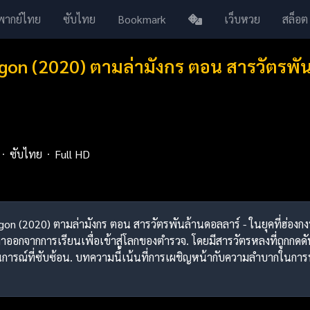
พากย์ไทย
ซับไทย
Bookmark
เว็บหวย
สล็อต
gon (2020) ตามล่ามังกร ตอน สารวัตรพั
ซับไทย
Full HD
agon (2020) ตามล่ามังกร ตอน สารวัตรพันล้านดอลลาร์ - ในยุคที่ฮ่อง
ลาออกจากการเรียนเพื่อเข้าสู่โลกของตำรวจ. โดยมีสารวัตรหลงที่ถูกกดด
ารณ์ที่ซับซ้อน. บทความนี้เน้นที่การเผชิญหน้ากับความลำบากในการ