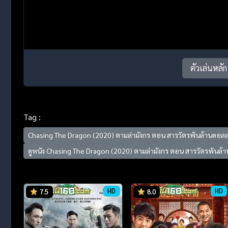
ตัวเล่นหลัก
Tag :
Chasing The Dragon (2020) ตามล่ามังกร ตอน สารวัตรพันล้านดอลล
ดูหนัง Chasing The Dragon (2020) ตามล่ามังกร ตอน สารวัตรพันล้
HD
HD
7.5
8.0