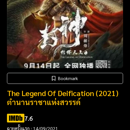
Bookmark
The Legend Of Deification (2021)
ตำนานราชาแห่งสวรรค์
7.6
ฉายครั้งแรก : 14/09/2021