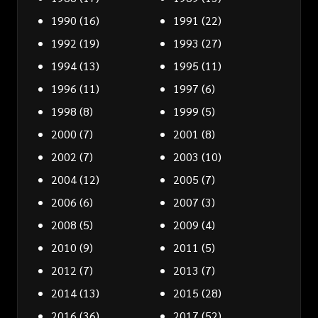
1990
(16)
1991
(22)
1992
(19)
1993
(27)
1994
(13)
1995
(11)
1996
(11)
1997
(6)
1998
(8)
1999
(5)
2000
(7)
2001
(8)
2002
(7)
2003
(10)
2004
(12)
2005
(7)
2006
(6)
2007
(3)
2008
(5)
2009
(4)
2010
(9)
2011
(5)
2012
(7)
2013
(7)
2014
(13)
2015
(28)
2016
(36)
2017
(52)