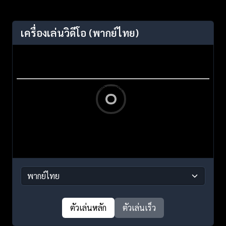
เครื่องเล่นวิดีโอ
(พากย์ไทย)
ตัวเล่นหลัก
ตัวเล่นเร็ว