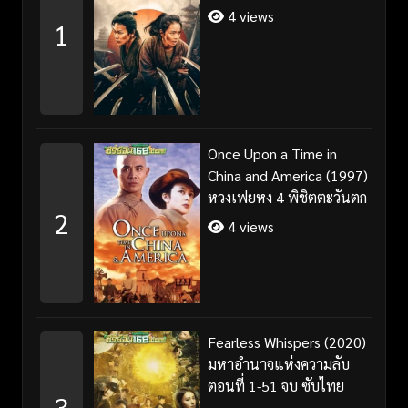
4 views
1
Once Upon a Time in
China and America (1997)
หวงเฟยหง 4 พิชิตตะวันตก
2
4 views
Fearless Whispers (2020)
มหาอำนาจแห่งความลับ
ตอนที่ 1-51 จบ ซับไทย
3