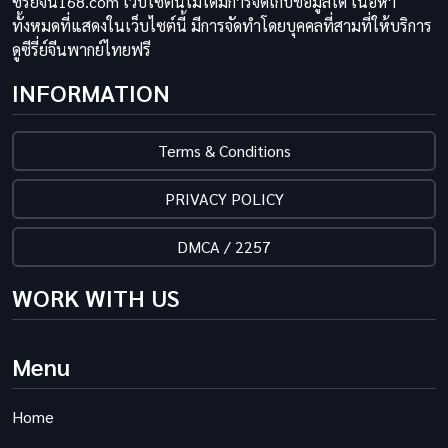
ซีรี่ย์จีน168.com เว็บไซต์นี้ไม่ได้มีการจัดเก็บข้อมูลใด เนื้อหา
ทั้งหมดที่แสดงในเว็บไซต์นี้ มีการจัดทำโดยบุคคลที่สามที่ให้บริการ
ดูซีรี่ย์จีนพากย์ไทยฟรี
INFORMATION
Terms & Conditions
PRIVACY POLICY
DMCA / 2257
WORK WITH US
Menu
Home