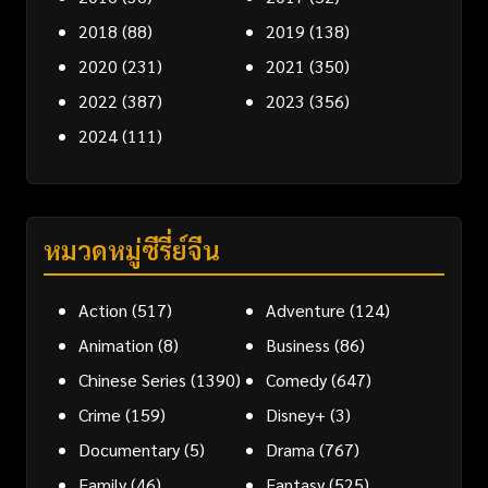
2018
(88)
2019
(138)
2020
(231)
2021
(350)
2022
(387)
2023
(356)
2024
(111)
หมวดหมู่ซีรี่ย์จีน
Action
(517)
Adventure
(124)
Animation
(8)
Business
(86)
Chinese Series
(1390)
Comedy
(647)
Crime
(159)
Disney+
(3)
Documentary
(5)
Drama
(767)
Family
(46)
Fantasy
(525)