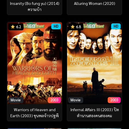
Insanity (Bo fung yu) (2014)
Alluring Woman (2020)
ความบ้า
HD
HD
6.2
6.8
Movie
2003
Movie
2003
Warriors of Heaven and
Infernal Affairs III (2003) ปิด
Earth (2003) ขุนพลจ้าวปฐพี
ตำนานสองคนสองคม