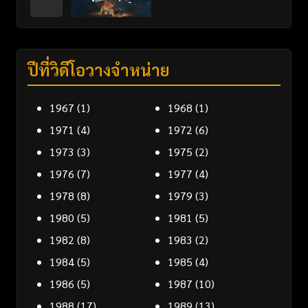
ปีที่วิดีโอวางจำหน่าย
1967
(1)
1968
(1)
1971
(4)
1972
(6)
1973
(3)
1975
(2)
1976
(7)
1977
(4)
1978
(8)
1979
(3)
1980
(5)
1981
(5)
1982
(8)
1983
(2)
1984
(5)
1985
(4)
1986
(5)
1987
(10)
1988
(17)
1989
(13)