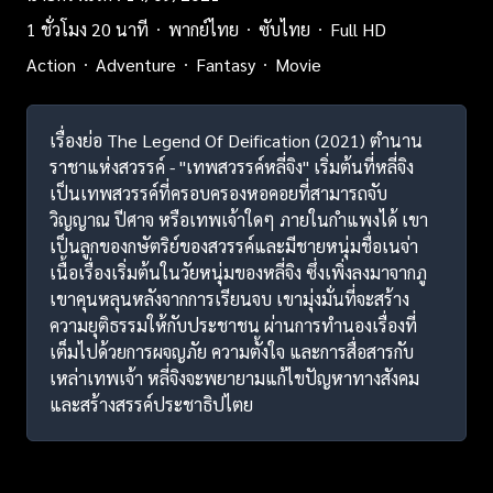
1 ชั่วโมง 20 นาที
พากย์ไทย
ซับไทย
Full HD
Action
Adventure
Fantasy
Movie
เรื่องย่อ The Legend Of Deification (2021) ตำนาน
ราชาแห่งสวรรค์ - "เทพสวรรค์หลี่จิง" เริ่มต้นที่หลี่จิง
เป็นเทพสวรรค์ที่ครอบครองหอคอยที่สามารถจับ
วิญญาณ ปีศาจ หรือเทพเจ้าใดๆ ภายในกำแพงได้ เขา
เป็นลูกของกษัตริย์ของสวรรค์และมีชายหนุ่มชื่อเนจ่า
เนื้อเรื่องเริ่มต้นในวัยหนุ่มของหลี่จิง ซึ่งเพิ่งลงมาจากภู
เขาคุนหลุนหลังจากการเรียนจบ เขามุ่งมั่นที่จะสร้าง
ความยุติธรรมให้กับประชาชน ผ่านการทำนองเรื่องที่
เต็มไปด้วยการผจญภัย ความตั้งใจ และการสื่อสารกับ
เหล่าเทพเจ้า หลี่จิงจะพยายามแก้ไขปัญหาทางสังคม
และสร้างสรรค์ประชาธิปไตย