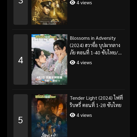
4 views
Blossoms in Adversity
(2024) ฮวาจื่อ บุปผากลาง
ภัย ตอนที่ 1-40 ซับไทย/
4
พากย์ไทย
4 views
Tender Light (2024) ไฟที่
ริบหรี่ ตอนที่ 1-28 ซับไทย
4 views
5