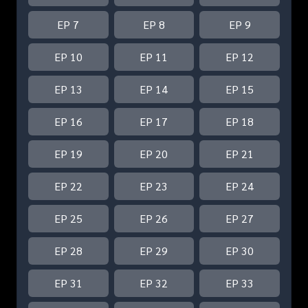
EP 7
EP 8
EP 9
EP 10
EP 11
EP 12
EP 13
EP 14
EP 15
EP 16
EP 17
EP 18
EP 19
EP 20
EP 21
EP 22
EP 23
EP 24
EP 25
EP 26
EP 27
EP 28
EP 29
EP 30
EP 31
EP 32
EP 33