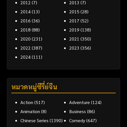
2012
(7)
2013
(7)
2014
(13)
2015
(28)
2016
(36)
2017
(52)
2018
(88)
2019
(138)
2020
(231)
2021
(350)
2022
(387)
2023
(356)
2024
(111)
หมวดหมู่ซีรี่ย์จีน
Action
(517)
Adventure
(124)
Animation
(8)
Business
(86)
Chinese Series
(1390)
Comedy
(647)