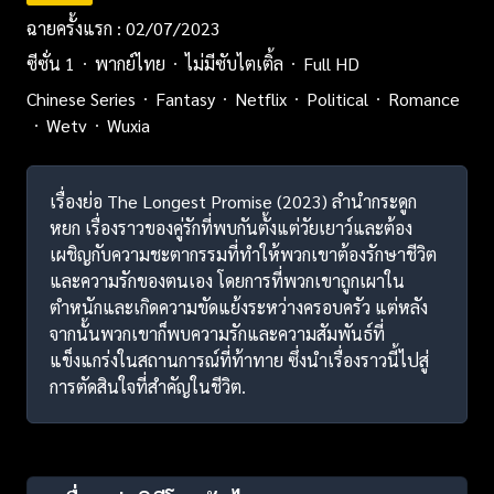
ฉายครั้งแรก : 02/07/2023
ซีซั่น 1
พากย์ไทย
ไม่มีซับไตเติ้ล
Full HD
Chinese Series
Fantasy
Netflix
Political
Romance
Wetv
Wuxia
เรื่องย่อ The Longest Promise (2023) ลำนำกระดูก
หยก เรื่องราวของคู่รักที่พบกันตั้งแต่วัยเยาว์และต้อง
เผชิญกับความชะตากรรมที่ทำให้พวกเขาต้องรักษาชีวิต
และความรักของตนเอง โดยการที่พวกเขาถูกเผาใน
ตำหนักและเกิดความขัดแย้งระหว่างครอบครัว แต่หลัง
จากนั้นพวกเขาก็พบความรักและความสัมพันธ์ที่
แข็งแกร่งในสถานการณ์ที่ท้าทาย ซึ่งนำเรื่องราวนี้ไปสู่
การตัดสินใจที่สำคัญในชีวิต.