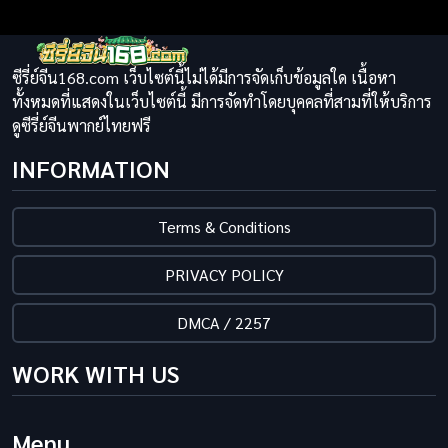
ซีรี่ย์จีน168.com เว็บไซต์นี้ไม่ได้มีการจัดเก็บข้อมูลใด เนื้อหา
ทั้งหมดที่แสดงในเว็บไซต์นี้ มีการจัดทำโดยบุคคลที่สามที่ให้บริการ
ดูซีรี่ย์จีนพากย์ไทยฟรี
INFORMATION
Terms & Conditions
PRIVACY POLICY
DMCA / 2257
WORK WITH US
Menu