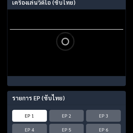
เครื่องเล่นวิดีโอ
(ซับไทย)
รายการ EP
(ซับไทย)
EP 1
EP 2
EP 3
EP 4
EP 5
EP 6