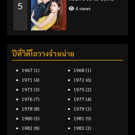
5
4 views
ปีที่วิดีโอวางจำหน่าย
1967
(1)
1968
(1)
1971
(4)
1972
(6)
1973
(3)
1975
(2)
1976
(7)
1977
(4)
1978
(8)
1979
(3)
1980
(5)
1981
(5)
1982
(8)
1983
(2)