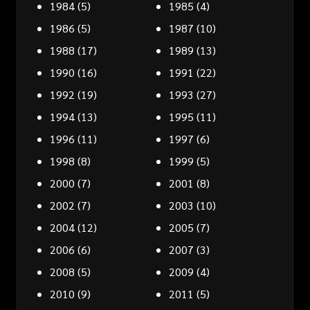
1984
(5)
1985
(4)
1986
(5)
1987
(10)
1988
(17)
1989
(13)
1990
(16)
1991
(22)
1992
(19)
1993
(27)
1994
(13)
1995
(11)
1996
(11)
1997
(6)
1998
(8)
1999
(5)
2000
(7)
2001
(8)
2002
(7)
2003
(10)
2004
(12)
2005
(7)
2006
(6)
2007
(3)
2008
(5)
2009
(4)
2010
(9)
2011
(5)