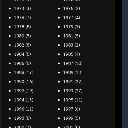
1973
(3)
1975
(2)
1976
(7)
1977
(4)
1978
(8)
1979
(3)
1980
(5)
1981
(5)
1982
(8)
1983
(2)
1984
(5)
1985
(4)
1986
(5)
1987
(10)
1988
(17)
1989
(13)
1990
(16)
1991
(22)
1992
(19)
1993
(27)
1994
(13)
1995
(11)
1996
(11)
1997
(6)
1998
(8)
1999
(5)
2000
(7)
2001
(8)