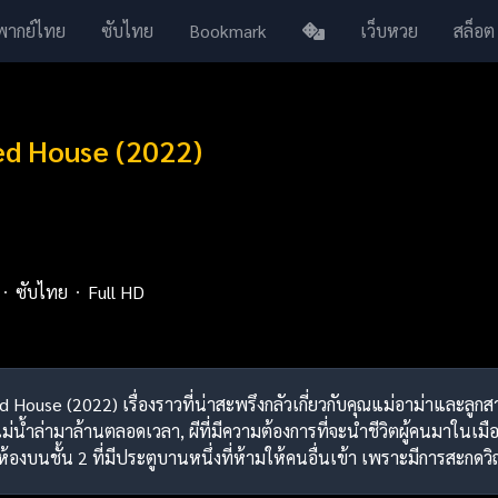
พากย์ไทย
ซับไทย
Bookmark
เว็บหวย
สล็อต
ed House (2022)
ซับไทย
Full HD
ed House (2022) เรื่องราวที่น่าสะพรึงกลัวเกี่ยวกับคุณแม่อาม่าและลูก
ากแม่น้ำล่ามาล้านตลอดเวลา, ผีที่มีความต้องการที่จะนำชีวิตผู้คนมาในเมื
้องบนชั้น 2 ที่มีประตูบานหนึ่งที่ห้ามให้คนอื่นเข้า เพราะมีการสะกดวิ