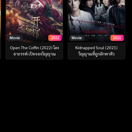
Movie
2022
Movie
2021
Open The Coffin (2022) โลง
Kidnapped Soul (2021)
อาถรรพ์ เปิดจองวิญญาณ
วิญญาณที่ถูกลักพาตัว