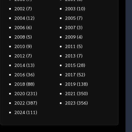
2002
(7)
2003
(10)
2004
(12)
2005
(7)
2006
(6)
2007
(3)
2008
(5)
2009
(4)
2010
(9)
2011
(5)
2012
(7)
2013
(7)
2014
(13)
2015
(28)
2016
(36)
2017
(52)
2018
(88)
2019
(138)
2020
(231)
2021
(350)
2022
(387)
2023
(356)
2024
(111)