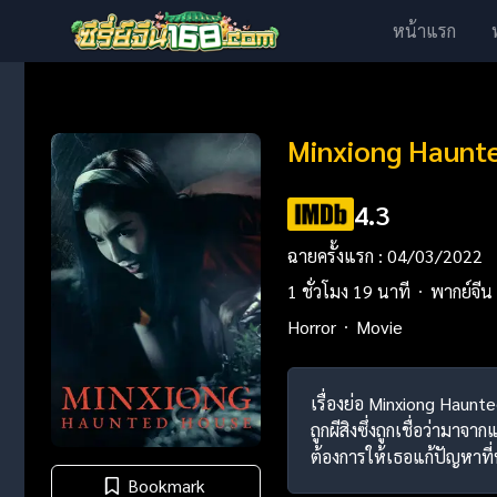
หน้าแรก
Minxiong Haunt
4.3
ฉายครั้งแรก : 04/03/2022
1 ชั่วโมง 19 นาที
พากย์จีน
Horror
Movie
เรื่องย่อ Minxiong Haunt
ถูกผีสิงซึ่งถูกเชื่อว่ามาจ
ต้องการให้เธอแก้ปัญหาที่ห
Bookmark