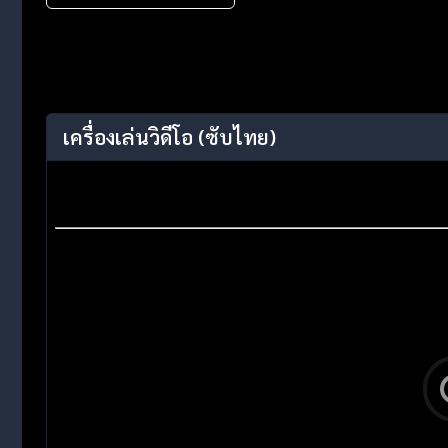
เครื่องเล่นวิดีโอ
(ซับไทย)