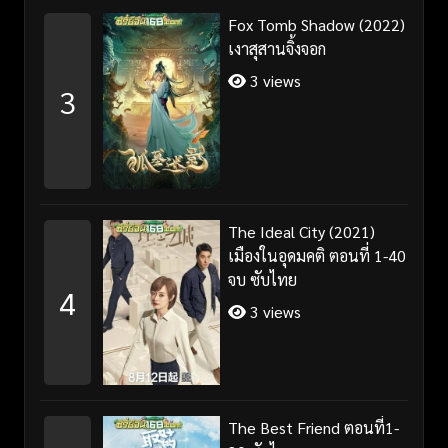
Fox Tomb Shadow (2022)
เงาสุสานจิ้งจอก
3 views
3
The Ideal City (2021)
เมืองในอุดมคติ ตอนที่ 1-40
จบ ซับไทย
4
3 views
The Best Friend ตอนที่1-