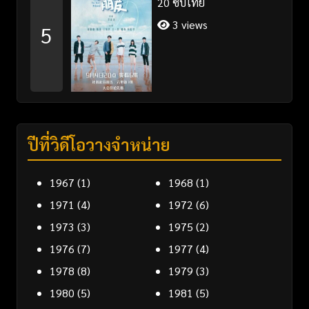
20 ซับไทย
3 views
5
ปีที่วิดีโอวางจำหน่าย
1967
(1)
1968
(1)
1971
(4)
1972
(6)
1973
(3)
1975
(2)
1976
(7)
1977
(4)
1978
(8)
1979
(3)
1980
(5)
1981
(5)