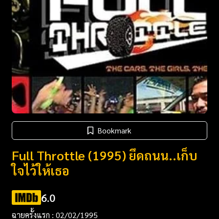
Bookmark
Full Throttle (1995) ยึดถนน..เก็บ
ใจไว้ให้เธอ
6.0
ฉายครั้งแรก : 02/02/1995