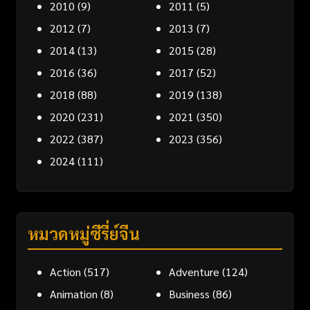
2010
(9)
2011
(5)
2012
(7)
2013
(7)
2014
(13)
2015
(28)
2016
(36)
2017
(52)
2018
(88)
2019
(138)
2020
(231)
2021
(350)
2022
(387)
2023
(356)
2024
(111)
หมวดหมู่ซีรี่ย์จีน
Action
(517)
Adventure
(124)
Animation
(8)
Business
(86)