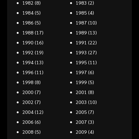
1982
(8)
1983
(2)
1984
(5)
1985
(4)
1986
(5)
1987
(10)
1988
(17)
1989
(13)
1990
(16)
1991
(22)
1992
(19)
1993
(27)
1994
(13)
1995
(11)
1996
(11)
1997
(6)
1998
(8)
1999
(5)
2000
(7)
2001
(8)
2002
(7)
2003
(10)
2004
(12)
2005
(7)
2006
(6)
2007
(3)
2008
(5)
2009
(4)