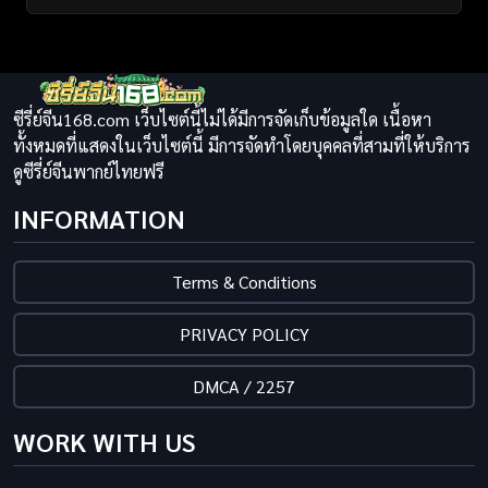
ซีรี่ย์จีน168.com เว็บไซต์นี้ไม่ได้มีการจัดเก็บข้อมูลใด เนื้อหา
ทั้งหมดที่แสดงในเว็บไซต์นี้ มีการจัดทำโดยบุคคลที่สามที่ให้บริการ
ดูซีรี่ย์จีนพากย์ไทยฟรี
INFORMATION
Terms & Conditions
PRIVACY POLICY
DMCA / 2257
WORK WITH US