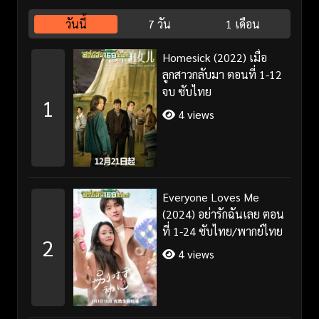
วันนี้
7 วัน
1 เดือน
Homesick (2022) เมื่อ
ลูกสาวกลับมา ตอนที่ 1-12
จบ ซับไทย
1
4 views
Everyone Loves Me
(2024) อย่ารักฉันเลย ตอน
ที่ 1-24 ซับไทย/พากย์ไทย
2
4 views