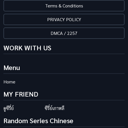
Terms & Conditions
PRIVACY POLICY
DMCA / 2257
WORK WITH US
Menu
Home
MY FRIEND
ดูซีรี่ย์
ซีรี่ย์เกาหลี
Random Series Chinese