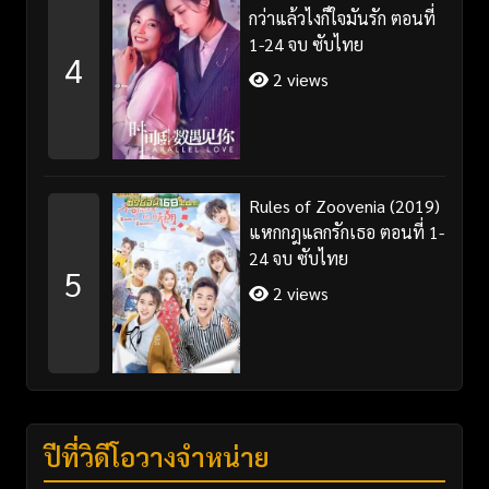
กว่าแล้วไงก็ใจมันรัก ตอนที่
1-24 จบ ซับไทย
4
2 views
Rules of Zoovenia (2019)
แหกกฎแลกรักเธอ ตอนที่ 1-
24 จบ ซับไทย
5
2 views
ปีที่วิดีโอวางจำหน่าย