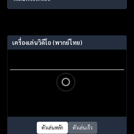
เครื่องเล่นวิดีโอ
(พากย์ไทย)
ตัวเล่นหลัก
ตัวเล่นเร็ว