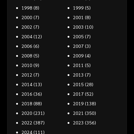
1998
(8)
1999
(5)
2000
(7)
2001
(8)
2002
(7)
2003
(10)
2004
(12)
2005
(7)
2006
(6)
2007
(3)
2008
(5)
2009
(4)
2010
(9)
2011
(5)
2012
(7)
2013
(7)
2014
(13)
2015
(28)
2016
(36)
2017
(52)
2018
(88)
2019
(138)
2020
(231)
2021
(350)
2022
(387)
2023
(356)
2024
(111)