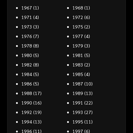
1967
(1)
1968
(1)
1971
(4)
1972
(6)
1973
(3)
1975
(2)
1976
(7)
1977
(4)
1978
(8)
1979
(3)
1980
(5)
1981
(5)
1982
(8)
1983
(2)
1984
(5)
1985
(4)
1986
(5)
1987
(10)
1988
(17)
1989
(13)
1990
(16)
1991
(22)
1992
(19)
1993
(27)
1994
(13)
1995
(11)
1996
(11)
1997
(6)