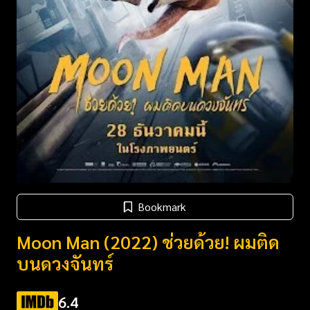
Bookmark
Moon Man (2022) ช่วยด้วย! ผมติด
บนดวงจันทร์
6.4