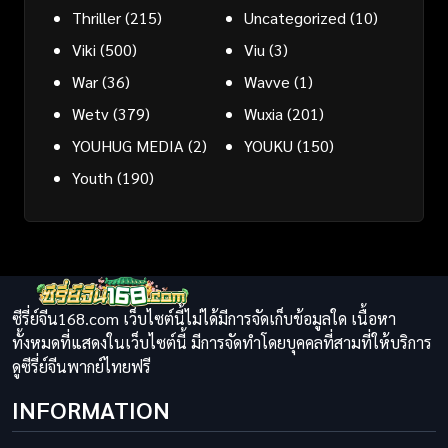
Thriller
(215)
Uncategorized
(10)
Viki
(500)
Viu
(3)
War
(36)
Wavve
(1)
Wetv
(379)
Wuxia
(201)
YOUHUG MEDIA
(2)
YOUKU
(150)
Youth
(190)
ซีรี่ย์จีน168.com เว็บไซต์นี้ไม่ได้มีการจัดเก็บข้อมูลใด เนื้อหา
ทั้งหมดที่แสดงในเว็บไซต์นี้ มีการจัดทำโดยบุคคลที่สามที่ให้บริการ
ดูซีรี่ย์จีนพากย์ไทยฟรี
INFORMATION