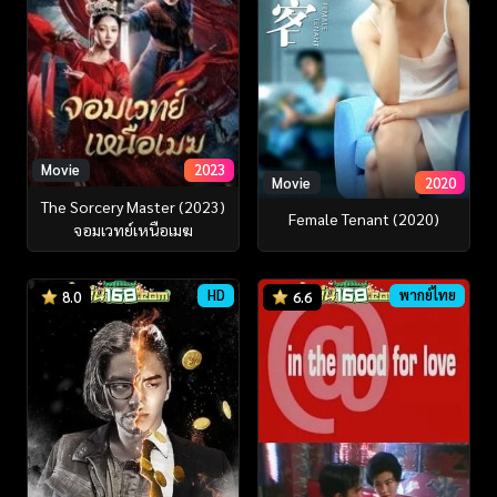
Movie
2023
Movie
2020
The Sorcery Master (2023)
Female Tenant (2020)
จอมเวทย์เหนือเมฆ
HD
พากย์ไทย
8.0
6.6