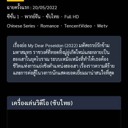
ฉายครั้งแรก : 20/05/2022
ซีซั่น 1
พากย์จีน
ซับไทย
Full HD
Chinese Series
Romance
TencentVideo
Wetv
เรื่องย่อ My Dear Poseidon (2022) มหัศจรรย์รักข้าม
มหาสมุทร ราชวงศ์ที่ทอดทิ้งมู่อู่เกิดใหม่และกลายเป็น
ฮองเฮาในยุคโบราณ ระบบเหมิงเหมิงที่ทำให้เธอต้อง
ชีวิตแห่งการแย่งชิงตำแหน่งฮองเฮา เรื่องราวความดีร้าย
และการต่อสู้ในวงการนักแสดงยอดเยี่ยมมาน่าสนใจที่สุด
เครื่องเล่นวิดีโอ
(ซับไทย)