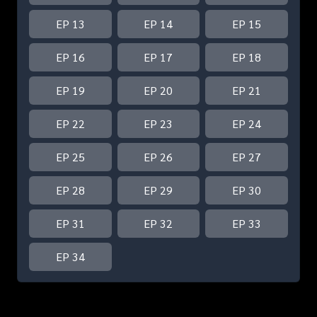
EP 13
EP 14
EP 15
EP 16
EP 17
EP 18
EP 19
EP 20
EP 21
EP 22
EP 23
EP 24
EP 25
EP 26
EP 27
EP 28
EP 29
EP 30
EP 31
EP 32
EP 33
EP 34