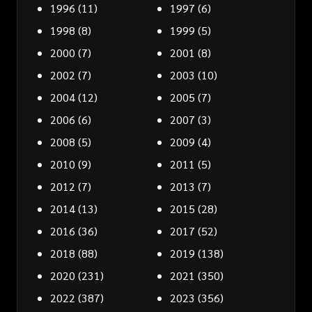
1996
(11)
1997
(6)
1998
(8)
1999
(5)
2000
(7)
2001
(8)
2002
(7)
2003
(10)
2004
(12)
2005
(7)
2006
(6)
2007
(3)
2008
(5)
2009
(4)
2010
(9)
2011
(5)
2012
(7)
2013
(7)
2014
(13)
2015
(28)
2016
(36)
2017
(52)
2018
(88)
2019
(138)
2020
(231)
2021
(350)
2022
(387)
2023
(356)