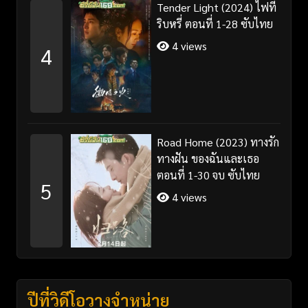
Tender Light (2024) ไฟที่
ริบหรี่ ตอนที่ 1-28 ซับไทย
4 views
4
Road Home (2023) ทางรัก
ทางฝัน ของฉันและเธอ
ตอนที่ 1-30 จบ ซับไทย
5
4 views
ปีที่วิดีโอวางจำหน่าย