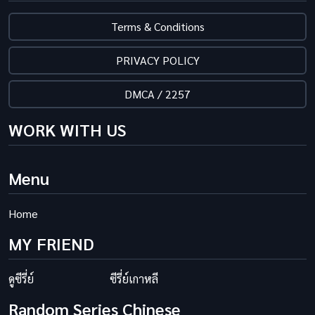
Terms & Conditions
PRIVACY POLICY
DMCA / 2257
WORK WITH US
Menu
Home
MY FRIEND
ดูซีรี่ย์
ซีรี่ย์เกาหลี
Random Series Chinese