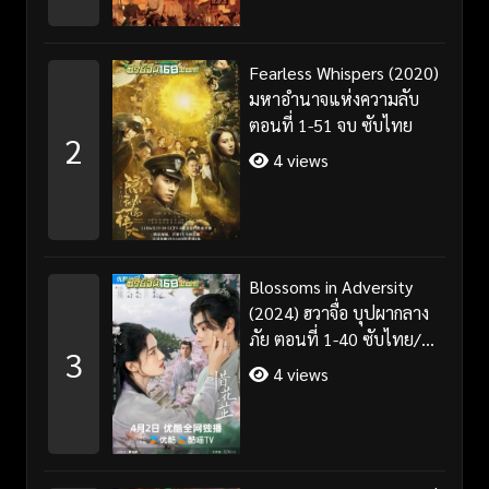
Fearless Whispers (2020)
มหาอำนาจแห่งความลับ
ตอนที่ 1-51 จบ ซับไทย
2
4 views
Blossoms in Adversity
(2024) ฮวาจื่อ บุปผากลาง
ภัย ตอนที่ 1-40 ซับไทย/
3
พากย์ไทย
4 views