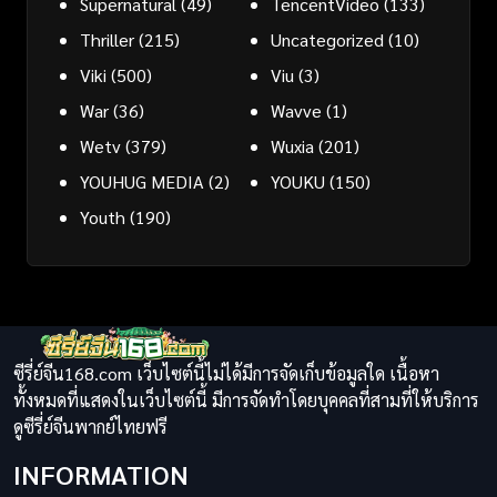
Supernatural
(49)
TencentVideo
(133)
Thriller
(215)
Uncategorized
(10)
Viki
(500)
Viu
(3)
War
(36)
Wavve
(1)
Wetv
(379)
Wuxia
(201)
YOUHUG MEDIA
(2)
YOUKU
(150)
Youth
(190)
ซีรี่ย์จีน168.com เว็บไซต์นี้ไม่ได้มีการจัดเก็บข้อมูลใด เนื้อหา
ทั้งหมดที่แสดงในเว็บไซต์นี้ มีการจัดทำโดยบุคคลที่สามที่ให้บริการ
ดูซีรี่ย์จีนพากย์ไทยฟรี
INFORMATION