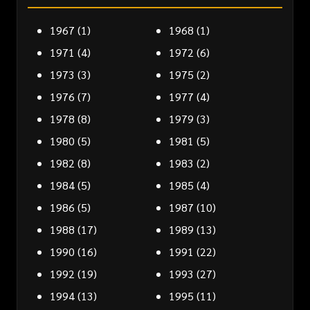
1967
(1)
1968
(1)
1971
(4)
1972
(6)
1973
(3)
1975
(2)
1976
(7)
1977
(4)
1978
(8)
1979
(3)
1980
(5)
1981
(5)
1982
(8)
1983
(2)
1984
(5)
1985
(4)
1986
(5)
1987
(10)
1988
(17)
1989
(13)
1990
(16)
1991
(22)
1992
(19)
1993
(27)
1994
(13)
1995
(11)