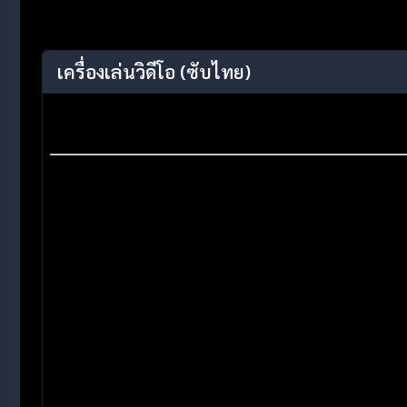
เครื่องเล่นวิดีโอ
(ซับไทย)