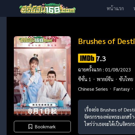
หน้าแรก
Brushes of Desti
7.3
ฉายครั้งแรก : 01/08/2023
ซีซั่น 1
พากย์จีน
ซับไทย
Chinese Series
Fantasy
เรื่องย่อ Brushes of Des
จิตรกรของพ่อพระเอกสร้าง
ไหร่ว่าเธอจะได้เป็นจิตรกร
Bookmark