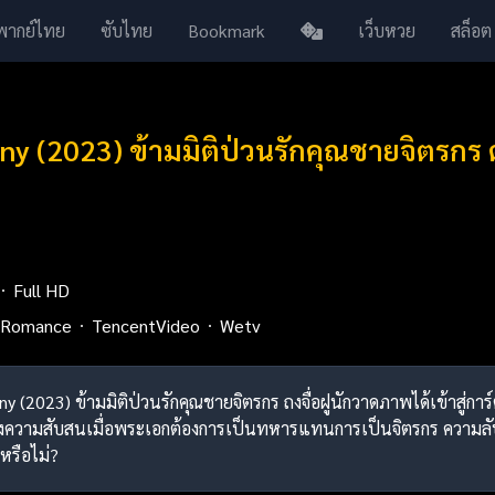
พากย์ไทย
ซับไทย
Bookmark
เว็บหวย
สล็อต
ny (2023) ข้ามมิติป่วนรักคุณชายจิตรกร 
Full HD
Romance
TencentVideo
Wetv
tiny (2023) ข้ามมิติป่วนรักคุณชายจิตรกร ถงจื่อฝูนักวาดภาพได้เข้าส
ความสับสนเมื่อพระเอกต้องการเป็นทหารแทนการเป็นจิตรกร ความลับที่เธ
หรือไม่?