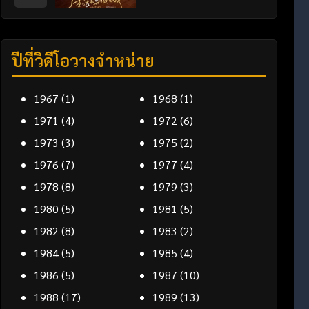
ปีที่วิดีโอวางจำหน่าย
1967
(1)
1968
(1)
1971
(4)
1972
(6)
1973
(3)
1975
(2)
1976
(7)
1977
(4)
1978
(8)
1979
(3)
1980
(5)
1981
(5)
1982
(8)
1983
(2)
1984
(5)
1985
(4)
1986
(5)
1987
(10)
1988
(17)
1989
(13)