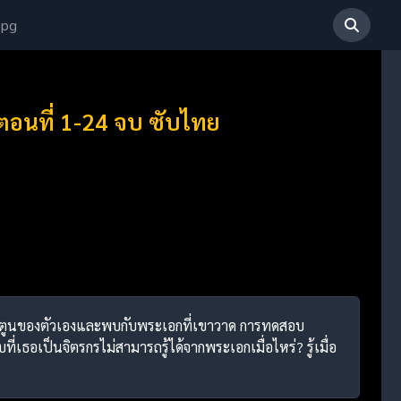
 pg
ตอนที่ 1-24 จบ ซับไทย
ู่การ์ตูนของตัวเองและพบกับพระเอกที่เขาวาด การทดสอบ
อเป็นจิตรกรไม่สามารถรู้ได้จากพระเอกเมื่อไหร่? รู้เมื่อ