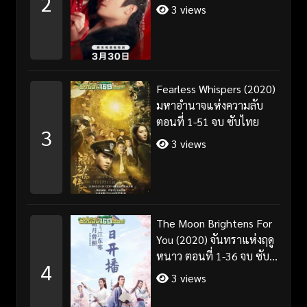
2
3 views
Fearless Whispers (2020)
มหาอำนาจแห่งความลับ
ตอนที่ 1-51 จบ ซับไทย
3
3 views
The Moon Brightens For
You (2020) จันทราแห่งฤดู
หนาว ตอนที่ 1-36 จบ ซับ
4
ไทย
3 views