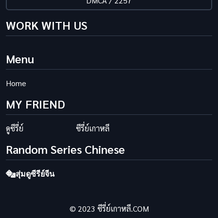
DMCA / 2257
WORK WITH US
Menu
Home
MY FRIEND
ดูซีรี่ย์
ซีรี่ย์เกาหลี
Random Series Chinese
สุ่มดูซีรีย์จีน
© 2023 ซีรี่ย์เกาหลี.COM