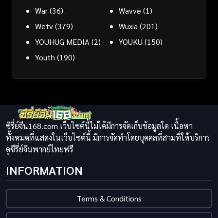
War
(36)
Wavve
(1)
Wetv
(379)
Wuxia
(201)
YOUHUG MEDIA
(2)
YOUKU
(150)
Youth
(190)
ซีรี่ย์จีน168.com เว็บไซต์นี้ไม่ได้มีการจัดเก็บข้อมูลใด เนื้อหา
ทั้งหมดที่แสดงในเว็บไซต์นี้ มีการจัดทำโดยบุคคลที่สามที่ให้บริการ
ดูซีรี่ย์จีนพากย์ไทยฟรี
INFORMATION
Terms & Conditions