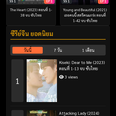
SS 1
EP 1
SS 1
EP 1
The Heart (2023) ตอนที่ 1-
Young and Beautiful (2021)
38 จบ ซับไทย
เธอคนนี้ สตรีคนแกร่ง ตอนที่
1-42 จบ ซับไทย
ซีรี่ย์จีน ยอดนิยม
วันนี้
7 วัน
1 เดือน
Kiseki: Dear to Me (2023)
ตอนที่ 1-13 จบ ซับไทย
3 views
1
Attacking Lady (2024)