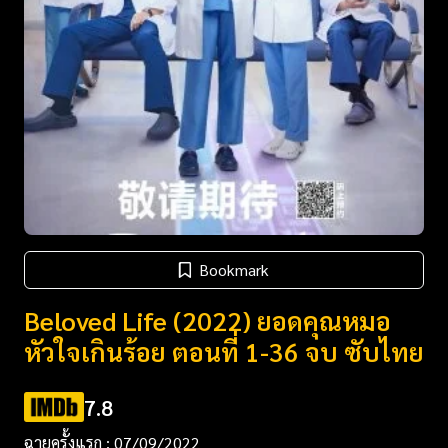
Bookmark
Beloved Life (2022) ยอดคุณหมอ
หัวใจเกินร้อย ตอนที่ 1-36 จบ ซับไทย
7.8
ฉายครั้งแรก : 07/09/2022