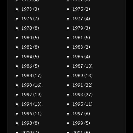
1973
(3)
1975
(2)
1976
(7)
1977
(4)
1978
(8)
1979
(3)
1980
(5)
1981
(5)
1982
(8)
1983
(2)
1984
(5)
1985
(4)
1986
(5)
1987
(10)
1988
(17)
1989
(13)
1990
(16)
1991
(22)
1992
(19)
1993
(27)
1994
(13)
1995
(11)
1996
(11)
1997
(6)
1998
(8)
1999
(5)
2000
(7)
2001
(8)