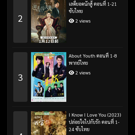
เลดี้ยอดนักสู้ ตอนที่ 1-21
ซับไทย
2
2 views
About Youth ตอนที่ 1-8
พากย์ไทย
2 views
3
I Know I Love You (2023)
ปล่อยใจไปกับรัก ตอนที่ 1-
24 ซับไทย