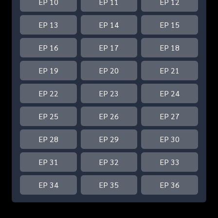
EP 10
EP 11
EP 12
EP 13
EP 14
EP 15
EP 16
EP 17
EP 18
EP 19
EP 20
EP 21
EP 22
EP 23
EP 24
EP 25
EP 26
EP 27
EP 28
EP 29
EP 30
EP 31
EP 32
EP 33
EP 34
EP 35
EP 36