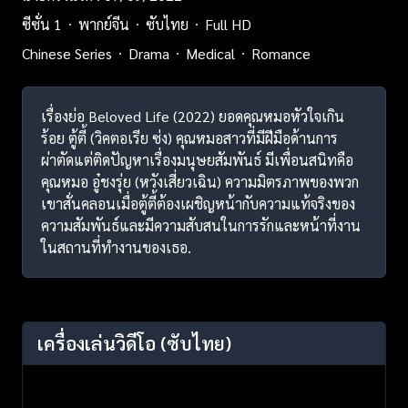
ซีซั่น 1
พากย์จีน
ซับไทย
Full HD
Chinese Series
Drama
Medical
Romance
เรื่องย่อ Beloved Life (2022) ยอดคุณหมอหัวใจเกิน
ร้อย ตู้ตี้ (วิคตอเรีย ซ่ง) คุณหมอสาวที่มีฝีมือด้านการ
ผ่าตัดแต่ติดปัญหาเรื่องมนุษยสัมพันธ์ มีเพื่อนสนิทคือ
คุณหมอ อู๋ชงรุ่ย (หวังเสี่ยวเฉิน) ความมิตรภาพของพวก
เขาสั่นคลอนเมื่อตู้ตี้ต้องเผชิญหน้ากับความแท้จริงของ
ความสัมพันธ์และมีความสับสนในการรักและหน้าที่งาน
ในสถานที่ทำงานของเธอ.
เครื่องเล่นวิดีโอ
(ซับไทย)