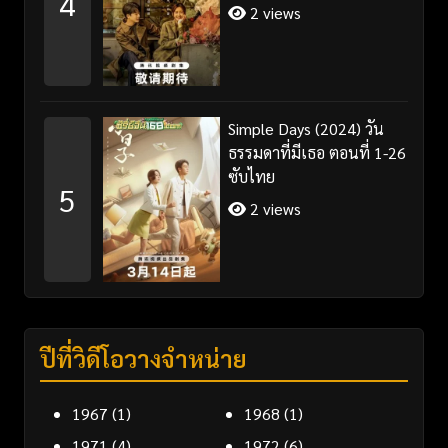
4
2 views
Simple Days (2024) วัน
ธรรมดาที่มีเธอ ตอนที่ 1-26
ซับไทย
5
2 views
ปีที่วิดีโอวางจำหน่าย
1967
(1)
1968
(1)
1971
(4)
1972
(6)