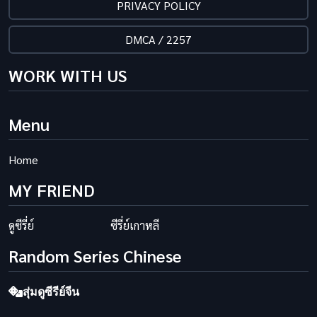
PRIVACY POLICY
DMCA / 2257
WORK WITH US
Menu
Home
MY FRIEND
ดูซีรี่ย์
ซีรี่ย์เกาหลี
Random Series Chinese
สุ่มดูซีรีย์จีน