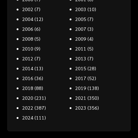
2002
(7)
2003
(10)
2004
(12)
2005
(7)
2006
(6)
2007
(3)
2008
(5)
2009
(4)
2010
(9)
2011
(5)
2012
(7)
2013
(7)
2014
(13)
2015
(28)
2016
(36)
2017
(52)
2018
(88)
2019
(138)
2020
(231)
2021
(350)
2022
(387)
2023
(356)
2024
(111)