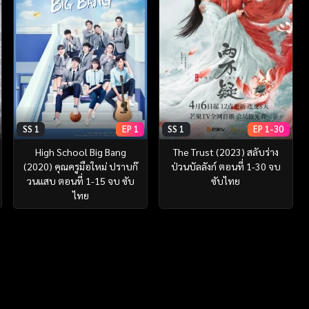
SS 1
EP 1
SS 1
EP 1-30
High School Big Bang
The Trust (2023) สลับร่าง
(2020) คุณครูมือใหม่ ปราบก๊
ป่วนบัลลังก์ ตอนที่ 1-30 จบ
วนแสบ ตอนที่ 1-15 จบ ซับ
ซับไทย
ไทย