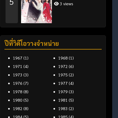
5
3 views
ปีที่วิดีโอวางจำหน่าย
1967
(1)
1968
(1)
1971
(4)
1972
(6)
1973
(3)
1975
(2)
1976
(7)
1977
(4)
1978
(8)
1979
(3)
1980
(5)
1981
(5)
1982
(8)
1983
(2)
1984
(5)
1985
(4)