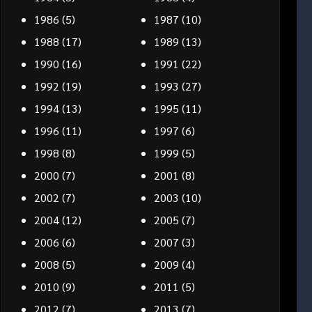
1986
(5)
1987
(10)
1988
(17)
1989
(13)
1990
(16)
1991
(22)
1992
(19)
1993
(27)
1994
(13)
1995
(11)
1996
(11)
1997
(6)
1998
(8)
1999
(5)
2000
(7)
2001
(8)
2002
(7)
2003
(10)
2004
(12)
2005
(7)
2006
(6)
2007
(3)
2008
(5)
2009
(4)
2010
(9)
2011
(5)
2012
(7)
2013
(7)