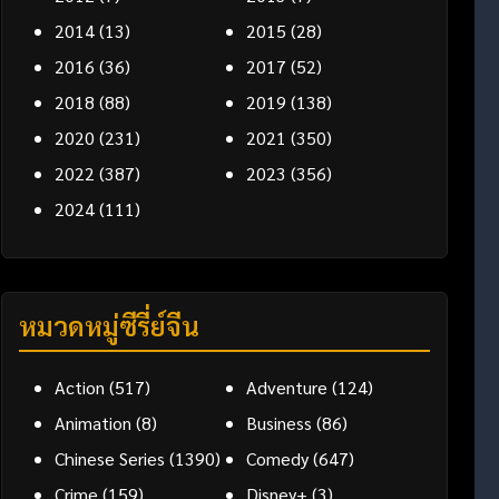
2014
(13)
2015
(28)
2016
(36)
2017
(52)
2018
(88)
2019
(138)
2020
(231)
2021
(350)
2022
(387)
2023
(356)
2024
(111)
หมวดหมู่ซีรี่ย์จีน
Action
(517)
Adventure
(124)
Animation
(8)
Business
(86)
Chinese Series
(1390)
Comedy
(647)
Crime
(159)
Disney+
(3)