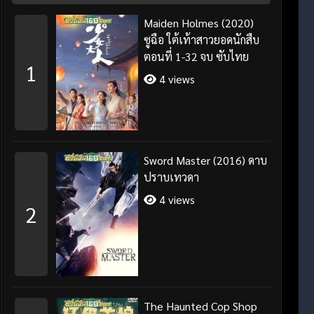
Maiden Holmes (2020)
ซูฉือ ใต้เท้าสาวยอดนักสืบ
ตอนที่ 1-32 จบ ซับไทย
1
4 views
Sword Master (2016) ดาบ
ปราบเทวดา
4 views
2
The Haunted Cop Shop