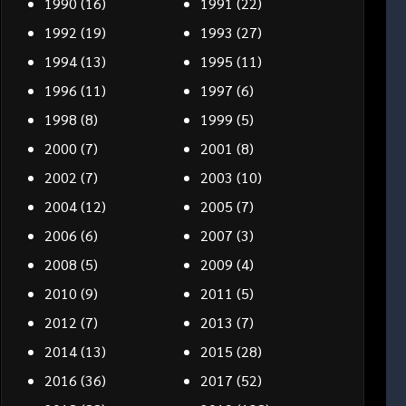
1990
(16)
1991
(22)
1992
(19)
1993
(27)
1994
(13)
1995
(11)
1996
(11)
1997
(6)
1998
(8)
1999
(5)
2000
(7)
2001
(8)
2002
(7)
2003
(10)
2004
(12)
2005
(7)
2006
(6)
2007
(3)
2008
(5)
2009
(4)
2010
(9)
2011
(5)
2012
(7)
2013
(7)
2014
(13)
2015
(28)
2016
(36)
2017
(52)