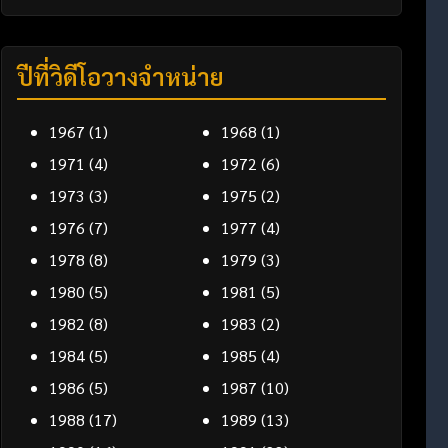
ปีที่วิดีโอวางจำหน่าย
1967
(1)
1968
(1)
1971
(4)
1972
(6)
1973
(3)
1975
(2)
1976
(7)
1977
(4)
1978
(8)
1979
(3)
1980
(5)
1981
(5)
1982
(8)
1983
(2)
1984
(5)
1985
(4)
1986
(5)
1987
(10)
1988
(17)
1989
(13)