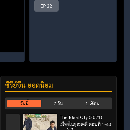
EP 22
ซีรี่ย์จีน ยอดนิยม
วันนี้
7 วัน
1 เดือน
The Ideal City (2021)
เมืองในอุดมคติ ตอนที่ 1-40