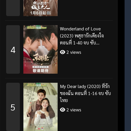
Wonderland of Love
(2023) พสุธารักเคียงใจ
ตอนที่ 1-40 จบ ซับ
4
ไทย+พากย์ไทย
2 views
My Dear lady (2020) ที่รัก
ของฉัน ตอนที่ 1-16 จบ ซับ
ไทย
5
2 views