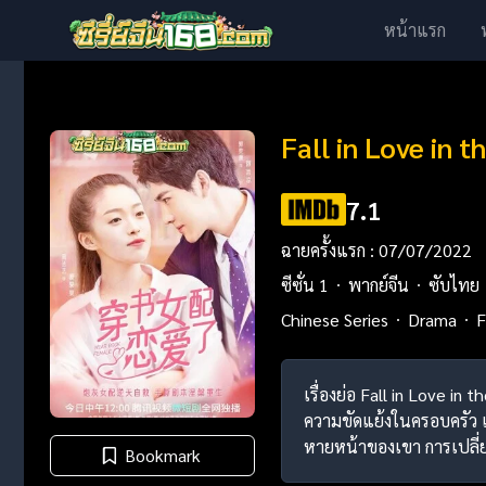
หน้าแรก
Fall in Love in 
7.1
ฉายครั้งแรก : 07/07/2022
ซีซั่น 1
พากย์จีน
ซับไทย
Chinese Series
Drama
F
เรื่องย่อ Fall in Love i
ความขัดแย้งในครอบครัว เรา
หายหน้าของเขา การเปลี่ย
Bookmark