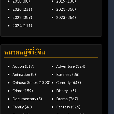
2018
(88)
2019
(138)
2020
(231)
2021
(350)
2022
(387)
2023
(356)
2024
(111)
หมวดหมู่ซีรี่ย์จีน
Action
(517)
Adventure
(124)
Animation
(8)
Business
(86)
Chinese Series
(1390)
Comedy
(647)
Crime
(159)
Disney+
(3)
Documentary
(5)
Drama
(767)
Family
(46)
Fantasy
(525)