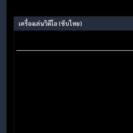
เครื่องเล่นวิดีโอ
(ซับไทย)