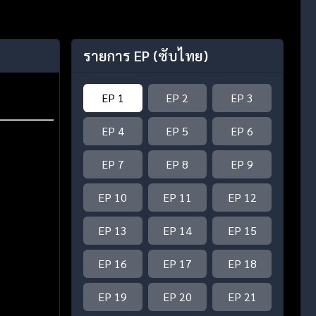
รายการ EP
(ซับไทย)
EP 1
EP 2
EP 3
EP 4
EP 5
EP 6
EP 7
EP 8
EP 9
EP 10
EP 11
EP 12
EP 13
EP 14
EP 15
EP 16
EP 17
EP 18
EP 19
EP 20
EP 21