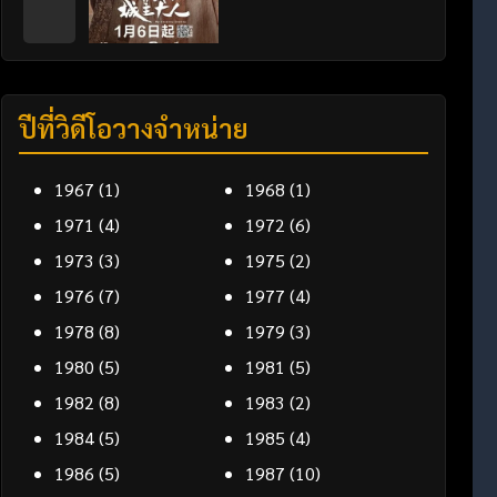
ปีที่วิดีโอวางจำหน่าย
1967
(1)
1968
(1)
1971
(4)
1972
(6)
1973
(3)
1975
(2)
1976
(7)
1977
(4)
1978
(8)
1979
(3)
1980
(5)
1981
(5)
1982
(8)
1983
(2)
1984
(5)
1985
(4)
1986
(5)
1987
(10)