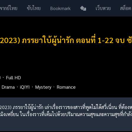
พากย์ไทย
ซับไทย
Bookmark
เว็บหวย
สล็อต
2023) ภรรยาใบ้ผู้น่ารัก ตอนที่ 1-22 จบ
ย
Full HD
Drama
iQIYI
Mystery
Romance
(2023) ภรรยาใบ้ผู้น่ารัก เล่าเรื่องราวของสาวที่พูดไม่ได้สวี่เนี่ยน 
้หมิงเหยี่ยน ในเรื่องราวที่เต็มไปด้วยปริมาณความสุขและความสุขที่