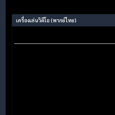
เครื่องเล่นวิดีโอ
(พากย์ไทย)