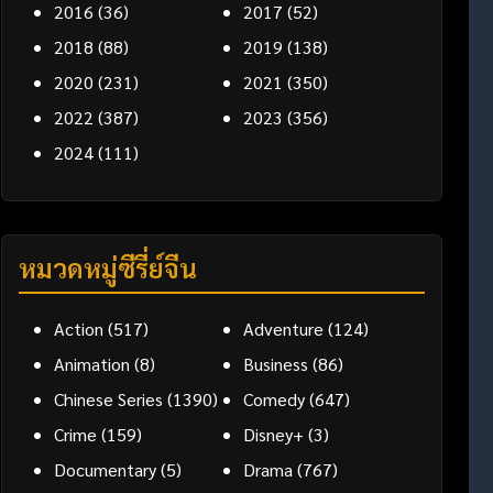
2016
(36)
2017
(52)
2018
(88)
2019
(138)
2020
(231)
2021
(350)
2022
(387)
2023
(356)
2024
(111)
หมวดหมู่ซีรี่ย์จีน
Action
(517)
Adventure
(124)
Animation
(8)
Business
(86)
Chinese Series
(1390)
Comedy
(647)
Crime
(159)
Disney+
(3)
Documentary
(5)
Drama
(767)