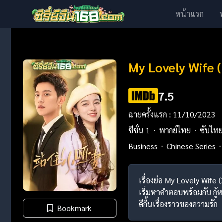
หน้าแรก
My Lovely Wife (
7.5
ฉายครั้งแรก : 11/10/2023
ซีซั่น 1
พากย์ไทย
ซับไท
Business
Chinese Series
เรื่องย่อ My Lovely Wife 
เริ่มหาคำตอบพร้อมกับ กู
ดีกี้นเรื่องราวของความรัก
Bookmark