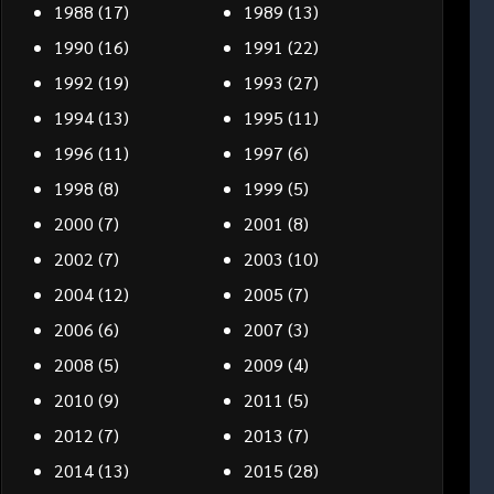
1988
(17)
1989
(13)
1990
(16)
1991
(22)
1992
(19)
1993
(27)
1994
(13)
1995
(11)
1996
(11)
1997
(6)
1998
(8)
1999
(5)
2000
(7)
2001
(8)
2002
(7)
2003
(10)
2004
(12)
2005
(7)
2006
(6)
2007
(3)
2008
(5)
2009
(4)
2010
(9)
2011
(5)
2012
(7)
2013
(7)
2014
(13)
2015
(28)