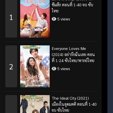
ซึมลึก ตอนที่ 1-40 จบ ซับ
ไทย
1
5 views
Everyone Loves Me
(2024) อย่ารักฉันเลย ตอน
ที่ 1-24 ซับไทย/พากย์ไทย
2
5 views
The Ideal City (2021)
เมืองในอุดมคติ ตอนที่ 1-40
จบ ซับไทย