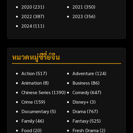
2020
(231)
2021
(350)
2022
(387)
2023
(356)
2024
(111)
หมวดหมู่ซีรี่ย์จีน
Action
(517)
Adventure
(124)
Animation
(8)
Business
(86)
Chinese Series
(1390)
Comedy
(647)
Crime
(159)
Disney+
(3)
Documentary
(5)
Drama
(767)
Family
(46)
Fantasy
(525)
Food
(20)
Fresh Drama
(2)