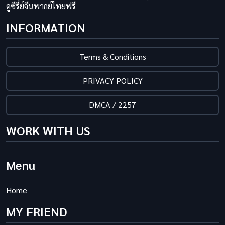
ดูซีรี่ย์จีนพากย์ไทยฟรี
INFORMATION
Terms & Conditions
PRIVACY POLICY
DMCA / 2257
WORK WITH US
Menu
Home
MY FRIEND