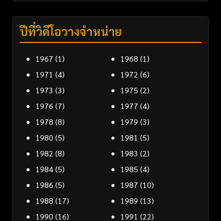
ปีที่วิดีโอวางจำหน่าย
1967
(1)
1968
(1)
1971
(4)
1972
(6)
1973
(3)
1975
(2)
1976
(7)
1977
(4)
1978
(8)
1979
(3)
1980
(5)
1981
(5)
1982
(8)
1983
(2)
1984
(5)
1985
(4)
1986
(5)
1987
(10)
1988
(17)
1989
(13)
1990
(16)
1991
(22)