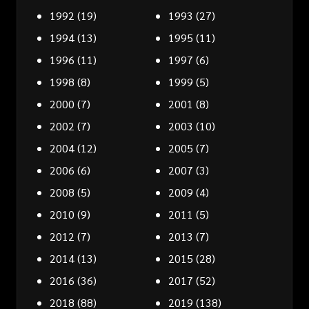
1992
(19)
1993
(27)
1994
(13)
1995
(11)
1996
(11)
1997
(6)
1998
(8)
1999
(5)
2000
(7)
2001
(8)
2002
(7)
2003
(10)
2004
(12)
2005
(7)
2006
(6)
2007
(3)
2008
(5)
2009
(4)
2010
(9)
2011
(5)
2012
(7)
2013
(7)
2014
(13)
2015
(28)
2016
(36)
2017
(52)
2018
(88)
2019
(138)