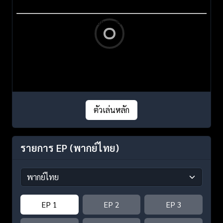
ตัวเล่นหลัก
รายการ EP
(พากย์ไทย)
EP 1
EP 2
EP 3