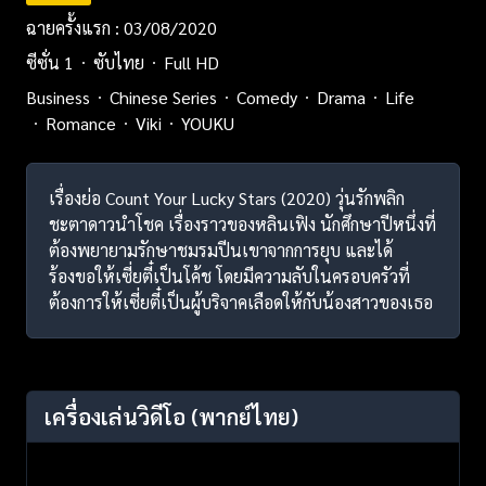
ฉายครั้งแรก : 03/08/2020
ซีซั่น 1
ซับไทย
Full HD
Business
Chinese Series
Comedy
Drama
Life
Romance
Viki
YOUKU
เรื่องย่อ Count Your Lucky Stars (2020) วุ่นรักพลิก
ชะตาดาวนำโชค เรื่องราวของหลินเฟิง นักศึกษาปีหนึ่งที่
ต้องพยายามรักษาชมรมปีนเขาจากการยุบ และได้
ร้องขอให้เซี่ยตี๋เป็นโค้ช โดยมีความลับในครอบครัวที่
ต้องการให้เซี่ยตี๋เป็นผู้บริจาคเลือดให้กับน้องสาวของเธอ
เครื่องเล่นวิดีโอ
(พากย์ไทย)