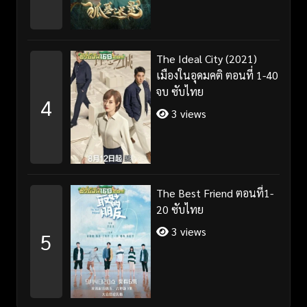
The Ideal City (2021)
เมืองในอุดมคติ ตอนที่ 1-40
จบ ซับไทย
4
3 views
The Best Friend ตอนที่1-
20 ซับไทย
3 views
5