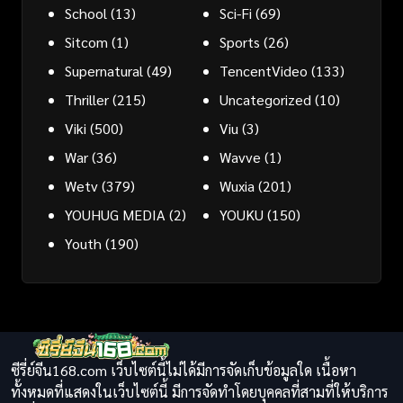
School
(13)
Sci-Fi
(69)
Sitcom
(1)
Sports
(26)
Supernatural
(49)
TencentVideo
(133)
Thriller
(215)
Uncategorized
(10)
Viki
(500)
Viu
(3)
War
(36)
Wavve
(1)
Wetv
(379)
Wuxia
(201)
YOUHUG MEDIA
(2)
YOUKU
(150)
Youth
(190)
ซีรี่ย์จีน168.com เว็บไซต์นี้ไม่ได้มีการจัดเก็บข้อมูลใด เนื้อหา
ทั้งหมดที่แสดงในเว็บไซต์นี้ มีการจัดทำโดยบุคคลที่สามที่ให้บริการ