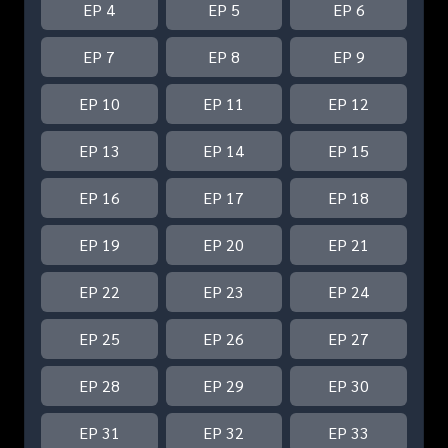
EP 4
EP 5
EP 6
EP 7
EP 8
EP 9
EP 10
EP 11
EP 12
EP 13
EP 14
EP 15
EP 16
EP 17
EP 18
EP 19
EP 20
EP 21
EP 22
EP 23
EP 24
EP 25
EP 26
EP 27
EP 28
EP 29
EP 30
EP 31
EP 32
EP 33