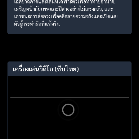
เฉลียวฉลาดและเสน่ห์เฉพาะตัวเพื่อท้าทายอำนาจ,
เผชิญหน้ากับเทพและปีศาจอย่างไม่เกรงกลัว, และ
เอาชนะการล่อลวงเพื่อคลี่คลายความจริงและเปิดเผย
ตัวผู้กระทำผิดที่แท้จริง.
เครื่องเล่นวิดีโอ
(ซับไทย)