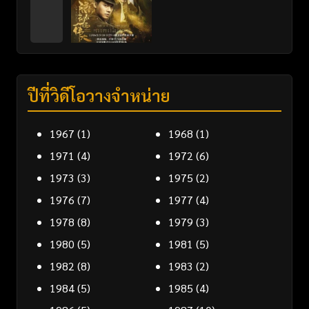
ปีที่วิดีโอวางจำหน่าย
1967
(1)
1968
(1)
1971
(4)
1972
(6)
1973
(3)
1975
(2)
1976
(7)
1977
(4)
1978
(8)
1979
(3)
1980
(5)
1981
(5)
1982
(8)
1983
(2)
1984
(5)
1985
(4)