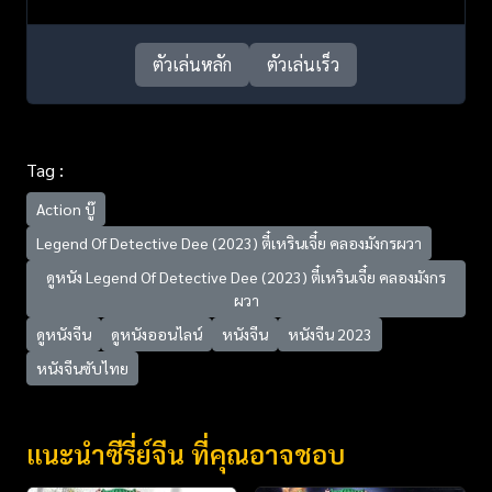
ตัวเล่นหลัก
ตัวเล่นเร็ว
Tag :
Action บู๊
Legend Of Detective Dee (2023) ตี๋เหรินเจี๋ย คลองมังกรผวา
ดูหนัง Legend Of Detective Dee (2023) ตี๋เหรินเจี๋ย คลองมังกร
ผวา
ดูหนังจีน
ดูหนังออนไลน์
หนังจีน
หนังจีน 2023
หนังจีนซับไทย
แนะนำซีรี่ย์จีน ที่คุณอาจชอบ