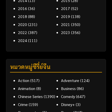
2014
(13)
2015
(28)
2016
(36)
2017
(52)
2018
(88)
2019
(138)
2020
(231)
2021
(350)
2022
(387)
2023
(356)
2024
(111)
หมวดหมู่ซีรี่ย์จีน
Action
(517)
Adventure
(124)
Animation
(8)
Business
(86)
Chinese Series
(1390)
Comedy
(647)
Crime
(159)
Disney+
(3)