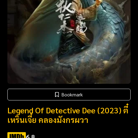
Bookmark
Legend Of Detective Dee (2023) ตี๋
เหรินเจี๋ย คลองมังกรผวา
6.8