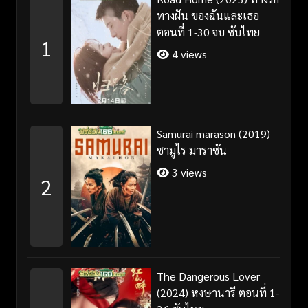
ทางฝัน ของฉันและเธอ
ตอนที่ 1-30 จบ ซับไทย
1
4 views
Samurai marason (2019)
ซามูไร มาราซัน
3 views
2
The Dangerous Lover
(2024) หงษานารี ตอนที่ 1-