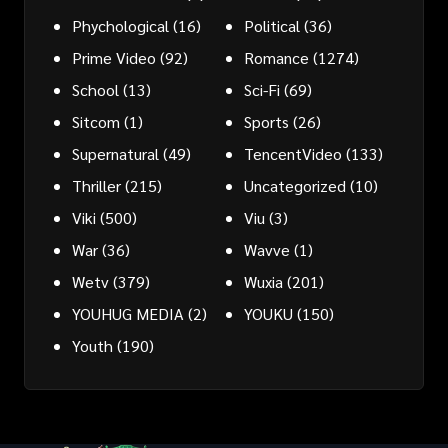
Phychological
(16)
Political
(36)
Prime Video
(92)
Romance
(1274)
School
(13)
Sci-Fi
(69)
Sitcom
(1)
Sports
(26)
Supernatural
(49)
TencentVideo
(133)
Thriller
(215)
Uncategorized
(10)
Viki
(500)
Viu
(3)
War
(36)
Wavve
(1)
Wetv
(379)
Wuxia
(201)
YOUHUG MEDIA
(2)
YOUKU
(150)
Youth
(190)