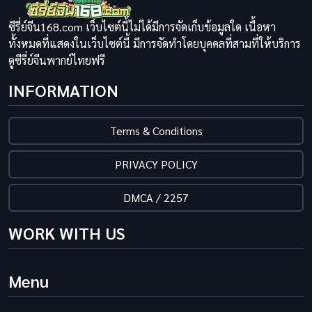
ซีรี่ย์จีน168.com เว็บไซต์นี้ไม่ได้มีการจัดเก็บข้อมูลใด เนื้อหา
ทั้งหมดที่แสดงในเว็บไซต์นี้ มีการจัดทำโดยบุคคลที่สามที่ให้บริการ
ดูซีรี่ย์จีนพากย์ไทยฟรี
INFORMATION
Terms & Conditions
PRIVACY POLICY
DMCA / 2257
WORK WITH US
Menu