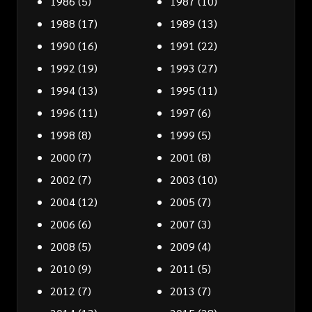
1986
(5)
1987
(10)
1988
(17)
1989
(13)
1990
(16)
1991
(22)
1992
(19)
1993
(27)
1994
(13)
1995
(11)
1996
(11)
1997
(6)
1998
(8)
1999
(5)
2000
(7)
2001
(8)
2002
(7)
2003
(10)
2004
(12)
2005
(7)
2006
(6)
2007
(3)
2008
(5)
2009
(4)
2010
(9)
2011
(5)
2012
(7)
2013
(7)