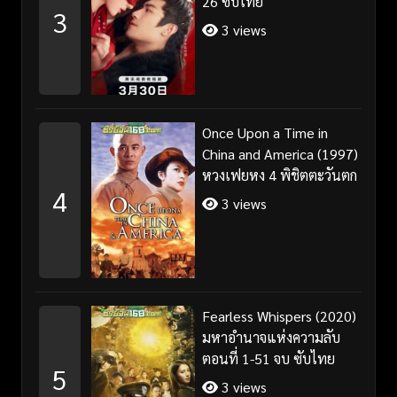
26 ซับไทย
3
3 views
Once Upon a Time in
China and America (1997)
หวงเฟยหง 4 พิชิตตะวันตก
4
3 views
Fearless Whispers (2020)
มหาอำนาจแห่งความลับ
ตอนที่ 1-51 จบ ซับไทย
5
3 views