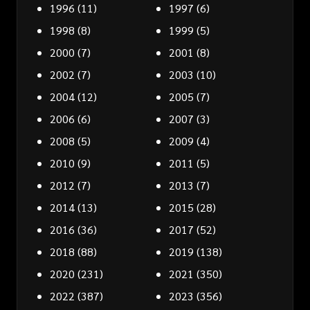
1996
(11)
1997
(6)
1998
(8)
1999
(5)
2000
(7)
2001
(8)
2002
(7)
2003
(10)
2004
(12)
2005
(7)
2006
(6)
2007
(3)
2008
(5)
2009
(4)
2010
(9)
2011
(5)
2012
(7)
2013
(7)
2014
(13)
2015
(28)
2016
(36)
2017
(52)
2018
(88)
2019
(138)
2020
(231)
2021
(350)
2022
(387)
2023
(356)