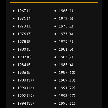
1967
(1)
1968
(1)
1971
(4)
1972
(6)
1973
(3)
1975
(2)
1976
(7)
1977
(4)
1978
(8)
1979
(3)
1980
(5)
1981
(5)
1982
(8)
1983
(2)
1984
(5)
1985
(4)
1986
(5)
1987
(10)
1988
(17)
1989
(13)
1990
(16)
1991
(22)
1992
(19)
1993
(27)
1994
(13)
1995
(11)