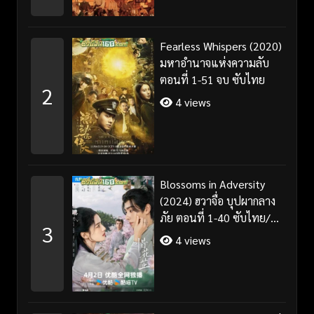
Fearless Whispers (2020)
มหาอำนาจแห่งความลับ
ตอนที่ 1-51 จบ ซับไทย
2
4 views
Blossoms in Adversity
(2024) ฮวาจื่อ บุปผากลาง
ภัย ตอนที่ 1-40 ซับไทย/
3
พากย์ไทย
4 views