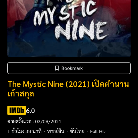
Bookmark
The Mystic Nine (2021) เปิดตํานาน
เก้าสกุล
6.0
ฉายครั้งแรก : 02/08/2021
1 ชั่วโมง 38 นาที
พากย์จีน
ซับไทย
Full HD