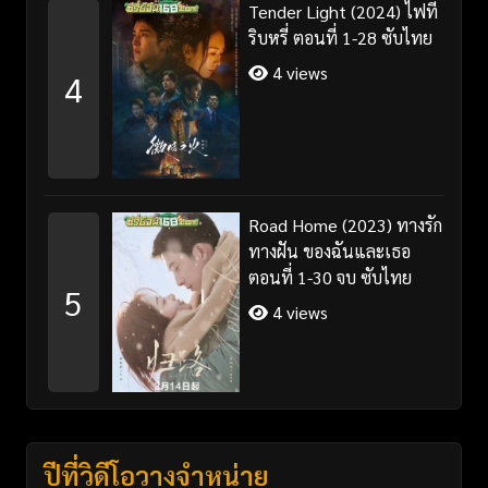
Tender Light (2024) ไฟที่
ริบหรี่ ตอนที่ 1-28 ซับไทย
4 views
4
Road Home (2023) ทางรัก
ทางฝัน ของฉันและเธอ
ตอนที่ 1-30 จบ ซับไทย
5
4 views
ปีที่วิดีโอวางจำหน่าย