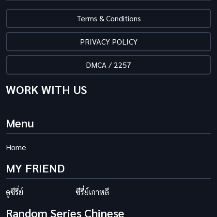
Terms & Conditions
PRIVACY POLICY
DMCA / 2257
WORK WITH US
Menu
Home
MY FRIEND
ดูซีรี่ย์
ซีรี่ย์เกาหลี
Random Series Chinese