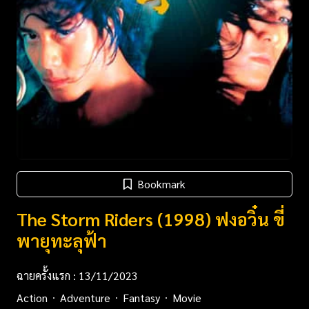
Bookmark
The Storm Riders (1998) ฟงอวิ๋น ขี่
พายุทะลุฟ้า
ฉายครั้งแรก : 13/11/2023
Action
Adventure
Fantasy
Movie