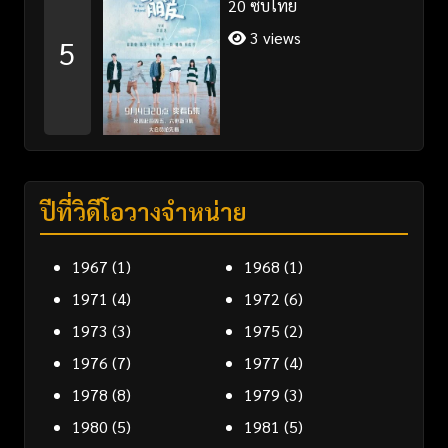
20 ซับไทย
3 views
5
ปีที่วิดีโอวางจำหน่าย
1967
(1)
1968
(1)
1971
(4)
1972
(6)
1973
(3)
1975
(2)
1976
(7)
1977
(4)
1978
(8)
1979
(3)
1980
(5)
1981
(5)