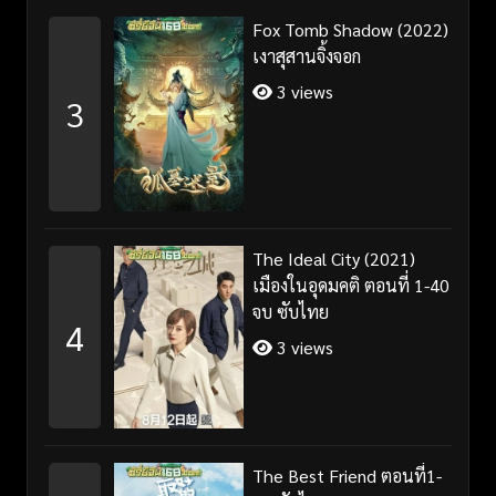
Fox Tomb Shadow (2022)
เงาสุสานจิ้งจอก
3 views
3
The Ideal City (2021)
เมืองในอุดมคติ ตอนที่ 1-40
จบ ซับไทย
4
3 views
The Best Friend ตอนที่1-