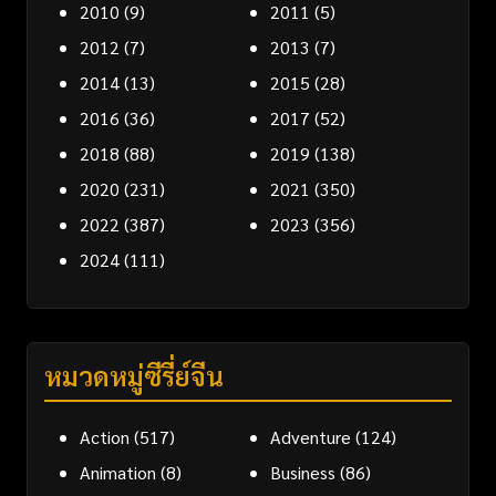
2010
(9)
2011
(5)
2012
(7)
2013
(7)
2014
(13)
2015
(28)
2016
(36)
2017
(52)
2018
(88)
2019
(138)
2020
(231)
2021
(350)
2022
(387)
2023
(356)
2024
(111)
หมวดหมู่ซีรี่ย์จีน
Action
(517)
Adventure
(124)
Animation
(8)
Business
(86)