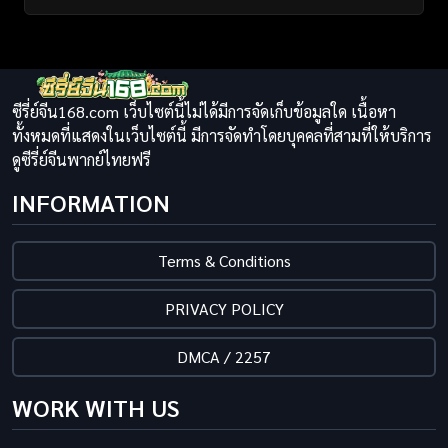
ซีรี่ย์จีน168.com เว็บไซต์นี้ไม่ได้มีการจัดเก็บข้อมูลใด เนื้อหา
ทั้งหมดที่แสดงในเว็บไซต์นี้ มีการจัดทำโดยบุคคลที่สามที่ให้บริการ
ดูซีรี่ย์จีนพากย์ไทยฟรี
INFORMATION
Terms & Conditions
PRIVACY POLICY
DMCA / 2257
WORK WITH US