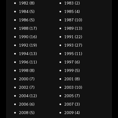
1982
(8)
1983
(2)
1984
(5)
1985
(4)
1986
(5)
1987
(10)
1988
(17)
1989
(13)
1990
(16)
1991
(22)
1992
(19)
1993
(27)
1994
(13)
1995
(11)
1996
(11)
1997
(6)
1998
(8)
1999
(5)
2000
(7)
2001
(8)
2002
(7)
2003
(10)
2004
(12)
2005
(7)
2006
(6)
2007
(3)
2008
(5)
2009
(4)