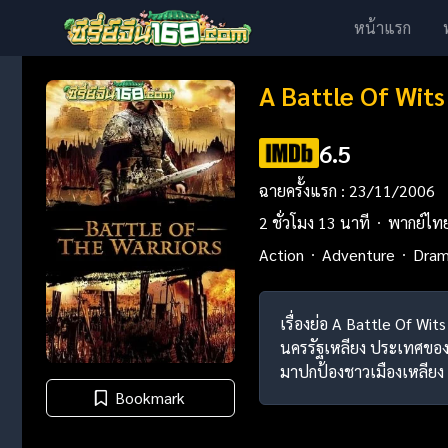
หน้าแรก
A Battle Of Wits
6.5
ฉายครั้งแรก : 23/11/2006
2 ชั่วโมง 13 นาที
พากย์ไท
Action
Adventure
Dra
เรื่องย่อ A Battle Of Wit
นครรัฐเหลียง ประเทศของ Z
มาปกป้องชาวเมืองเหลีย
Bookmark