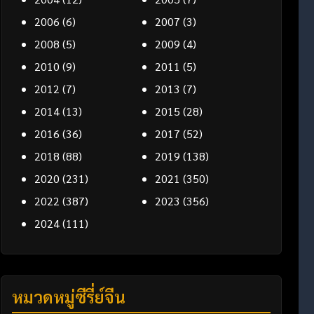
2006
(6)
2007
(3)
2008
(5)
2009
(4)
2010
(9)
2011
(5)
2012
(7)
2013
(7)
2014
(13)
2015
(28)
2016
(36)
2017
(52)
2018
(88)
2019
(138)
2020
(231)
2021
(350)
2022
(387)
2023
(356)
2024
(111)
หมวดหมู่ซีรี่ย์จีน