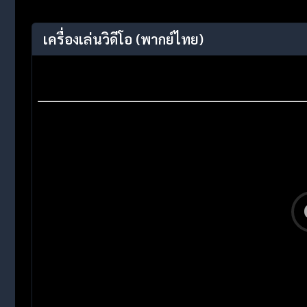
เครื่องเล่นวิดีโอ
(พากย์ไทย)