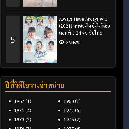
Always Have Always Will
(2021) คนของใจ ยังไงก็เธอ
ตอนที่ 1-24 จบ ซับไทย
5
6 views
ปีที่วิดีโอวางจำหน่าย
1967
(1)
1968
(1)
1971
(4)
1972
(6)
1973
(3)
1975
(2)
1976
(7)
1977
(4)