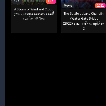
SS 1
EP 1
Movie
2022
A Storm of Wind and Cloud
The Battle at Lake Changjin
(2022) ล่าสุดขอบเวหา ตอนที่
II (Water Gate Bridge)
1-40 จบ ซับไทย
(2022) ยุทธการยึดสมรภูมิเดือด
2