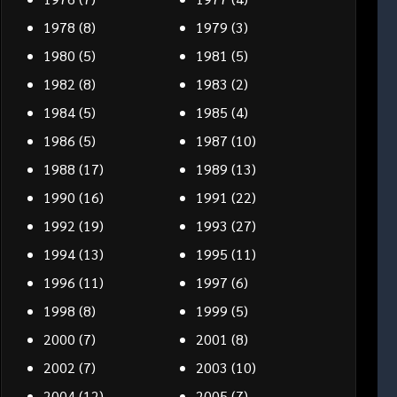
1978
(8)
1979
(3)
1980
(5)
1981
(5)
1982
(8)
1983
(2)
1984
(5)
1985
(4)
1986
(5)
1987
(10)
1988
(17)
1989
(13)
1990
(16)
1991
(22)
1992
(19)
1993
(27)
1994
(13)
1995
(11)
1996
(11)
1997
(6)
1998
(8)
1999
(5)
2000
(7)
2001
(8)
2002
(7)
2003
(10)
2004
(12)
2005
(7)