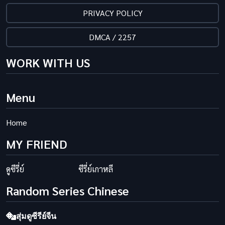
PRIVACY POLICY
DMCA / 2257
WORK WITH US
Menu
Home
MY FRIEND
ดูซีรี่ย์
ซีรี่ย์เกาหลี
Random Series Chinese
สุ่มดูซีรีย์จีน