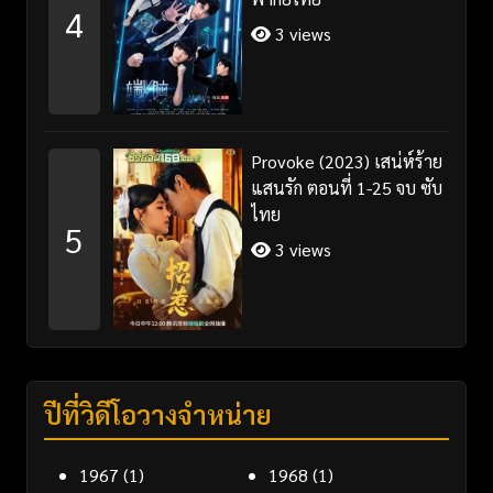
4
3 views
Provoke (2023) เสน่ห์ร้าย
แสนรัก ตอนที่ 1-25 จบ ซับ
ไทย
5
3 views
ปีที่วิดีโอวางจำหน่าย
1967
(1)
1968
(1)