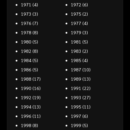
1971
(4)
1972
(6)
1973
(3)
1975
(2)
1976
(7)
1977
(4)
1978
(8)
1979
(3)
1980
(5)
1981
(5)
1982
(8)
1983
(2)
1984
(5)
1985
(4)
1986
(5)
1987
(10)
1988
(17)
1989
(13)
1990
(16)
1991
(22)
1992
(19)
1993
(27)
1994
(13)
1995
(11)
1996
(11)
1997
(6)
1998
(8)
1999
(5)