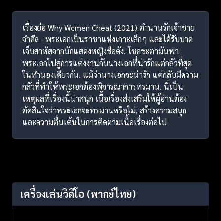
เรื่องย่อ Why Women Cheat (2021) ตำนานรักเจ้าชาย
จำศีล - พระเอกเป็นราชาแห่งเกาะเล็กๆ และได้รับบาด
เจ็บสาหัสจากนักแสดงหญิงชื่อดัง. โชคชะตามันพา
พระเอกไปสู่การแต่งงานกับนางเอกที่น่ารักแต่กลัวที่สุด
ในทำนองเดียวกัน. แม้ว่านางเอกจะน่ารัก แต่กลับมีความ
กลัวที่ทำให้พระเอกต้องพิจารณาการทรมาน. นี่เป็น
เหตุผลที่เรื่องนี้น่าสนุก เนื้อเรื่องส่งเสริมให้ผู้อ่านต้อง
ตัดสินใจว่าพระเอกจะทรมานหรือไม่, สร้างความสนุก
และความตื่นเต้นในการติดตามเนื้อเรื่องต่อไป
เครื่องเล่นวิดีโอ
(พากย์ไทย)