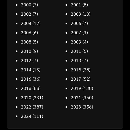
2000
(7)
2001
(8)
2002
(7)
2003
(10)
2004
(12)
2005
(7)
2006
(6)
2007
(3)
2008
(5)
2009
(4)
2010
(9)
2011
(5)
2012
(7)
2013
(7)
2014
(13)
2015
(28)
2016
(36)
2017
(52)
2018
(88)
2019
(138)
2020
(231)
2021
(350)
2022
(387)
2023
(356)
2024
(111)