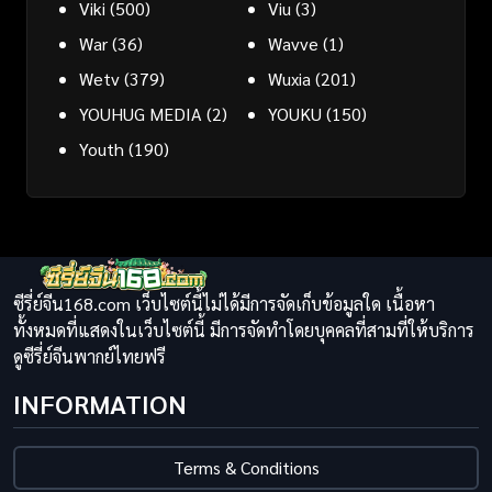
Viki
(500)
Viu
(3)
War
(36)
Wavve
(1)
Wetv
(379)
Wuxia
(201)
YOUHUG MEDIA
(2)
YOUKU
(150)
Youth
(190)
ซีรี่ย์จีน168.com เว็บไซต์นี้ไม่ได้มีการจัดเก็บข้อมูลใด เนื้อหา
ทั้งหมดที่แสดงในเว็บไซต์นี้ มีการจัดทำโดยบุคคลที่สามที่ให้บริการ
ดูซีรี่ย์จีนพากย์ไทยฟรี
INFORMATION
Terms & Conditions