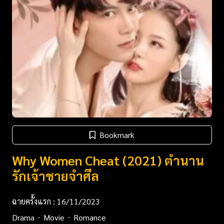
Bookmark
Why Women Cheat (2021) ตำนาน
รักเจ้าชายจำศีล
ฉายครั้งแรก : 16/11/2023
Drama
Movie
Romance