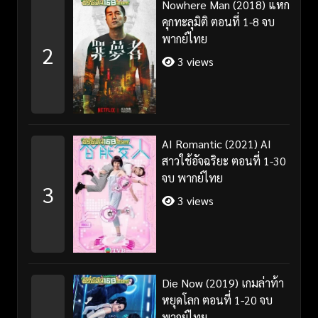
Nowhere Man (2018) แหก
คุกทะลุมิติ ตอนที่ 1-8 จบ
พากย์ไทย
2
3 views
AI Romantic (2021) AI
สาวใช้อัจฉริยะ ตอนที่ 1-30
จบ พากย์ไทย
3
3 views
Die Now (2019) เกมล่าท้า
หยุดโลก ตอนที่ 1-20 จบ
พากย์ไทย