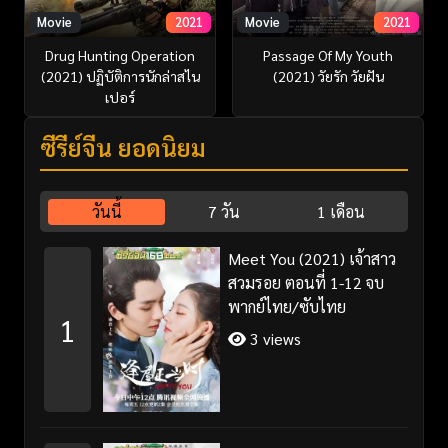
Movie
2021
Movie
2021
Drug Hunting Operation
Passage Of My Youth
(2021) ปฏิบัติการนักล่าสไน
(2021) วัยรัก วัยฝัน
เปอร์
ซีรี่ย์จีน ยอดนิยม
วันนี้
7 วัน
1 เดือน
Meet You (2021) เจ้าสาว
สวมรอย ตอนที่ 1-12 จบ
พากย์ไทย/ซับไทย
1
3 views