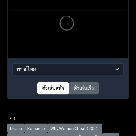
ตัวเล่นหลัก
ตัวเล่นเร็ว
Tag :
Drama
Romance
Why Women Cheat (2021)