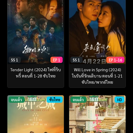
SS 1
EP 1
SS 1
EP 1-16
Tender Light (2024) ไฟที่ริบ
Will Love in Spring (2024)
หรี่ ตอนที่ 1-28 ซับไทย
ในวันที่รักผลิบาน ตอนที่ 1-21
ซับไทย/พากย์ไทย
จบแล้ว
ซับไทย
จบแล้ว
HD