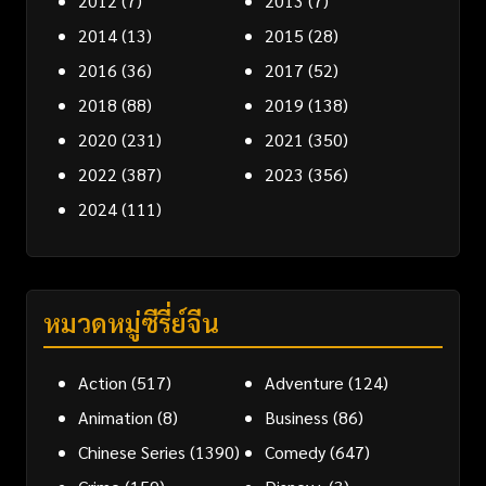
2012
(7)
2013
(7)
2014
(13)
2015
(28)
2016
(36)
2017
(52)
2018
(88)
2019
(138)
2020
(231)
2021
(350)
2022
(387)
2023
(356)
2024
(111)
หมวดหมู่ซีรี่ย์จีน
Action
(517)
Adventure
(124)
Animation
(8)
Business
(86)
Chinese Series
(1390)
Comedy
(647)