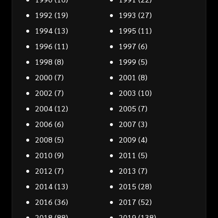
1992
(19)
1993
(27)
1994
(13)
1995
(11)
1996
(11)
1997
(6)
1998
(8)
1999
(5)
2000
(7)
2001
(8)
2002
(7)
2003
(10)
2004
(12)
2005
(7)
2006
(6)
2007
(3)
2008
(5)
2009
(4)
2010
(9)
2011
(5)
2012
(7)
2013
(7)
2014
(13)
2015
(28)
2016
(36)
2017
(52)
2018
(88)
2019
(138)