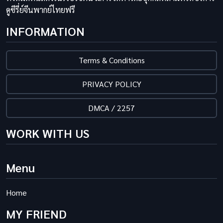
ดูซีรี่ย์จีนพากย์ไทยฟรี
INFORMATION
Terms & Conditions
PRIVACY POLICY
DMCA / 2257
WORK WITH US
Menu
Home
MY FRIEND