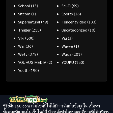
School
(13)
Sci-Fi
(69)
Sitcom
(1)
Sports
(26)
Supernatural
(49)
TencentVideo
(133)
Thriller
(215)
Uncategorized
(10)
Viki
(500)
Viu
(3)
War
(36)
Wavve
(1)
Wetv
(379)
Wuxia
(201)
YOUHUG MEDIA
(2)
YOUKU
(150)
Youth
(190)
ซีรี่ย์จีน168.com เว็บไซต์นี้ไม่ได้มีการจัดเก็บข้อมูลใด เนื้อหา
ทั้งหมดที่แสดงในเว็บไซต์นี้ มีการจัดทำโดยบุคคลที่สามที่ให้บริการ