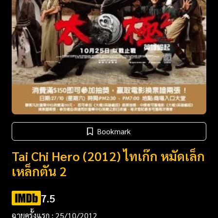
Bookmark
Tai Chi Hero (2012) ไทเก๊ก หมัดเล็ก
เหล็กตัน 2
7.5
ฉายครั้งแรก : 25/10/2012