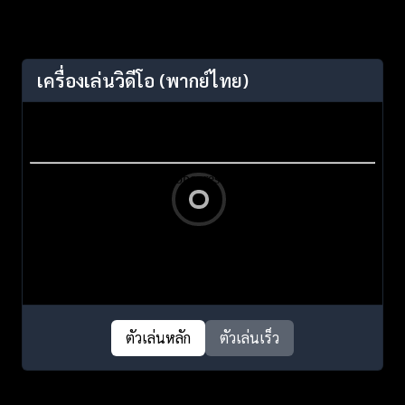
เครื่องเล่นวิดีโอ
(พากย์ไทย)
ตัวเล่นหลัก
ตัวเล่นเร็ว