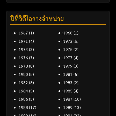
ปีที่วิดีโอวางจำหน่าย
1967
(1)
1968
(1)
1971
(4)
1972
(6)
1973
(3)
1975
(2)
1976
(7)
1977
(4)
1978
(8)
1979
(3)
1980
(5)
1981
(5)
1982
(8)
1983
(2)
1984
(5)
1985
(4)
1986
(5)
1987
(10)
1988
(17)
1989
(13)
1990
(16)
1991
(22)