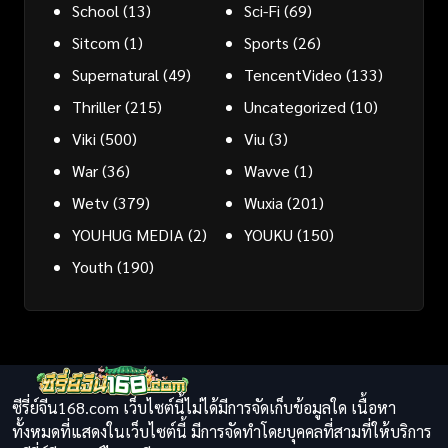
School
(13)
Sci-Fi
(69)
Sitcom
(1)
Sports
(26)
Supernatural
(49)
TencentVideo
(133)
Thriller
(215)
Uncategorized
(10)
Viki
(500)
Viu
(3)
War
(36)
Wavve
(1)
Wetv
(379)
Wuxia
(201)
YOUHUG MEDIA
(2)
YOUKU
(150)
Youth
(190)
ซีรี่ย์จีน168.com เว็บไซต์นี้ไม่ได้มีการจัดเก็บข้อมูลใด เนื้อหา
ทั้งหมดที่แสดงในเว็บไซต์นี้ มีการจัดทำโดยบุคคลที่สามที่ให้บริการ