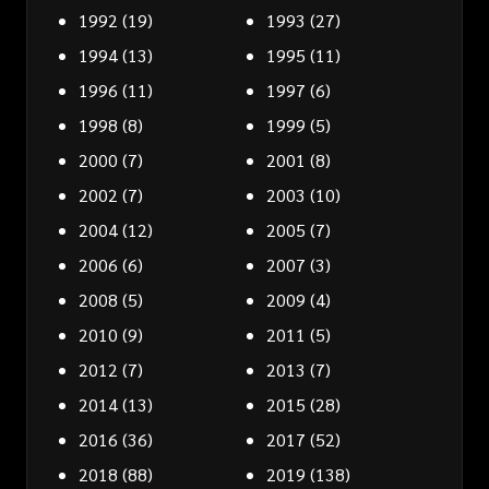
1992
(19)
1993
(27)
1994
(13)
1995
(11)
1996
(11)
1997
(6)
1998
(8)
1999
(5)
2000
(7)
2001
(8)
2002
(7)
2003
(10)
2004
(12)
2005
(7)
2006
(6)
2007
(3)
2008
(5)
2009
(4)
2010
(9)
2011
(5)
2012
(7)
2013
(7)
2014
(13)
2015
(28)
2016
(36)
2017
(52)
2018
(88)
2019
(138)