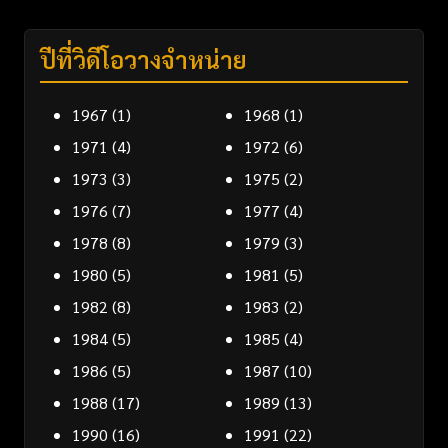
ปีที่วิดีโอวางจำหน่าย
1967
(1)
1968
(1)
1971
(4)
1972
(6)
1973
(3)
1975
(2)
1976
(7)
1977
(4)
1978
(8)
1979
(3)
1980
(5)
1981
(5)
1982
(8)
1983
(2)
1984
(5)
1985
(4)
1986
(5)
1987
(10)
1988
(17)
1989
(13)
1990
(16)
1991
(22)