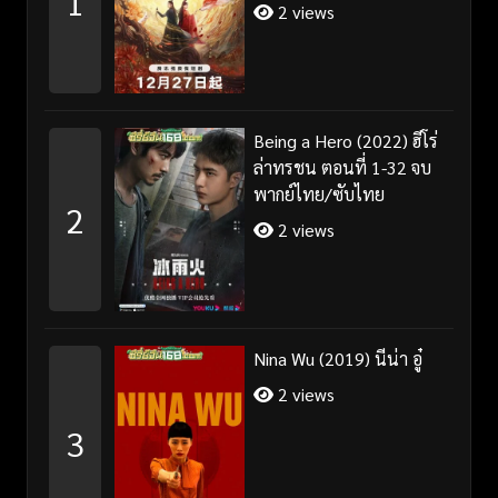
1
2 views
Being a Hero (2022) ฮีโร่
ล่าทรชน ตอนที่ 1-32 จบ
พากย์ไทย/ซับไทย
2
2 views
Nina Wu (2019) นีน่า อู๋
2 views
3