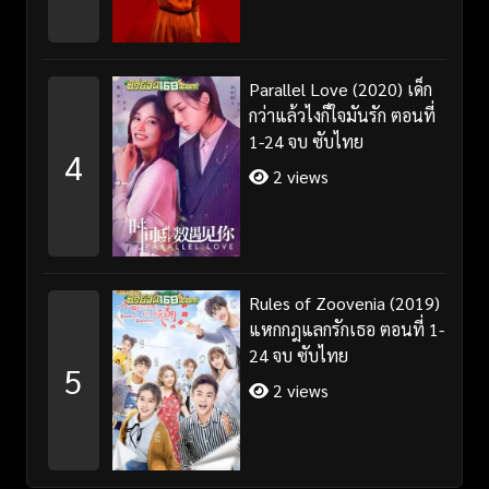
Parallel Love (2020) เด็ก
กว่าแล้วไงก็ใจมันรัก ตอนที่
1-24 จบ ซับไทย
4
2 views
Rules of Zoovenia (2019)
แหกกฎแลกรักเธอ ตอนที่ 1-
24 จบ ซับไทย
5
2 views