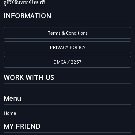
ดูซีรี่ย์จีนพากย์ไทยฟรี
INFORMATION
Terms & Conditions
PRIVACY POLICY
DMCA / 2257
WORK WITH US
Menu
Home
MY FRIEND