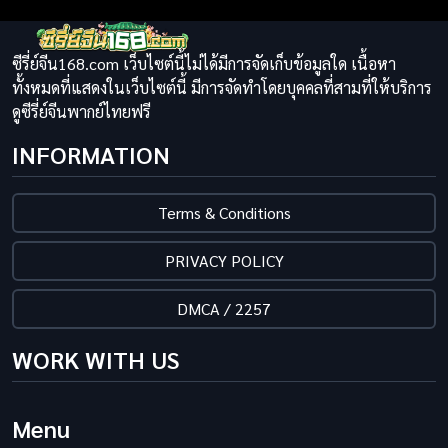
ซีรี่ย์จีน168.com เว็บไซต์นี้ไม่ได้มีการจัดเก็บข้อมูลใด เนื้อหา
ทั้งหมดที่แสดงในเว็บไซต์นี้ มีการจัดทำโดยบุคคลที่สามที่ให้บริการ
ดูซีรี่ย์จีนพากย์ไทยฟรี
INFORMATION
Terms & Conditions
PRIVACY POLICY
DMCA / 2257
WORK WITH US
Menu