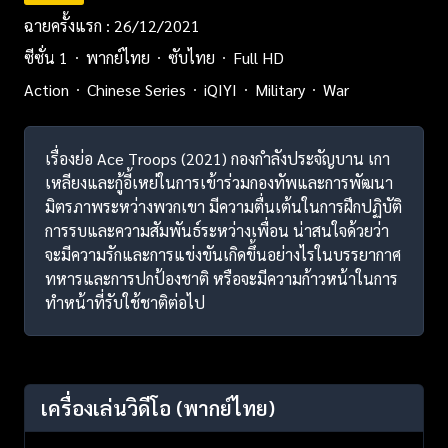
ฉายครั้งแรก : 26/12/2021
ซีซั่น 1
พากย์ไทย
ซับไทย
Full HD
Action
Chinese Series
iQIYI
Military
War
เรื่องย่อ Ace Troops (2021) กองกำลังประจัญบาน เกา
เหลียงและกู้อี้เหย่ในการเข้าร่วมกองทัพและการพัฒนา
มิตรภาพระหว่างพวกเขา มีความตื่นเต้นในการฝึกปฏิบัติ
การรบและความสัมพันธ์ระหว่างเพื่อน น่าสนใจด้วยว่า
จะมีความรักและการแข่งขันเกิดขึ้นอย่างไรในบรรยากาศ
ทหารและการปกป้องชาติ หรือจะมีความก้าวหน้าในการ
ทำหน้าที่รับใช้ชาติต่อไป
เครื่องเล่นวิดีโอ
(พากย์ไทย)