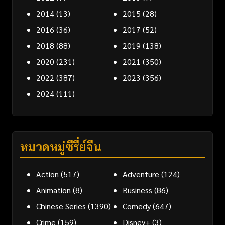
2014
(13)
2015
(28)
2016
(36)
2017
(52)
2018
(88)
2019
(138)
2020
(231)
2021
(350)
2022
(387)
2023
(356)
2024
(111)
หมวดหมู่ซีรี่ย์จีน
Action
(517)
Adventure
(124)
Animation
(8)
Business
(86)
Chinese Series
(1390)
Comedy
(647)
Crime
(159)
Disney+
(3)