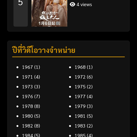
5
ไทย/พากย์ไทย
4 views
ปีที่วิดีโอวางจำหน่าย
1967
(1)
1968
(1)
1971
(4)
1972
(6)
1973
(3)
1975
(2)
1976
(7)
1977
(4)
1978
(8)
1979
(3)
1980
(5)
1981
(5)
1982
(8)
1983
(2)
1984
(5)
1985
(4)