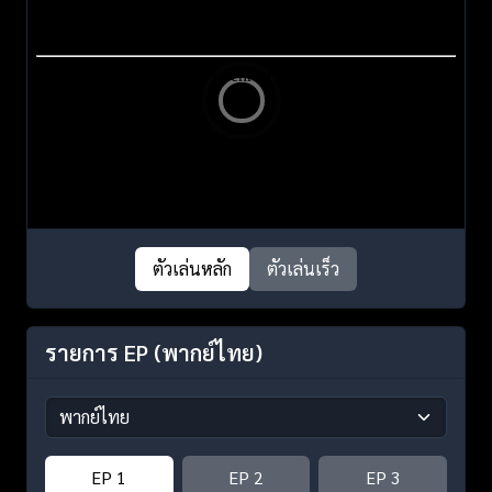
ตัวเล่นหลัก
ตัวเล่นเร็ว
รายการ EP
(พากย์ไทย)
EP 1
EP 2
EP 3