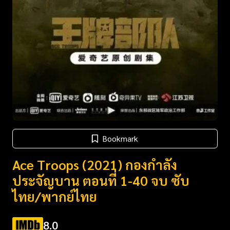
Bookmark
Ace Troops (2021) กองกำลัง
ประจัญบาน ตอนที่ 1-40 จบ ซับ
ไทย/พากย์ไทย
8.0