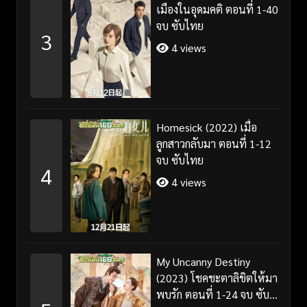
เมืองในอุดมคติ ตอนที่ 1-40
จบ ซับไทย
3
4 views
Homesick (2022) เมื่อ
ลูกสาวกลับมา ตอนที่ 1-12
จบ ซับไทย
4
4 views
My Uncanny Destiny
(2023) โชคชะตาลิขิตให้มา
พบรัก ตอนที่ 1-24 จบ ซับ