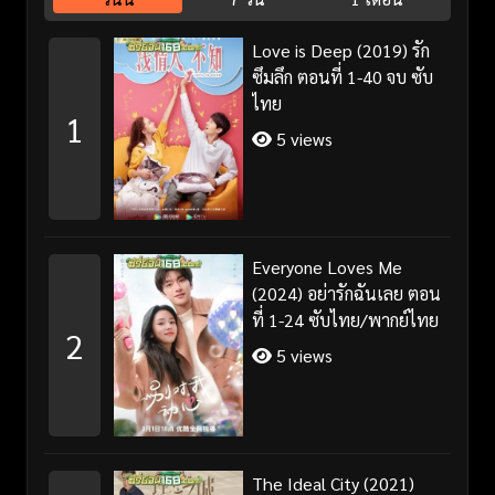
Love is Deep (2019) รัก
ซึมลึก ตอนที่ 1-40 จบ ซับ
ไทย
1
5 views
Everyone Loves Me
(2024) อย่ารักฉันเลย ตอน
ที่ 1-24 ซับไทย/พากย์ไทย
2
5 views
The Ideal City (2021)