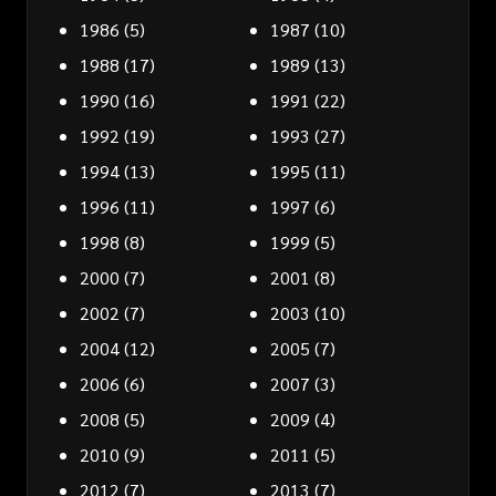
1986
(5)
1987
(10)
1988
(17)
1989
(13)
1990
(16)
1991
(22)
1992
(19)
1993
(27)
1994
(13)
1995
(11)
1996
(11)
1997
(6)
1998
(8)
1999
(5)
2000
(7)
2001
(8)
2002
(7)
2003
(10)
2004
(12)
2005
(7)
2006
(6)
2007
(3)
2008
(5)
2009
(4)
2010
(9)
2011
(5)
2012
(7)
2013
(7)