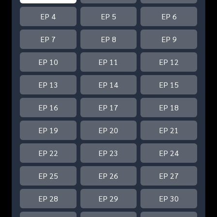
EP 4
EP 5
EP 6
EP 7
EP 8
EP 9
EP 10
EP 11
EP 12
EP 13
EP 14
EP 15
EP 16
EP 17
EP 18
EP 19
EP 20
EP 21
EP 22
EP 23
EP 24
EP 25
EP 26
EP 27
EP 28
EP 29
EP 30