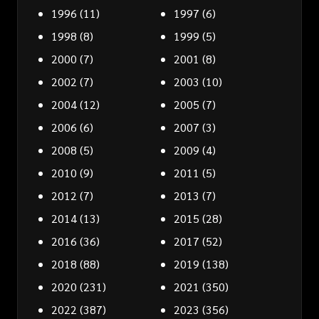
1996
(11)
1997
(6)
1998
(8)
1999
(5)
2000
(7)
2001
(8)
2002
(7)
2003
(10)
2004
(12)
2005
(7)
2006
(6)
2007
(3)
2008
(5)
2009
(4)
2010
(9)
2011
(5)
2012
(7)
2013
(7)
2014
(13)
2015
(28)
2016
(36)
2017
(52)
2018
(88)
2019
(138)
2020
(231)
2021
(350)
2022
(387)
2023
(356)