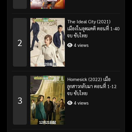
The Ideal City (2021)
เมืองในอุดมคติ ตอนที่ 1-40
จบ ซับไทย
2
4 views
Homesick (2022) เมื่อ
ลูกสาวกลับมา ตอนที่ 1-12
จบ ซับไทย
3
4 views