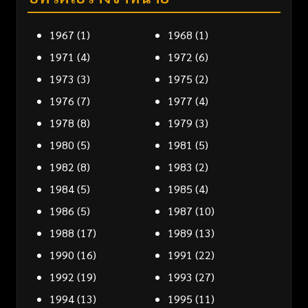
1967
(1)
1968
(1)
1971
(4)
1972
(6)
1973
(3)
1975
(2)
1976
(7)
1977
(4)
1978
(8)
1979
(3)
1980
(5)
1981
(5)
1982
(8)
1983
(2)
1984
(5)
1985
(4)
1986
(5)
1987
(10)
1988
(17)
1989
(13)
1990
(16)
1991
(22)
1992
(19)
1993
(27)
1994
(13)
1995
(11)