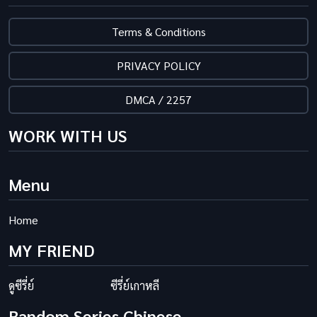
Terms & Conditions
PRIVACY POLICY
DMCA / 2257
WORK WITH US
Menu
Home
MY FRIEND
ดูซีรี่ย์
ซีรี่ย์เกาหลี
Random Series Chinese