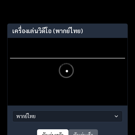
เครื่องเล่นวิดีโอ
(พากย์ไทย)