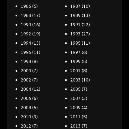
1986
(5)
1987
(10)
1988
(17)
1989
(13)
1990
(16)
1991
(22)
1992
(19)
1993
(27)
1994
(13)
1995
(11)
1996
(11)
1997
(6)
1998
(8)
1999
(5)
2000
(7)
2001
(8)
2002
(7)
2003
(10)
2004
(12)
2005
(7)
2006
(6)
2007
(3)
2008
(5)
2009
(4)
2010
(9)
2011
(5)
2012
(7)
2013
(7)