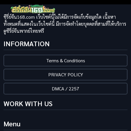
ซีรี่ย์จีน168.com เว็บไซต์นี้ไม่ได้มีการจัดเก็บข้อมูลใด เนื้อหา
ทั้งหมดที่แสดงในเว็บไซต์นี้ มีการจัดทำโดยบุคคลที่สามที่ให้บริการ
ดูซีรี่ย์จีนพากย์ไทยฟรี
INFORMATION
Terms & Conditions
PRIVACY POLICY
DMCA / 2257
WORK WITH US
Menu