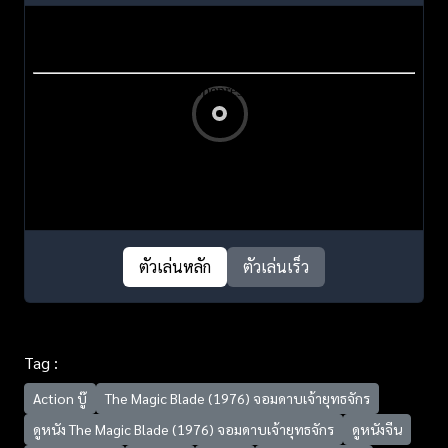
ตัวเล่นหลัก
ตัวเล่นเร็ว
Tag :
Action บู๊
The Magic Blade (1976) จอมดาบเจ้ายุทธจักร
ดูหนัง The Magic Blade (1976) จอมดาบเจ้ายุทธจักร
ดูหนังจีน