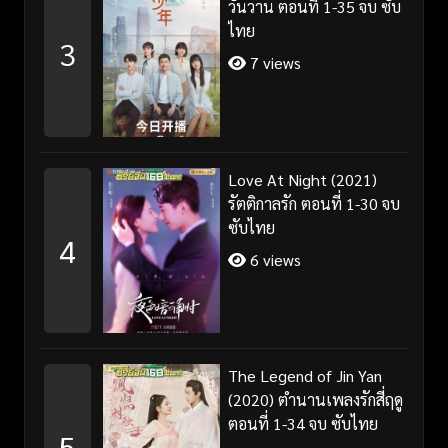
วันวาน ตอนที่ 1-35 จบ ซับ
ไทย
3
7 views
Love At Night (2021)
รัตติกาลรัก ตอนที่ 1-30 จบ
ซับไทย
4
6 views
The Legend of Jin Yan
(2020) ตำนานเพลงรักสี่ฤดู
ตอนที่ 1-34 จบ ซับไทย
5