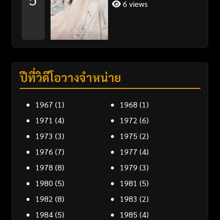
6 views
ปีที่วิดีโอวางจำหน่าย
1967
(1)
1968
(1)
1971
(4)
1972
(6)
1973
(3)
1975
(2)
1976
(7)
1977
(4)
1978
(8)
1979
(3)
1980
(5)
1981
(5)
1982
(8)
1983
(2)
1984
(5)
1985
(4)