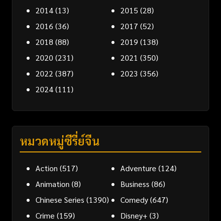
2014
(13)
2015
(28)
2016
(36)
2017
(52)
2018
(88)
2019
(138)
2020
(231)
2021
(350)
2022
(387)
2023
(356)
2024
(111)
หมวดหมู่ซีรี่ย์จีน
Action
(517)
Adventure
(124)
Animation
(8)
Business
(86)
Chinese Series
(1390)
Comedy
(647)
Crime
(159)
Disney+
(3)