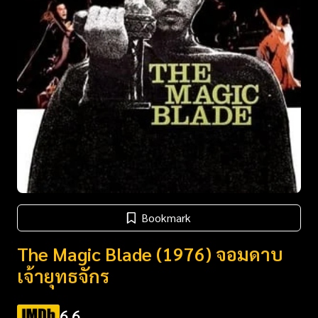
Bookmark
The Magic Blade (1976) จอมดาบ
เจ้ายุทธจักร
6.6