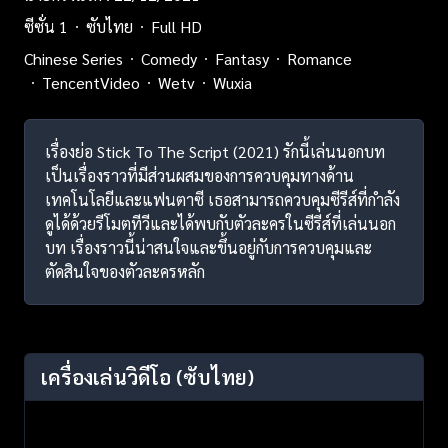
ซีซั่น 1
ซับไทย
Full HD
Chinese Series
Comedy
Fantasy
Romance
TencentVideo
Wetv
Wuxia
เรื่องย่อ Stick To The Script (2021) รักนี้เล่นนอกบท
เป็นเรื่องราวที่มีส่วนผสมของการควบคุมทางด้าน
เทคโนโลยีและแฟนตาซี เธอสามารถควบคุมซีรีส์ที่กำลัง
ดูได้ด้วยรีโมตทีวีและได้พบกับตัวละครในซีรีส์ที่เล่นนอก
บท เรื่องราวนี้น่าสนใจและขึ้นอยู่กับการควบคุมและ
ตัดสินใจของตัวละครหลัก
เครื่องเล่นวิดีโอ
(ซับไทย)