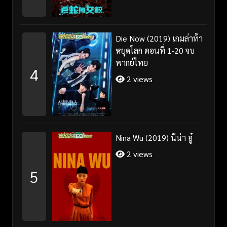
Die Now (2019) เกมล่าท้า
หยุดโลก ตอนที่ 1-20 จบ
พากย์ไทย
4
2 views
Nina Wu (2019) นีน่า อู๋
2 views
5