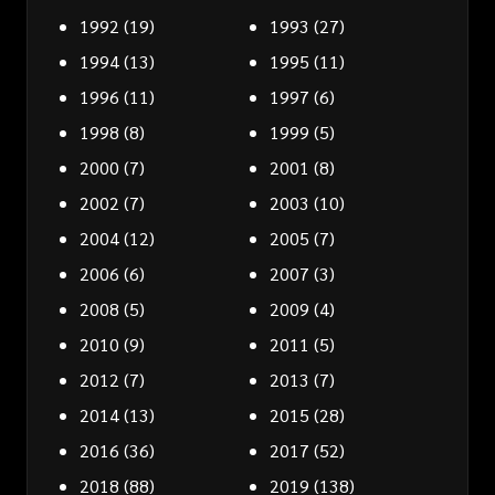
1992
(19)
1993
(27)
1994
(13)
1995
(11)
1996
(11)
1997
(6)
1998
(8)
1999
(5)
2000
(7)
2001
(8)
2002
(7)
2003
(10)
2004
(12)
2005
(7)
2006
(6)
2007
(3)
2008
(5)
2009
(4)
2010
(9)
2011
(5)
2012
(7)
2013
(7)
2014
(13)
2015
(28)
2016
(36)
2017
(52)
2018
(88)
2019
(138)