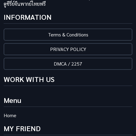
ดูซีรี่ย์จีนพากย์ไทยฟรี
INFORMATION
Terms & Conditions
PRIVACY POLICY
DMCA / 2257
WORK WITH US
Menu
Home
MY FRIEND