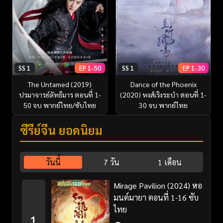
SS 1
EP 1-50
SS 1
EP 1-30
The Untamed (2019)
Dance of the Phoenix
ปรมาจารย์ลัทธิมาร ตอนที่ 1-
(2020) หงส์เริงระบำ ตอนที่ 1-
50 จบ พากย์ไทย/ซับไทย
30 จบ พากย์ไทย
ซีรี่ย์จีน ยอดนิยม
วันนี้
7 วัน
1 เดือน
Mirage Pavilion (2024) หอ
มนต์มายา ตอนที่ 1-16 ซับ
ไทย
1