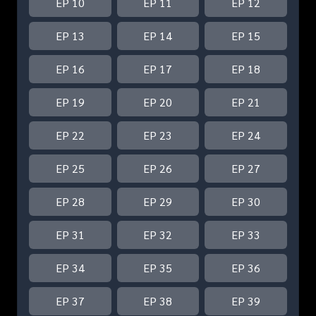
EP 10
EP 11
EP 12
EP 13
EP 14
EP 15
EP 16
EP 17
EP 18
EP 19
EP 20
EP 21
EP 22
EP 23
EP 24
EP 25
EP 26
EP 27
EP 28
EP 29
EP 30
EP 31
EP 32
EP 33
EP 34
EP 35
EP 36
EP 37
EP 38
EP 39