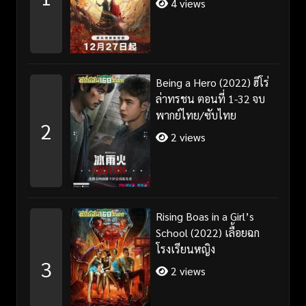
4 views
Being a Hero (2022) ฮีโร่
ล่าทรชน ตอนที่ 1-32 จบ
พากย์ไทย/ซับไทย
2
2 views
Rising Boas in a Girl’s
School (2022) เลื้อยฉก
โรงเรียนหญิง
3
2 views