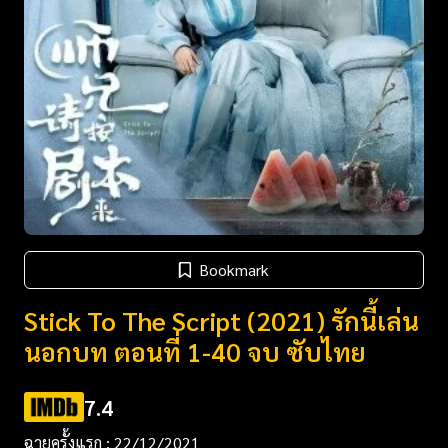
Bookmark
Stick To The Script (2021) รักนี้เล่น
นอกบท ตอนที่ 1-40 จบ ซับไทย
7.4
ฉายครั้งแรก : 22/12/2021