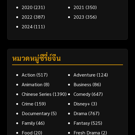
2020
(231)
2021
(350)
2022
(387)
2023
(356)
2024
(111)
หมวดหมู่ซีรี่ย์จีน
Action
(517)
Adventure
(124)
Animation
(8)
Business
(86)
Chinese Series
(1390)
Comedy
(647)
Crime
(159)
Disney+
(3)
Documentary
(5)
Drama
(767)
Family
(46)
Fantasy
(525)
Food
(20)
Fresh Drama
(2)