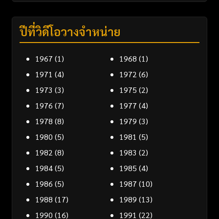
ปีที่วิดีโอวางจำหน่าย
1967
(1)
1968
(1)
1971
(4)
1972
(6)
1973
(3)
1975
(2)
1976
(7)
1977
(4)
1978
(8)
1979
(3)
1980
(5)
1981
(5)
1982
(8)
1983
(2)
1984
(5)
1985
(4)
1986
(5)
1987
(10)
1988
(17)
1989
(13)
1990
(16)
1991
(22)