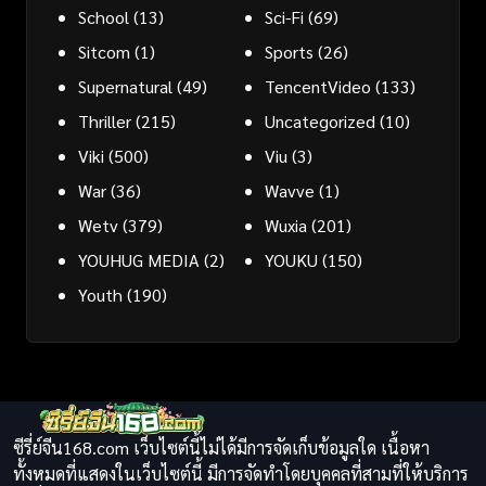
School
(13)
Sci-Fi
(69)
Sitcom
(1)
Sports
(26)
Supernatural
(49)
TencentVideo
(133)
Thriller
(215)
Uncategorized
(10)
Viki
(500)
Viu
(3)
War
(36)
Wavve
(1)
Wetv
(379)
Wuxia
(201)
YOUHUG MEDIA
(2)
YOUKU
(150)
Youth
(190)
ซีรี่ย์จีน168.com เว็บไซต์นี้ไม่ได้มีการจัดเก็บข้อมูลใด เนื้อหา
ทั้งหมดที่แสดงในเว็บไซต์นี้ มีการจัดทำโดยบุคคลที่สามที่ให้บริการ