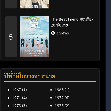
The Best Friend ตอนที่1-
20 ซับไทย
3 views
5
ปีที่วิดีโอวางจำหน่าย
1967
(1)
1968
(1)
1971
(4)
1972
(6)
1973
(3)
1975
(2)