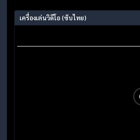
เครื่องเล่นวิดีโอ
(ซับไทย)