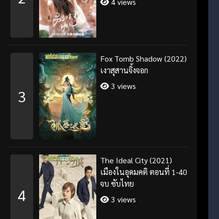
4 views
Fox Tomb Shadow (2022)
เงาสุสานจิ้งจอก
3 views
3
The Ideal City (2021)
เมืองในอุดมคติ ตอนที่ 1-40
จบ ซับไทย
4
3 views