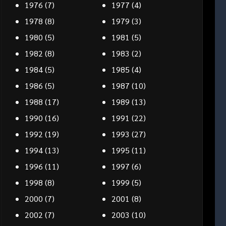
1976
(7)
1977
(4)
1978
(8)
1979
(3)
1980
(5)
1981
(5)
1982
(8)
1983
(2)
1984
(5)
1985
(4)
1986
(5)
1987
(10)
1988
(17)
1989
(13)
1990
(16)
1991
(22)
1992
(19)
1993
(27)
1994
(13)
1995
(11)
1996
(11)
1997
(6)
1998
(8)
1999
(5)
2000
(7)
2001
(8)
2002
(7)
2003
(10)