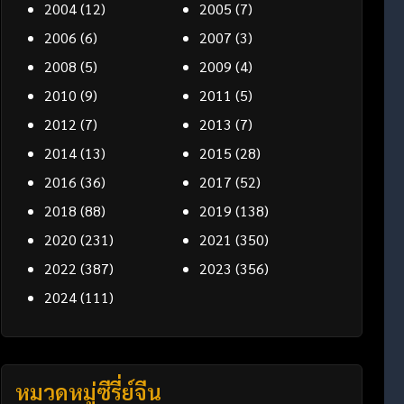
2004
(12)
2005
(7)
2006
(6)
2007
(3)
2008
(5)
2009
(4)
2010
(9)
2011
(5)
2012
(7)
2013
(7)
2014
(13)
2015
(28)
2016
(36)
2017
(52)
2018
(88)
2019
(138)
2020
(231)
2021
(350)
2022
(387)
2023
(356)
2024
(111)
หมวดหมู่ซีรี่ย์จีน